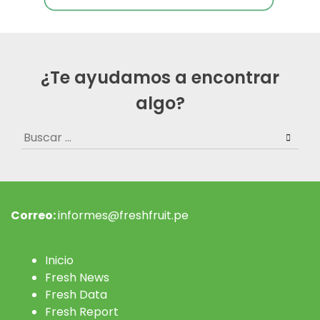
¿Te ayudamos a encontrar
algo?
Buscar:
Correo:
informes@freshfruit.pe
Inicio
Fresh News
Fresh Data
Fresh Report