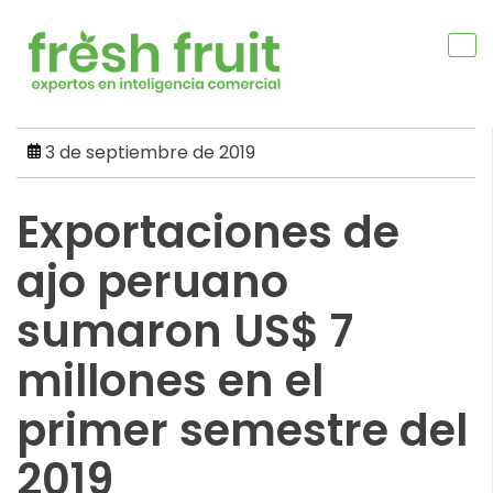
Skip
to
content
3 de septiembre de 2019
Exportaciones de
ajo peruano
sumaron US$ 7
millones en el
primer semestre del
2019