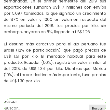
demandada. En el primer semestre del 2019, sus
exportaciones sumaron US$ 7 millones con envíos
por 5,697 toneladas, lo que significó un crecimiento
de 87% en valor y 100% en volumen respecto del
mismo periodo del 2018. Los precios por kilo, sin
embargo, cayeron en 6%, llegando a US$ 1.26.
El destino más atractivo para el ajo peruano fue
Brasil (12% de participación), que pagó precios de
US$ 1.51 por kilo. El mercado habitual para este
producto, Ecuador (56%), registró un valor similar al
del 2018, de US$ 1.34 por kilo. Mientras que México
(19%), el tercer destino más importante, tuvo precios
de US$ 1.30 por kilo.
Buscar
Buscar