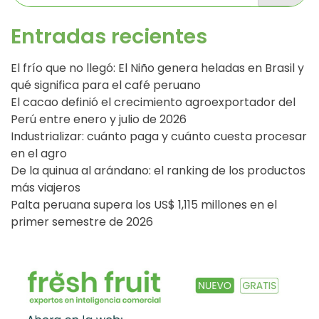
Entradas recientes
El frío que no llegó: El Niño genera heladas en Brasil y
qué significa para el café peruano
El cacao definió el crecimiento agroexportador del
Perú entre enero y julio de 2026
Industrializar: cuánto paga y cuánto cuesta procesar
en el agro
De la quinua al arándano: el ranking de los productos
más viajeros
Palta peruana supera los US$ 1,115 millones en el
primer semestre de 2026