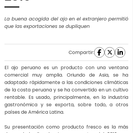
La buena acogida del ajo en el extranjero permitió
que las exportaciones se dupliquen
Compartir:
El ajo peruano es un producto con una ventana
comercial muy amplia. Oriundo de Asia, se ha
adaptado rápidamente a las condiciones climáticas
de la costa peruana y se ha convertido en un cultivo
rentable. Es usado, principalmente, en la industria
gastronómica y se exporta, sobre todo, a otros
países de América Latina.
Su presentación como producto fresco es la más