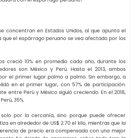
e concentran en Estados Unidos, al que apunta el
a que el espárrago peruano se vea afectado por los
s creció 10% en promedio cada año, durante los
eedores son México y Perú. Hasta el 2013, ambos
or el primer lugar palmo a palmo. Sin embargo, a
lidó en el primer lugar, con 57% de participación.
nte entre Perú y México siguió creciendo. En el 2018,
 Perú, 35%.
 solo por la cercanía, sino porque puede ofrecer
iza en alrededor de US$ 2.70 el kilo, mientras que la
diferencia de precio era compensada con una mejor