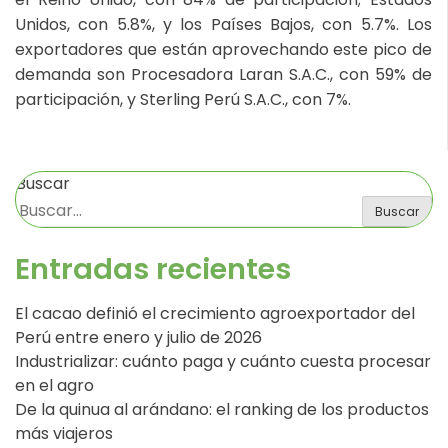
Unidos, con 5.8%, y los Países Bajos, con 5.7%. Los
exportadores que están aprovechando este pico de
demanda son Procesadora Laran S.A.C., con 59% de
participación, y Sterling Perú S.A.C., con 7%.
Buscar
Buscar
Entradas recientes
El cacao definió el crecimiento agroexportador del
Perú entre enero y julio de 2026
Industrializar: cuánto paga y cuánto cuesta procesar
en el agro
De la quinua al arándano: el ranking de los productos
más viajeros