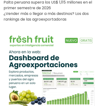
Palta peruana supera los US$ 1,115 millones en el
primer semestre de 2026
¿Vender más o llegar a más destinos? Los dos
rankings de las agroexportadoras