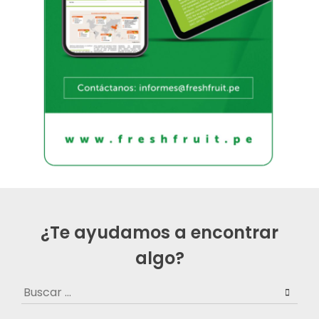
¿Te ayudamos a encontrar
algo?
Buscar: