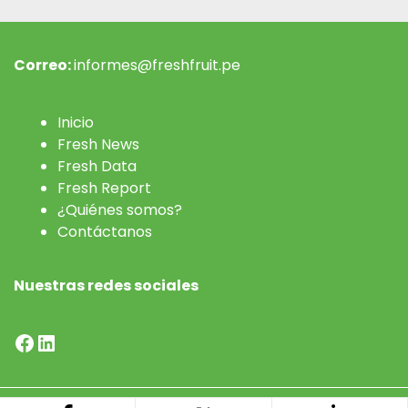
Correo:
informes@freshfruit.pe
Inicio
Fresh News
Fresh Data
Fresh Report
¿Quiénes somos?
Contáctanos
Nuestras redes sociales
Facebook
LinkedIn