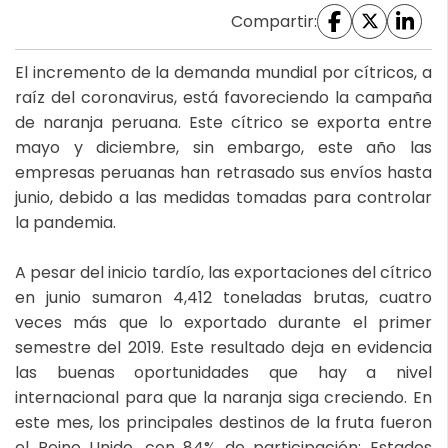
Compartir:
El incremento de la demanda mundial por cítricos, a
raíz del coronavirus, está favoreciendo la campaña
de naranja peruana. Este cítrico se exporta entre
mayo y diciembre, sin embargo, este año las
empresas peruanas han retrasado sus envíos hasta
junio, debido a las medidas tomadas para controlar
la pandemia.
A pesar del inicio tardío, las exportaciones del cítrico
en junio sumaron 4,412 toneladas brutas, cuatro
veces más que lo exportado durante el primer
semestre del 2019. Este resultado deja en evidencia
las buenas oportunidades que hay a nivel
internacional para que la naranja siga creciendo. En
este mes, los principales destinos de la fruta fueron
el Reino Unido, con 84% de participación; Estados