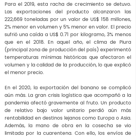
Para el 2019, esta racha de crecimiento se detuvo.
Las exportaciones del producto alcanzaron las
222,669 toneladas por un valor de US$ 158 millones,
2% menor en volumen y 5% menor en valor. El precio
sufrió una caída a US$ 0.71 por kilogramo, 3% menos
que en el 2018. En aquel año, el clima de Piura
(principal zona de producción del país) experimentó
temperaturas mínimas históricas que afectaron el
volumen y la calidad de la producción, lo que explicó
el menor precio.
En el 2020, la exportación del banano se complicó
aún más. La gran crisis logística que acompañó a la
pandemia afectó gravemente al fruto. Un producto
de relativo bajo valor unitario perdió aún más
rentabilidad en destinos lejanos como Europa o Asia.
Además, la mano de obra en la cosecha se vio
limitada por la cuarentena. Con ello, los envíos de