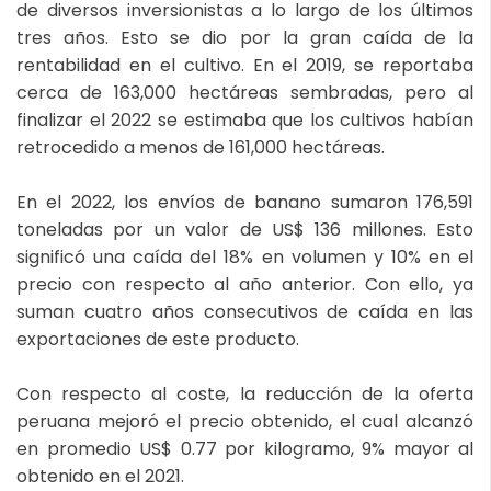
de diversos inversionistas a lo largo de los últimos
tres años. Esto se dio por la gran caída de la
rentabilidad en el cultivo. En el 2019, se reportaba
cerca de 163,000 hectáreas sembradas, pero al
finalizar el 2022 se estimaba que los cultivos habían
retrocedido a menos de 161,000 hectáreas.
En el 2022, los envíos de banano sumaron 176,591
toneladas por un valor de US$ 136 millones. Esto
significó una caída del 18% en volumen y 10% en el
precio con respecto al año anterior. Con ello, ya
suman cuatro años consecutivos de caída en las
exportaciones de este producto.
Con respecto al coste, la reducción de la oferta
peruana mejoró el precio obtenido, el cual alcanzó
en promedio US$ 0.77 por kilogramo, 9% mayor al
obtenido en el 2021.