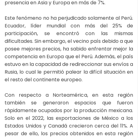
presencia en Asia y Europa en más de 7%.
Este fenómeno no ha perjudicado solamente al Perú.
Ecuador, líder mundial con más del 25% de
participación, se encontró con las mismas
dificultades. Sin embargo, el vecino país debido a que
posee mejores precios, ha sabido enfrentar mejor la
competencia en Europa que el Perú. Además, el país
estuvo en la capacidad de redireccionar sus envíos a
Rusia, lo cual le permitió palear la difícil situación en
el resto del continente europeo.
Con respecto a Norteamérica, en esta región
también se generaron espacios que fueron
rápidamente ocupados por la producción mexicana.
Solo en el 2022, las exportaciones de México a los
Estados Unidos y Canadá crecieron cerca del 11%. A
pesar de ello, los precios obtenidos en esta región