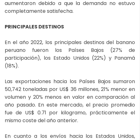
aumentaron debido a que la demanda no estuvo
completamente satisfecha.
PRINCIPALES DESTINOS
En el año 2022, los principales destinos del banano
peruano fueron los Países Bajos (27% de
participación), los Estado Unidos (22%) y Panamá
(18%).
Las exportaciones hacia los Países Bajos sumaron
50,742 toneladas por US$ 36 millones, 21% menor en
volumen y 20% menos en valor en comparación al
año pasado. En este mercado, el precio promedio
fue de US$ 0.71 por kilogramo, prácticamente el
mismo coste del año anterior.
En cuanto a los envíos hacia los Estados Unidos,