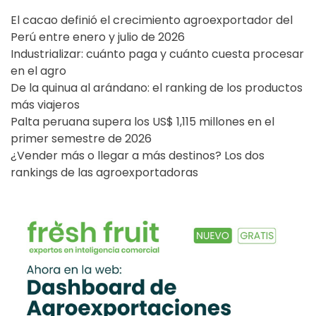
El cacao definió el crecimiento agroexportador del
Perú entre enero y julio de 2026
Industrializar: cuánto paga y cuánto cuesta procesar
en el agro
De la quinua al arándano: el ranking de los productos
más viajeros
Palta peruana supera los US$ 1,115 millones en el
primer semestre de 2026
¿Vender más o llegar a más destinos? Los dos
rankings de las agroexportadoras