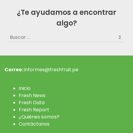
¿Te ayudamos a encontrar
algo?
Buscar:
Correo:
informes@freshfruit.pe
Inicio
Fresh News
Fresh Data
Fresh Report
¿Quiénes somos?
Contáctanos