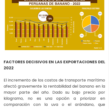
FACTORES DECISIVOS EN LAS EXPORTACIONES DEL
2022
El incremento de los costos de transporte marítimo
afectó gravemente la rentabilidad del banano en la
mayor parte del año. Dado su bajo precio por
kilogramo, no es una opción a priorizar en
comparación con la uva o el arándano, que