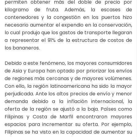
permiten obtener más del doble de precio por
kilogramo de fruta. Además, la escases de
contenedores y la congestión en los puertos hizo
necesario aumentar el expendio en la conservación,
lo cual produjo que los gastos de transporte llegaran
a representar el 91% de la estructura de costos de
los bananeros.
Debido a este fenómeno, los mayores consumidores
de Asia y Europa han optado por priorizar los envíos
de regiones más cercanas y de mayores volúmenes.
Con ello, la región latinoamericana ha sido la mayor
perjudicada. Ante los altos precios de envío y menor
demanda debido a la inflación internacional, la
oferta de la región se ajustó a la baja. Países como
Filipinas y Costa de Marfil encontraron mayores
espacios para incrementar su oferta. Por ejemplo,
Filipinas se ha visto en la capacidad de aumentar su