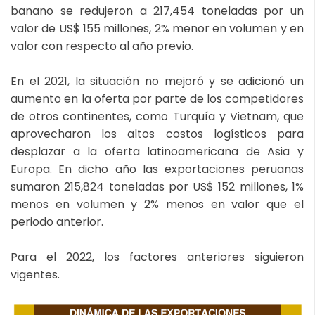
banano se redujeron a 217,454 toneladas por un
valor de US$ 155 millones, 2% menor en volumen y en
valor con respecto al año previo.
En el 2021, la situación no mejoró y se adicionó un
aumento en la oferta por parte de los competidores
de otros continentes, como Turquía y Vietnam, que
aprovecharon los altos costos logísticos para
desplazar a la oferta latinoamericana de Asia y
Europa. En dicho año las exportaciones peruanas
sumaron 215,824 toneladas por US$ 152 millones, 1%
menos en volumen y 2% menos en valor que el
periodo anterior.
Para el 2022, los factores anteriores siguieron
vigentes.