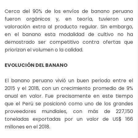
Cerca del 90% de los envíos de banano peruano
fueron orgánicos y, en teoría, tuvieron una
valoración extra al producto regular. Sin embargo,
en el banano esta modalidad de cultivo no ha
demostrado ser competitivo contra ofertas que
priorizan el volumen o la calidad.
EVOLUCIÓN DEL BANANO
El banano peruano vivió un buen periodo entre el
2015 y el 2018, con un crecimiento promedio de 9%
anual en valor. Fue precisamente en este tiempo
que el Perú se posicionó como uno de los grandes
proveedores mundiales, con más de 227,150
toneladas exportadas por un valor de US$ 166
millones en el 2018.