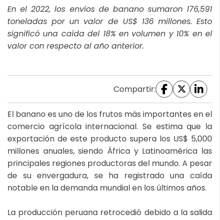
En el 2022, los envíos de banano sumaron 176,591
toneladas por un valor de US$ 136 millones. Esto
significó una caída del 18% en volumen y 10% en el
valor con respecto al año anterior.
Compartir:
El banano es uno de los frutos más importantes en el
comercio agrícola internacional. Se estima que la
exportación de este producto supera los US$ 5,000
millones anuales, siendo África y Latinoamérica las
principales regiones productoras del mundo. A pesar
de su envergadura, se ha registrado una caída
notable en la demanda mundial en los últimos años.
La producción peruana retrocedió debido a la salida