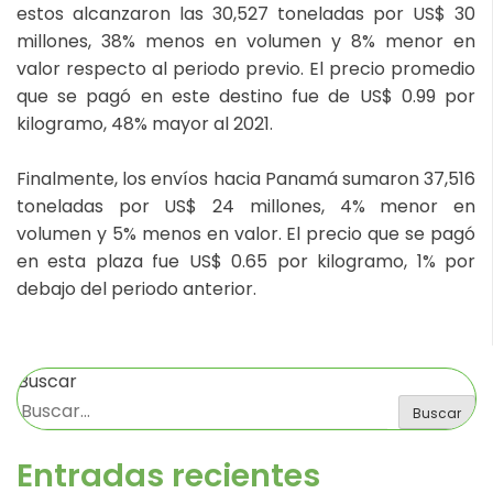
estos alcanzaron las 30,527 toneladas por US$ 30
millones, 38% menos en volumen y 8% menor en
valor respecto al periodo previo. El precio promedio
que se pagó en este destino fue de US$ 0.99 por
kilogramo, 48% mayor al 2021.
Finalmente, los envíos hacia Panamá sumaron 37,516
toneladas por US$ 24 millones, 4% menor en
volumen y 5% menos en valor. El precio que se pagó
en esta plaza fue US$ 0.65 por kilogramo, 1% por
debajo del periodo anterior.
Buscar
Buscar
Entradas recientes