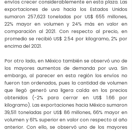
envíos crecer considerablemente en esta plaza. Las
exportaciones de uva hacia los Estados Unidos
sumaron 257,623 toneladas por US$ 655 millones,
22% mayor en volumen y 24% más en valor en
comparación al 2021. Con respecto al precio, en
promedio se recibió US$ 2.54 por kilogramo, 2% por
encima del 2021.
Por otro lado, en México también se observó uno de
los mayores aumentos de demanda por uva. Sin
embargo, al parecer en esta región los envíos no
fueron tan ordenados, pues la cantidad de volumen
que llegó generó una ligera caída en los precios
obtenidos (-2% para cerrar en US$ 1.66 por
kilogramo). Las exportaciones hacia México sumaron
39,511 toneladas por US$ 86 millones, 66% mayor en
volumen y 61% superior en valor con respecto al año
anterior. Con ello, se observó uno de los mayores