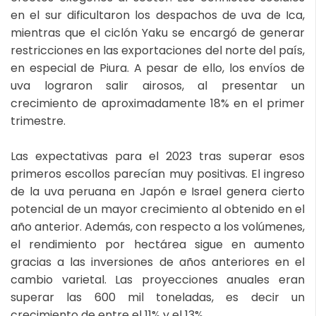
en el sur dificultaron los despachos de uva de Ica,
mientras que el ciclón Yaku se encargó de generar
restricciones en las exportaciones del norte del país,
en especial de Piura. A pesar de ello, los envíos de
uva lograron salir airosos, al presentar un
crecimiento de aproximadamente 18% en el primer
trimestre.
Las expectativas para el 2023 tras superar esos
primeros escollos parecían muy positivas. El ingreso
de la uva peruana en Japón e Israel genera cierto
potencial de un mayor crecimiento al obtenido en el
año anterior. Además, con respecto a los volúmenes,
el rendimiento por hectárea sigue en aumento
gracias a las inversiones de años anteriores en el
cambio varietal. Las proyecciones anuales eran
superar las 600 mil toneladas, es decir un
crecimiento de entre el 11% y el 13%.