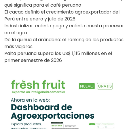
qué significa para el café peruano
El cacao definió el crecimiento agroexportador del
Perú entre enero y julio de 2026
Industrializar: cuánto paga y cuánto cuesta procesar
en el agro
De la quinua al arándano: el ranking de los productos
más viajeros
Palta peruana supera los US$ 1,115 millones en el
primer semestre de 2026