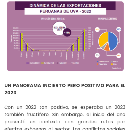
UN PANORAMA INCIERTO PERO POSITIVO PARA EL
2023
Con un 2022 tan positivo, se esperaba un 2023
también fructífero. Sin embargo, el inicio del año
presentó un contexto con grandes retos por
efectos exógenos al sector. Los conflictos sociales