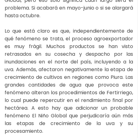
Global, pero eso solo significa cuán largo será el
problema. Si acabará en mayo-junio o si se alargará
hasta octubre.
Lo que está claro es que, independientemente de
qué fenómeno se trata, el proceso agroexportador
es muy frágil. Muchos productos se han visto
retrasados en su cosecha y despacho por las
inundaciones en el norte del país, incluyendo a la
uva. Además, afectaron negativamente la etapa de
crecimiento de cultivos en regiones como Piura. Las
grandes cantidades de agua que provoca este
fenómeno alteran los procedimientos de Fertirriego,
lo cual puede repercutir en el rendimiento final por
hectárea. A esto hay que adicionar un probable
fenómeno El Niño Global que perjudicaría aún más
las etapas de crecimiento de la uva y su
procesamiento.