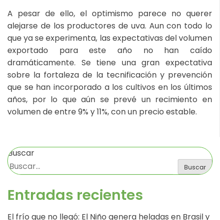
A pesar de ello, el optimismo parece no querer
alejarse de los productores de uva. Aun con todo lo
que ya se experimenta, las expectativas del volumen
exportado para este año no han caído
dramáticamente. Se tiene una gran expectativa
sobre la fortaleza de la tecnificación y prevención
que se han incorporado a los cultivos en los últimos
años, por lo que aún se prevé un recimiento en
volumen de entre 9% y 11%, con un precio estable.
Buscar
Buscar
Entradas recientes
El frío que no llegó: El Niño genera heladas en Brasil y