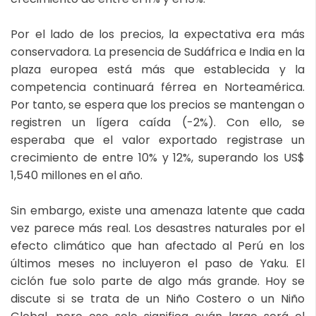
Por el lado de los precios, la expectativa era más
conservadora. La presencia de Sudáfrica e India en la
plaza europea está más que establecida y la
competencia continuará férrea en Norteamérica.
Por tanto, se espera que los precios se mantengan o
registren un lígera caída (-2%). Con ello, se
esperaba que el valor exportado registrase un
crecimiento de entre 10% y 12%, superando los US$
1,540 millones en el año.
Sin embargo, existe una amenaza latente que cada
vez parece más real. Los desastres naturales por el
efecto climático que han afectado al Perú en los
últimos meses no incluyeron el paso de Yaku. El
ciclón fue solo parte de algo más grande. Hoy se
discute si se trata de un Niño Costero o un Niño