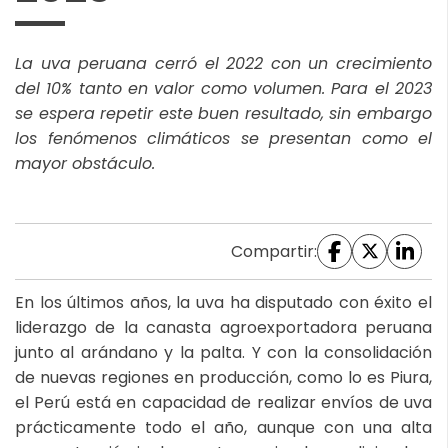
La uva peruana cerró el 2022 con un crecimiento
del 10% tanto en valor como volumen. Para el 2023
se espera repetir este buen resultado, sin embargo
los fenómenos climáticos se presentan como el
mayor obstáculo.
Compartir:
En los últimos años, la uva ha disputado con éxito el
liderazgo de la canasta agroexportadora peruana
junto al arándano y la palta. Y con la consolidación
de nuevas regiones en producción, como lo es Piura,
el Perú está en capacidad de realizar envíos de uva
prácticamente todo el año, aunque con una alta