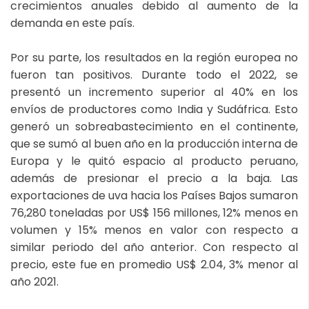
crecimientos anuales debido al aumento de la
demanda en este país.
Por su parte, los resultados en la región europea no
fueron tan positivos. Durante todo el 2022, se
presentó un incremento superior al 40% en los
envíos de productores como India y Sudáfrica. Esto
generó un sobreabastecimiento en el continente,
que se sumó al buen año en la producción interna de
Europa y le quitó espacio al producto peruano,
además de presionar el precio a la baja. Las
exportaciones de uva hacia los Países Bajos sumaron
76,280 toneladas por US$ 156 millones, 12% menos en
volumen y 15% menos en valor con respecto a
similar periodo del año anterior. Con respecto al
precio, este fue en promedio US$ 2.04, 3% menor al
año 2021.