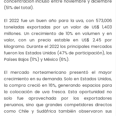
concentración incluso entre noviembre y diciembre
(51% del total).
El 2022 fue un buen año para la uva, con 573,006
toneladas exportadas por un valor de US$ 1,403
millones. Un crecimiento de 10% en volumen y en
valor, con un precio estable en US$ 2.45 por
kilogramo. Durante el 2022 los principales mercados
fueron los Estados Unidos (47% de participación), los
Países Bajos (11%) y México (6%).
El mercado norteamericano presentó el mayor
crecimiento en su demanda. Solo en Estados Unidos,
la compra creció en 16%, generando espacios para
la colocación de uva fresca. Esta oportunidad no
solo fue aprovechada por los exportadores
peruanos, sino que grandes competidores directos
como Chile y Sudáfrica también observaron sus