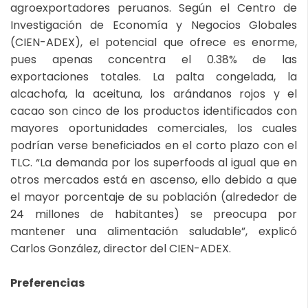
agroexportadores peruanos. Según el Centro de
Investigación de Economía y Negocios Globales
(CIEN-ADEX), el potencial que ofrece es enorme,
pues apenas concentra el 0.38% de las
exportaciones totales. La palta congelada, la
alcachofa, la aceituna, los arándanos rojos y el
cacao son cinco de los productos identificados con
mayores oportunidades comerciales, los cuales
podrían verse beneficiados en el corto plazo con el
TLC. “La demanda por los superfoods al igual que en
otros mercados está en ascenso, ello debido a que
el mayor porcentaje de su población (alrededor de
24 millones de habitantes) se preocupa por
mantener una alimentación saludable”, explicó
Carlos González, director del CIEN-ADEX.
Preferencias