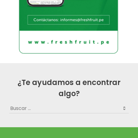
¿Te ayudamos a encontrar
algo?
Buscar: