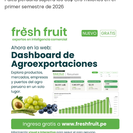
primer semestre de 2026