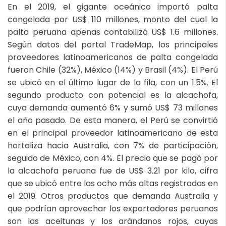
En el 2019, el gigante oceánico importó palta
congelada por US$ 110 millones, monto del cual la
palta peruana apenas contabilizó US$ 1.6 millones.
Según datos del portal TradeMap, los principales
proveedores latinoamericanos de palta congelada
fueron Chile (32%), México (14%) y Brasil (4%). El Perú
se ubicó en el último lugar de la fila, con un 1.5%. El
segundo producto con potencial es la alcachofa,
cuya demanda aumentó 6% y sumó US$ 73 millones
el año pasado. De esta manera, el Perú se convirtió
en el principal proveedor latinoamericano de esta
hortaliza hacia Australia, con 7% de participación,
seguido de México, con 4%. El precio que se pagó por
la alcachofa peruana fue de US$ 3.21 por kilo, cifra
que se ubicó entre las ocho más altas registradas en
el 2019. Otros productos que demanda Australia y
que podrían aprovechar los exportadores peruanos
son las aceitunas y los arándanos rojos, cuyas