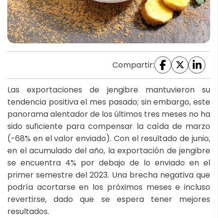
Compartir:
Las exportaciones de jengibre mantuvieron su
tendencia positiva el mes pasado; sin embargo, este
panorama alentador de los últimos tres meses no ha
sido suficiente para compensar la caída de marzo
(-68% en el valor enviado). Con el resultado de junio,
en el acumulado del año, la exportación de jengibre
se encuentra 4% por debajo de lo enviado en el
primer semestre del 2023. Una brecha negativa que
podría acortarse en los próximos meses e incluso
revertirse, dado que se espera tener mejores
resultados.