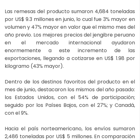
Las remesas del producto sumaron 4,684 toneladas
por US$ 9.3 millones en junio, lo cual fue 3% mayor en
volumen y 47% mayor en valor que el mismo mes del
año previo. Los mejores precios del jengibre peruano
en el mercado internacional ayudaron
enormemente a este incremento de las
exportaciones, llegando a cotizarse en US$ 1.98 por
kilogramo (43% mayor).
Dentro de los destinos favoritos del producto en el
mes de junio, destacaron los mismos del año pasado:
los Estados Unidos, con el 54% de participación;
seguido por los Países Bajos, con el 27%; y Canadá,
con el 9%.
Hacia el país norteamericano, los envíos sumaron
2,486 toneladas por US$ 5 millones. En comparación