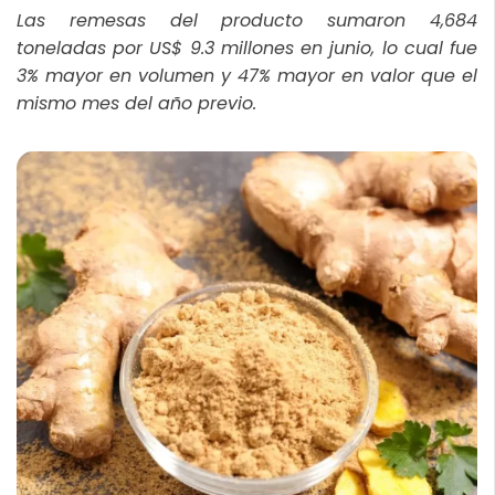
Las remesas del producto sumaron 4,684
toneladas por US$ 9.3 millones en junio, lo cual fue
3% mayor en volumen y 47% mayor en valor que el
mismo mes del año previo.