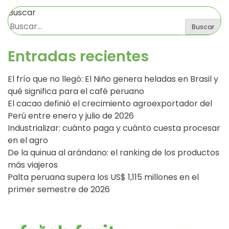
Buscar
Buscar
Entradas recientes
El frío que no llegó: El Niño genera heladas en Brasil y
qué significa para el café peruano
El cacao definió el crecimiento agroexportador del
Perú entre enero y julio de 2026
Industrializar: cuánto paga y cuánto cuesta procesar
en el agro
De la quinua al arándano: el ranking de los productos
más viajeros
Palta peruana supera los US$ 1,115 millones en el
primer semestre de 2026