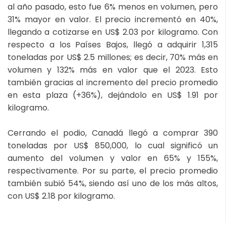
al año pasado, esto fue 6% menos en volumen, pero
31% mayor en valor. El precio incrementó en 40%,
llegando a cotizarse en US$ 2.03 por kilogramo. Con
respecto a los Países Bajos, llegó a adquirir 1,315
toneladas por US$ 2.5 millones; es decir, 70% más en
volumen y 132% más en valor que el 2023. Esto
también gracias al incremento del precio promedio
en esta plaza (+36%), dejándolo en US$ 1.91 por
kilogramo.
Cerrando el podio, Canadá llegó a comprar 390
toneladas por US$ 850,000, lo cual significó un
aumento del volumen y valor en 65% y 155%,
respectivamente. Por su parte, el precio promedio
también subió 54%, siendo así uno de los más altos,
con US$ 2.18 por kilogramo.