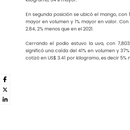
En segunda posición se ubicó el mango, con 1
mayor en volumen y 1% mayor en valor. Con r
2.84, 2% menos que en el 2021.
Cerrando el podio estuvo la uva, con 7,803
significó una caída del 41% en volumen y 37%
cotizó en US$ 3.41 por kilogramo, es decir 5% 