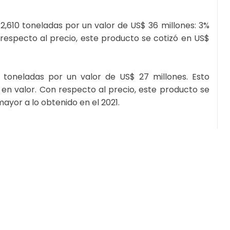
2,610 toneladas por un valor de US$ 36 millones: 3%
especto al precio, este producto se cotizó en US$
 toneladas por un valor de US$ 27 millones. Esto
 en valor. Con respecto al precio, este producto se
mayor a lo obtenido en el 2021.