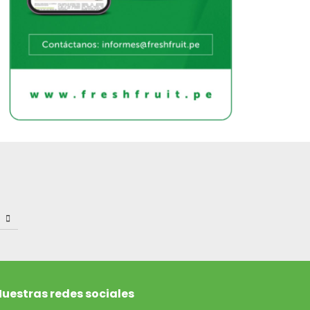
uestras redes sociales