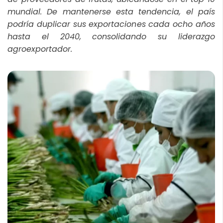
mundial. De mantenerse esta tendencia, el país
podría duplicar sus exportaciones cada ocho años
hasta el 2040, consolidando su liderazgo
agroexportador.