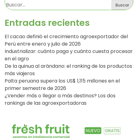
Buscar
Entradas recientes
El cacao definió el crecimiento agroexportador del
Perú entre enero y julio de 2026
Industrializar: cuánto paga y cuánto cuesta procesar
en el agro
De la quinua al arándano: el ranking de los productos
más viajeros
Palta peruana supera los US$ 1,115 millones en el
primer semestre de 2026
¿Vender más o llegar a más destinos? Los dos
rankings de las agroexportadoras