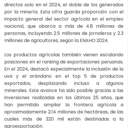
directos solo en el 2024, el doble de los generados
por la minería. Esta cifra guarda proporción con el
impacto general del sector agrícola en el empleo
nacional, que abarca a más de 4.8 millones de
personas, incluyendo 2.5 millones de jornaleros y 2.3
millones de agricultores, según la ENAHO 2024.
Los productos agrícolas también vienen escalando
posiciones en el ranking de exportaciones peruanas.
En el 2024, destacó especialmente la inclusión de la
uva y el arándano en el top 5 de productos
exportados, desplazando incluso a algunos
minerales. Este avance ha sido posible gracias a las
inversiones realizadas en los últimos 25 años, que
han permitido ampliar la frontera agrícola a
aproximadamente 2.14 millones de hectáreas, de las
cuales más de 320 mil están destinadas a la
agroexportación.