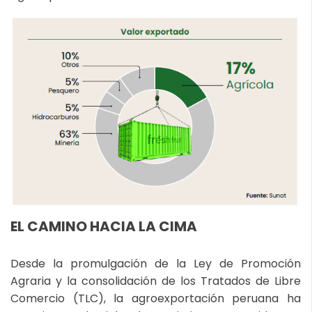
EL CAMINO HACIA LA CIMA
Desde la promulgación de la Ley de Promoción
Agraria y la consolidación de los Tratados de Libre
Comercio (TLC), la agroexportación peruana ha