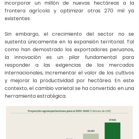
incorporar un millón de nuevas hectáreas a la
frontera agrícola y optimizar otras 270 mil ya
existentes.
Sin embargo, el crecimiento del sector no se
sustenta únicamente en la expansión territorial. Tal
como han demostrado los exportadores peruanos,
la innovación es un pilar fundamental para
responder a las exigencias de los mercados
internacionales, incrementar el valor de los cultivos
y mejorar la productividad por hectárea. En este
contexto, el cambio varietal se ha convertido en una
herramienta estratégica.