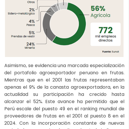
Asimismo, se evidencia una marcada especialización
del portafolio agroexportador peruano en frutas.
Mientras que en el 2001 las frutas representaban
apenas el 9% de la canasta agroexportadora, en la
actualidad su participación ha crecido hasta
alcanzar el 52%. Este avance ha permitido que el
Perú escale del puesto 49 en el ranking mundial de
proveedores de frutas en el 2001 al puesto 8 en el
2024. Con la incorporación constante de nuevas