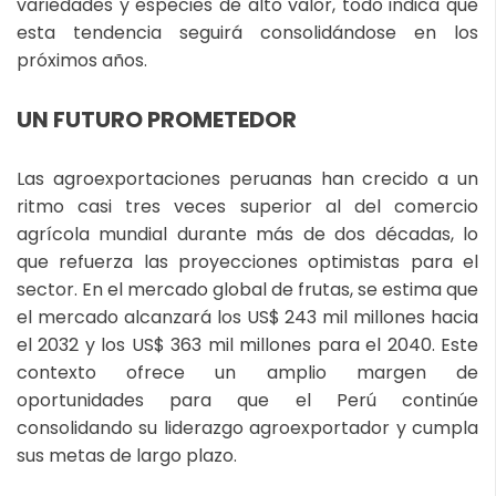
variedades y especies de alto valor, todo indica que
esta tendencia seguirá consolidándose en los
próximos años.
UN FUTURO PROMETEDOR
Las agroexportaciones peruanas han crecido a un
ritmo casi tres veces superior al del comercio
agrícola mundial durante más de dos décadas, lo
que refuerza las proyecciones optimistas para el
sector. En el mercado global de frutas, se estima que
el mercado alcanzará los US$ 243 mil millones hacia
el 2032 y los US$ 363 mil millones para el 2040. Este
contexto ofrece un amplio margen de
oportunidades para que el Perú continúe
consolidando su liderazgo agroexportador y cumpla
sus metas de largo plazo.