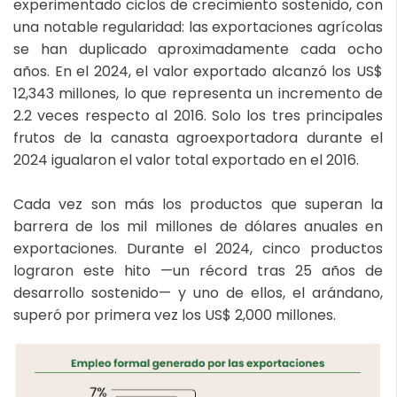
experimentado ciclos de crecimiento sostenido, con
una notable regularidad: las exportaciones agrícolas
se han duplicado aproximadamente cada ocho
años. En el 2024, el valor exportado alcanzó los US$
12,343 millones, lo que representa un incremento de
2.2 veces respecto al 2016. Solo los tres principales
frutos de la canasta agroexportadora durante el
2024 igualaron el valor total exportado en el 2016.
Cada vez son más los productos que superan la
barrera de los mil millones de dólares anuales en
exportaciones. Durante el 2024, cinco productos
lograron este hito —un récord tras 25 años de
desarrollo sostenido— y uno de ellos, el arándano,
superó por primera vez los US$ 2,000 millones.