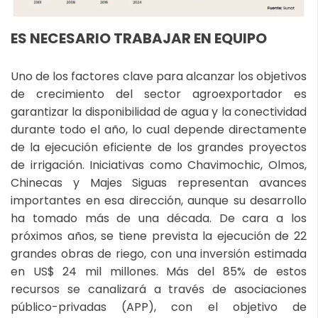
ES NECESARIO TRABAJAR EN EQUIPO
Uno de los factores clave para alcanzar los objetivos
de crecimiento del sector agroexportador es
garantizar la disponibilidad de agua y la conectividad
durante todo el año, lo cual depende directamente
de la ejecución eficiente de los grandes proyectos
de irrigación. Iniciativas como Chavimochic, Olmos,
Chinecas y Majes Siguas representan avances
importantes en esa dirección, aunque su desarrollo
ha tomado más de una década. De cara a los
próximos años, se tiene prevista la ejecución de 22
grandes obras de riego, con una inversión estimada
en US$ 24 mil millones. Más del 85% de estos
recursos se canalizará a través de asociaciones
público-privadas (APP), con el objetivo de