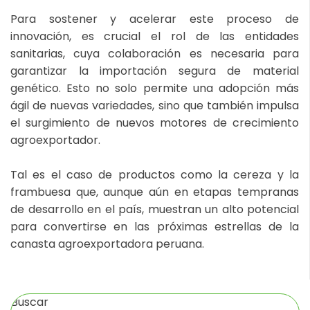
Para sostener y acelerar este proceso de
innovación, es crucial el rol de las entidades
sanitarias, cuya colaboración es necesaria para
garantizar la importación segura de material
genético. Esto no solo permite una adopción más
ágil de nuevas variedades, sino que también impulsa
el surgimiento de nuevos motores de crecimiento
agroexportador.
Tal es el caso de productos como la cereza y la
frambuesa que, aunque aún en etapas tempranas
de desarrollo en el país, muestran un alto potencial
para convertirse en las próximas estrellas de la
canasta agroexportadora peruana.
Buscar