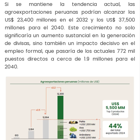
Si se mantiene la tendencia actual, las
agroexportaciones peruanas podrían alcanzar los
US$ 23,400 millones en el 2032 y los US$ 37,500
millones para el 2040. Este crecimiento no solo
significaría un aumento sustancial en la generación
de divisas, sino también un impacto decisivo en el
empleo formal, que pasaría de los actuales 772 mil
puestos directos a cerca de 1.9 millones para el
2040.