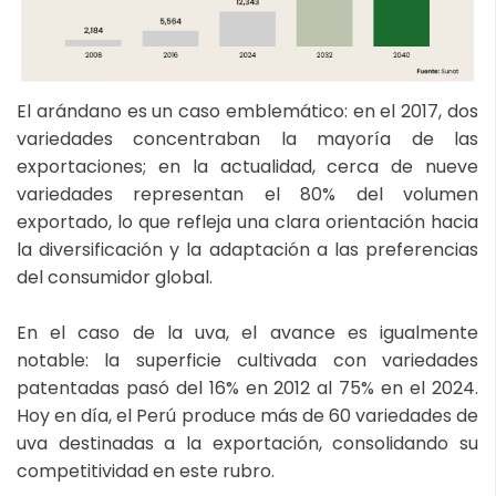
El arándano es un caso emblemático: en el 2017, dos
variedades concentraban la mayoría de las
exportaciones; en la actualidad, cerca de nueve
variedades representan el 80% del volumen
exportado, lo que refleja una clara orientación hacia
la diversificación y la adaptación a las preferencias
del consumidor global.
En el caso de la uva, el avance es igualmente
notable: la superficie cultivada con variedades
patentadas pasó del 16% en 2012 al 75% en el 2024.
Hoy en día, el Perú produce más de 60 variedades de
uva destinadas a la exportación, consolidando su
competitividad en este rubro.