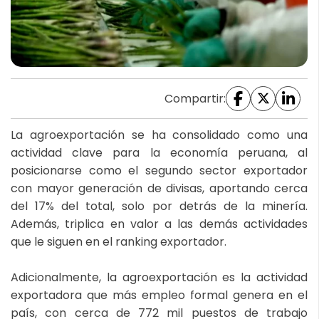
Compartir:
La agroexportación se ha consolidado como una
actividad clave para la economía peruana, al
posicionarse como el segundo sector exportador
con mayor generación de divisas, aportando cerca
del 17% del total, solo por detrás de la minería.
Además, triplica en valor a las demás actividades
que le siguen en el ranking exportador.
Adicionalmente, la agroexportación es la actividad
exportadora que más empleo formal genera en el
país, con cerca de 772 mil puestos de trabajo