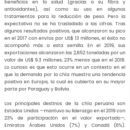
beneficios en la salud (gracias a su fibra y
antioxidantes), así como su uso en algunos
tratamientos para la reducción de peso. Pero la
expectativa no se ha trasladado a las cifras. Tras
algunos resultados positivos, que alcanzaron su pico
en el 2017 con envíos por US$ 13 millones, el éxito no
acompañó más a esta semilla. En el 2019, sus
exportaciones alcanzaron las 2,852 toneladas por un
valor de US$ 9.3 millones, 23% menos que en el 2018.
Lo curioso es que esto ocurre en un contexto en el
que la demanda por la chía muestra una tendencia
positiva en Europa, la cual es cubierta en su mayor
parte por Paraguay y Bolivia.
Los principales destinos de la chía peruana son
Estados Unidos —mantuvo su liderazgo en el 2019 con
23% de participación en el valor exportado—,
Emiratos Árabes Unidos (7%) y Canadá (6%).