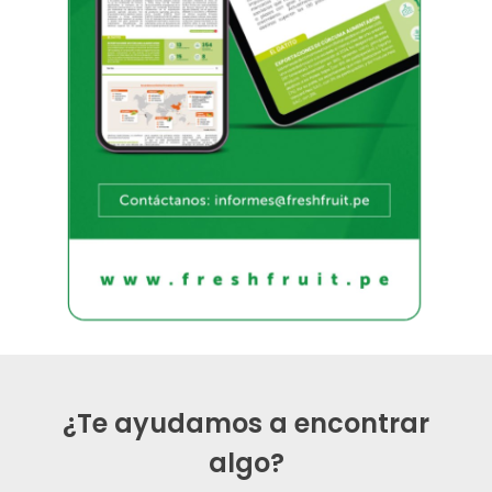
¿Te ayudamos a encontrar
algo?