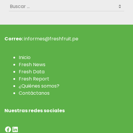
Buscar:
Correo:
informes@freshfruit.pe
Inicio
Fresh News
Fresh Data
Fresh Report
¿Quiénes somos?
Contáctanos
Nuestras redes sociales
Facebook
LinkedIn