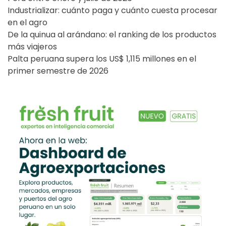
Industrializar: cuánto paga y cuánto cuesta procesar
en el agro
De la quinua al arándano: el ranking de los productos
más viajeros
Palta peruana supera los US$ 1,115 millones en el
primer semestre de 2026