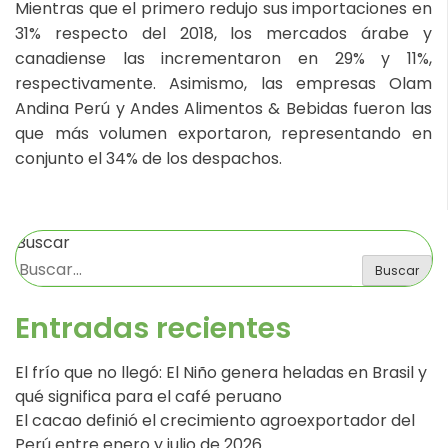
Mientras que el primero redujo sus importaciones en
31% respecto del 2018, los mercados árabe y
canadiense las incrementaron en 29% y 11%,
respectivamente. Asimismo, las empresas Olam
Andina Perú y Andes Alimentos & Bebidas fueron las
que más volumen exportaron, representando en
conjunto el 34% de los despachos.
Buscar
Buscar
Entradas recientes
El frío que no llegó: El Niño genera heladas en Brasil y
qué significa para el café peruano
El cacao definió el crecimiento agroexportador del
Perú entre enero y julio de 2026