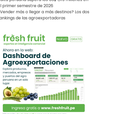
l primer semestre de 2026
Vender más o llegar a más destinos? Los dos
ankings de las agroexportadoras