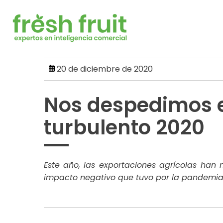
Skip
to
content
20 de diciembre de 2020
Nos despedimos 
turbulento 2020
Este año, las exportaciones agrícolas han
impacto negativo que tuvo por la pandemia