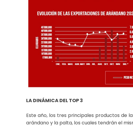
LA DINÁMICA DEL TOP 3
Este año, los tres principales productos de 
arándano y la palta, los cuales tendrán el mis