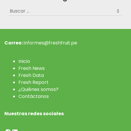
Buscar:
Correo:
informes@freshfruit.pe
Inicio
Fresh News
Fresh Data
Fresh Report
¿Quiénes somos?
Contáctanos
Nuestras redes sociales