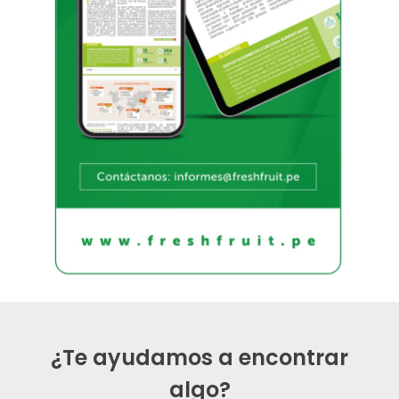
¿Te ayudamos a encontrar
algo?