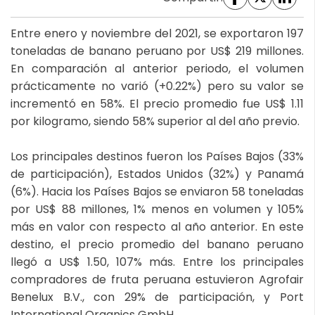
Entre enero y noviembre del 2021, se exportaron 197
toneladas de banano peruano por US$ 219 millones.
En comparación al anterior periodo, el volumen
prácticamente no varió (+0.22%) pero su valor se
incrementó en 58%. El precio promedio fue US$ 1.11
por kilogramo, siendo 58% superior al del año previo.
Los principales destinos fueron los Países Bajos (33%
de participación), Estados Unidos (32%) y Panamá
(6%). Hacia los Países Bajos se enviaron 58 toneladas
por US$ 88 millones, 1% menos en volumen y 105%
más en valor con respecto al año anterior. En este
destino, el precio promedio del banano peruano
llegó a US$ 1.50, 107% más. Entre los principales
compradores de fruta peruana estuvieron Agrofair
Benelux B.V., con 29% de participación, y Port
International Organics GmbH.,