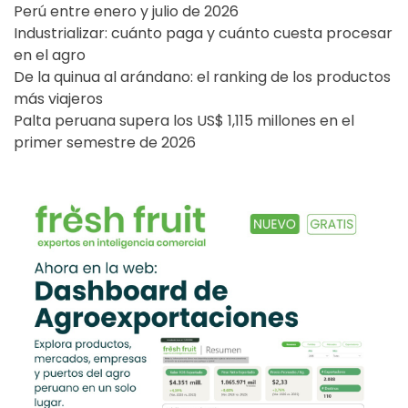
Perú entre enero y julio de 2026
Industrializar: cuánto paga y cuánto cuesta procesar
en el agro
De la quinua al arándano: el ranking de los productos
más viajeros
Palta peruana supera los US$ 1,115 millones en el
primer semestre de 2026