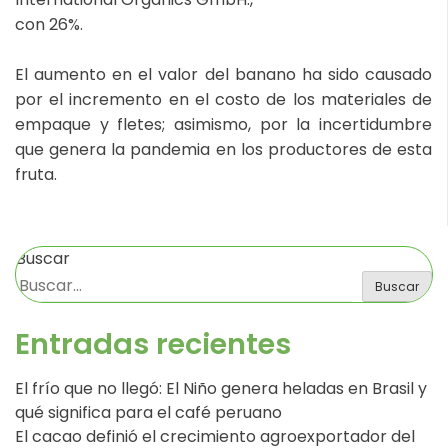
con 26%.
El aumento en el valor del banano ha sido causado
por el incremento en el costo de los materiales de
empaque y fletes; asimismo, por la incertidumbre
que genera la pandemia en los productores de esta
fruta.
Buscar
Buscar
Entradas recientes
El frío que no llegó: El Niño genera heladas en Brasil y
qué significa para el café peruano
El cacao definió el crecimiento agroexportador del