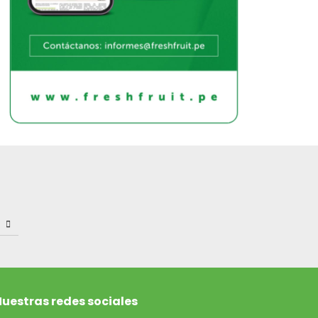
uestras redes sociales