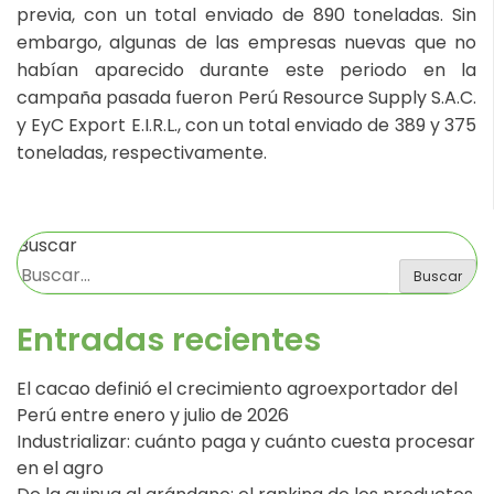
previa, con un total enviado de 890 toneladas. Sin
embargo, algunas de las empresas nuevas que no
habían aparecido durante este periodo en la
campaña pasada fueron Perú Resource Supply S.A.C.
y EyC Export E.I.R.L., con un total enviado de 389 y 375
toneladas, respectivamente.
Buscar
Buscar
Entradas recientes
El cacao definió el crecimiento agroexportador del
Perú entre enero y julio de 2026
Industrializar: cuánto paga y cuánto cuesta procesar
en el agro