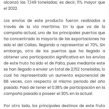
alcanzó las 7,149 toneladas; es decir, 11% mayor que
el 2022.
Los envíos de este producto fueron realizados a
través de la vía marítima. En lo que va de la
campaña actual, uno de los principales puertos que
ha concentrado la mayoría de las exportaciones ha
sido el del Callao, llegando a representar el 70%. Sin
embargo, otro de los puertos que ha llegado a
obtener una participación significativa en los envíos
de este fruto ha sido el de Paita, pues mediante este
se han llegado a enviar un total de 2,152 toneladas, lo
cual ha representado un aumento exponencial de
88 veces, con respecto al mismo periodo del año
pasado. Pasó de tener el 0.38% de participación en la
campaña pasada a poseer el 30% en la actual.
Por otro lado, los principales destinos de este fruto