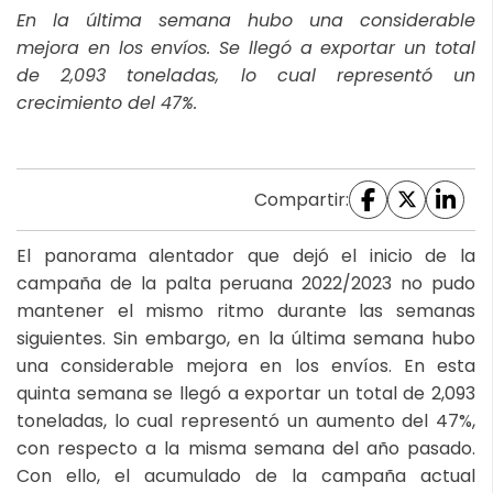
En la última semana hubo una considerable
mejora en los envíos. Se llegó a exportar un total
de 2,093 toneladas, lo cual representó un
crecimiento del 47%.
Compartir:
El panorama alentador que dejó el inicio de la
campaña de la palta peruana 2022/2023 no pudo
mantener el mismo ritmo durante las semanas
siguientes. Sin embargo, en la última semana hubo
una considerable mejora en los envíos. En esta
quinta semana se llegó a exportar un total de 2,093
toneladas, lo cual representó un aumento del 47%,
con respecto a la misma semana del año pasado.
Con ello, el acumulado de la campaña actual