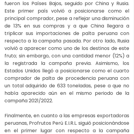
fueron los Países Bajos, seguido por China y Rusia.
Este primer país volvió a posicionarse como el
principal comprador, pese a reflejar una disminución
de 13% en sus compras y a que China llegara a
triplicar sus importaciones de palta peruana con
respecto a la campaña pasada. Por otro lado, Rusia
volvió a aparecer como uno de los destinos de este
fruto; sin embargo, con una cantidad menor (12%) a
la registrada la campaña previa. Asimismo, los
Estados Unidos llegó a posicionarse como el cuarto
comprador de palta de procedencia peruana con
un total adquirido de 633 toneladas, pese a que no
había aparecido aún en el mismo periodo de la
campaña 2021/2022.
Finalmente, en cuanto a las empresas exportadoras
peruanas, Profrutos Perú E.I.R.L. siguió posicionándose
en el primer lugar con respecto a la campaña