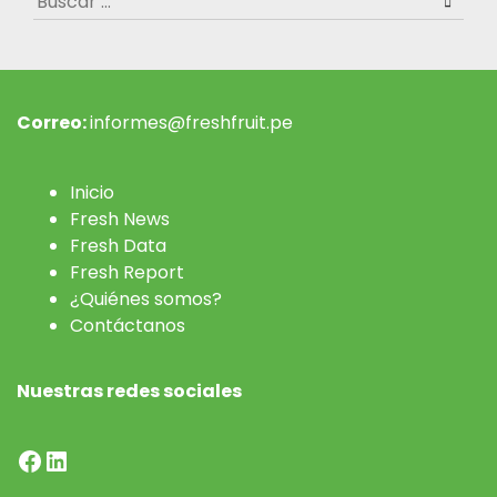
Correo:
informes@freshfruit.pe
Inicio
Fresh News
Fresh Data
Fresh Report
¿Quiénes somos?
Contáctanos
Nuestras redes sociales
Facebook
LinkedIn