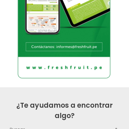
¿Te ayudamos a encontrar
algo?
Buscar: