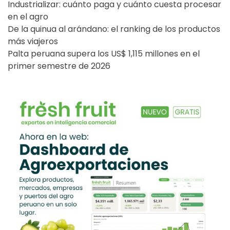
Industrializar: cuánto paga y cuánto cuesta procesar
en el agro
De la quinua al arándano: el ranking de los productos
más viajeros
Palta peruana supera los US$ 1,115 millones en el
primer semestre de 2026