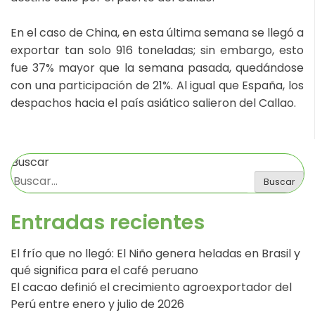
En el caso de China, en esta última semana se llegó a
exportar tan solo 916 toneladas; sin embargo, esto
fue 37% mayor que la semana pasada, quedándose
con una participación de 21%. Al igual que España, los
despachos hacia el país asiático salieron del Callao.
Buscar
Buscar
Entradas recientes
El frío que no llegó: El Niño genera heladas en Brasil y
qué significa para el café peruano
El cacao definió el crecimiento agroexportador del
Perú entre enero y julio de 2026