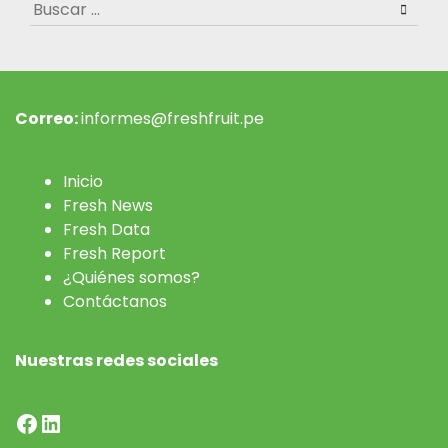
Buscar:
Correo:
informes@freshfruit.pe
Inicio
Fresh News
Fresh Data
Fresh Report
¿Quiénes somos?
Contáctanos
Nuestras redes sociales
Facebook
LinkedIn