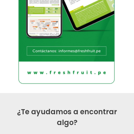
¿Te ayudamos a encontrar
algo?