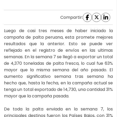
Compartir:
Luego de casi tres meses de haber iniciado la
campaña de palta peruana, esta promete mejores
resultados que la anterior. Esto se puede ver
reflejado en el registro de envíos en las ultimas
semanas. En la semana 7 se llegó a exportar un total
de 4,370 toneladas de palta fresca, lo cual fue 63%
mayor que la misma semana del año pasado. El
aumento significativo semana tras semana ha
hecho que, hasta la fecha, en la campaña actual se
tenga un total exportado de 14,730, una cantidad 31%
mayor que la campaña pasada.
De toda la palta enviada en la semana 7, los
principales destinos fueron los Países Bajos, con 31%