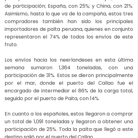
de participación; España, con 25%; y China, con 21%.
Asimismo, hasta lo que va de la campaña, estos tres
compradores también han sido los principales
importadores de palta peruana, quienes en conjunto
representaron el 74% de todos los envíos de este
fruto.
Los envíos hacia los neerlandeses en esta última
semana sumaron 1,364 toneladas, con una
participación de 31%. Estos se dieron principalmente
por el mar, donde el puerto del Callao fue el
encargado de intermediar el 86% de la carga total,
seguido por el puerto de Paita, con 14%.
En cuanto a los españoles, estos llegaron a comprar
un total de 1,091 toneladas y llegaron a obtener una
participación de 25%. Toda la palta que llegó a este
destino salió por el puerto del Callao.