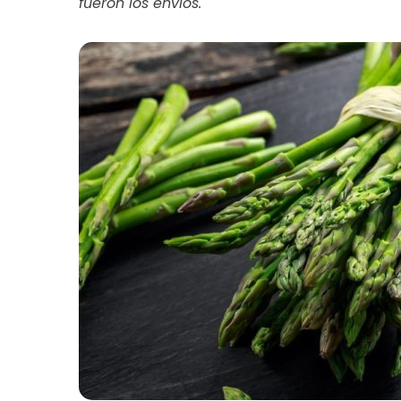
fueron los envíos.