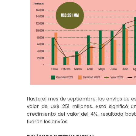
Hasta el mes de septiembre, los envíos de 
valor de US$ 251 millones. Esto significó
crecimiento del valor del 4%, resultado bas
fueron los envíos.