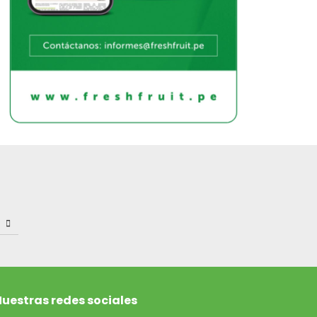
uestras redes sociales