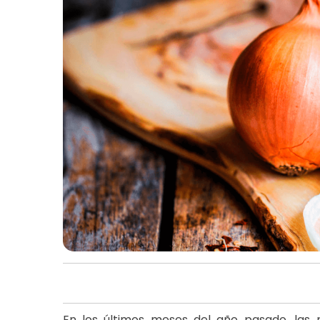
En los últimos meses del año pasado, las 