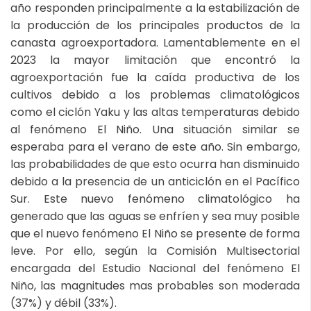
año responden principalmente a la estabilización de
la producción de los principales productos de la
canasta agroexportadora. Lamentablemente en el
2023 la mayor limitación que encontró la
agroexportación fue la caída productiva de los
cultivos debido a los problemas climatológicos
como el ciclón Yaku y las altas temperaturas debido
al fenómeno El Niño. Una situación similar se
esperaba para el verano de este año. Sin embargo,
las probabilidades de que esto ocurra han disminuido
debido a la presencia de un anticiclón en el Pacífico
Sur. Este nuevo fenómeno climatológico ha
generado que las aguas se enfríen y sea muy posible
que el nuevo fenómeno El Niño se presente de forma
leve. Por ello, según la Comisión Multisectorial
encargada del Estudio Nacional del fenómeno El
Niño, las magnitudes mas probables son moderada
(37%) y débil (33%).