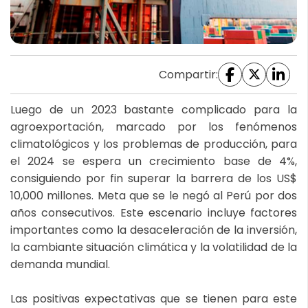
Compartir:
Luego de un 2023 bastante complicado para la
agroexportación, marcado por los fenómenos
climatológicos y los problemas de producción, para
el 2024 se espera un crecimiento base de 4%,
consiguiendo por fin superar la barrera de los US$
10,000 millones. Meta que se le negó al Perú por dos
años consecutivos. Este escenario incluye factores
importantes como la desaceleración de la inversión,
la cambiante situación climática y la volatilidad de la
demanda mundial.
Las positivas expectativas que se tienen para este