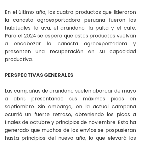
En el último año, los cuatro productos que lideraron
la canasta agroexportadora peruana fueron los
habituales: la uva, el arándano, la palta y el café.
Para el 2024 se espera que estos productos vuelvan
a encabezar la canasta agroexportadora y
presenten una recuperación en su capacidad
productiva.
PERSPECTIVAS GENERALES
Las campañas de arándano suelen abarcar de mayo
a abril, presentando sus máximos picos en
septiembre. Sin embargo, en la actual campaña
ocurrió un fuerte retraso, obteniendo los picos a
finales de octubre y principios de noviembre. Esto ha
generado que muchos de los envíos se pospusieran
hasta principios del nuevo año, lo que elevará los