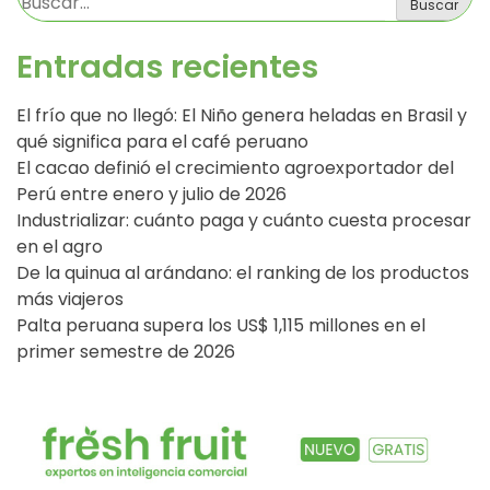
Buscar
Entradas recientes
El frío que no llegó: El Niño genera heladas en Brasil y
qué significa para el café peruano
El cacao definió el crecimiento agroexportador del
Perú entre enero y julio de 2026
Industrializar: cuánto paga y cuánto cuesta procesar
en el agro
De la quinua al arándano: el ranking de los productos
más viajeros
Palta peruana supera los US$ 1,115 millones en el
primer semestre de 2026