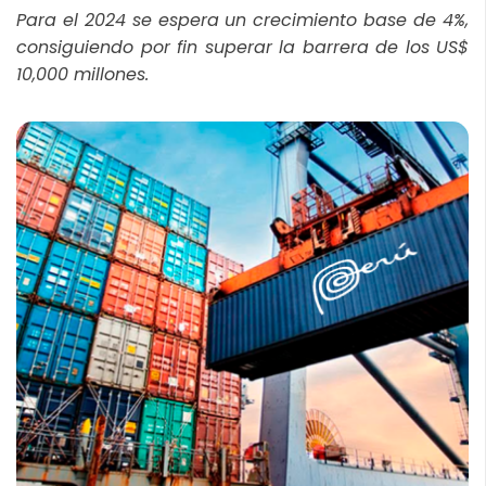
Para el 2024 se espera un crecimiento base de 4%,
consiguiendo por fin superar la barrera de los US$
10,000 millones.