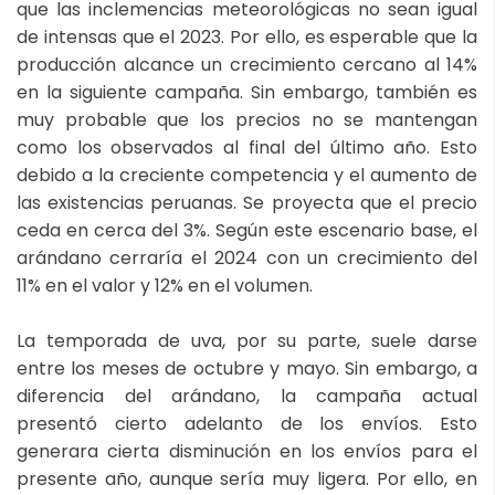
que las inclemencias meteorológicas no sean igual
de intensas que el 2023. Por ello, es esperable que la
producción alcance un crecimiento cercano al 14%
en la siguiente campaña. Sin embargo, también es
muy probable que los precios no se mantengan
como los observados al final del último año. Esto
debido a la creciente competencia y el aumento de
las existencias peruanas. Se proyecta que el precio
ceda en cerca del 3%. Según este escenario base, el
arándano cerraría el 2024 con un crecimiento del
11% en el valor y 12% en el volumen.
La temporada de uva, por su parte, suele darse
entre los meses de octubre y mayo. Sin embargo, a
diferencia del arándano, la campaña actual
presentó cierto adelanto de los envíos. Esto
generara cierta disminución en los envíos para el
presente año, aunque sería muy ligera. Por ello, en