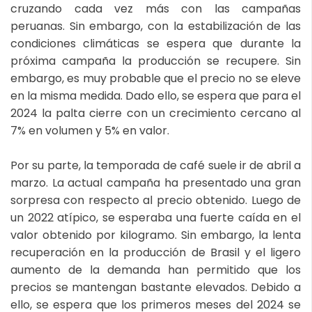
cruzando cada vez más con las campañas
peruanas. Sin embargo, con la estabilización de las
condiciones climáticas se espera que durante la
próxima campaña la producción se recupere. Sin
embargo, es muy probable que el precio no se eleve
en la misma medida. Dado ello, se espera que para el
2024 la palta cierre con un crecimiento cercano al
7% en volumen y 5% en valor.
Por su parte, la temporada de café suele ir de abril a
marzo. La actual campaña ha presentado una gran
sorpresa con respecto al precio obtenido. Luego de
un 2022 atípico, se esperaba una fuerte caída en el
valor obtenido por kilogramo. Sin embargo, la lenta
recuperación en la producción de Brasil y el ligero
aumento de la demanda han permitido que los
precios se mantengan bastante elevados. Debido a
ello, se espera que los primeros meses del 2024 se