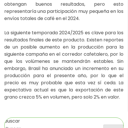
obtengan buenos resultados, pero esto
representaría una participación muy pequeña en los
envíos totales de café en el 2024.
La siguiente temporada 2024/2025 es clave para los
resultados finales de este producto. Existen reportes
de un posible aumento en la producción para la
siguiente campaña en el corredor cafetalero, por lo
que los volúmenes se mantendrán estables. Sin
embargo, Brasil ha anunciado un incremento en su
producción para el presente año, por lo que el
precio es muy probable que esta vez sí ceda. La
expectativa actual es que la exportación de este
grano crezca 5% en volumen, pero solo 2% en valor.
Buscar