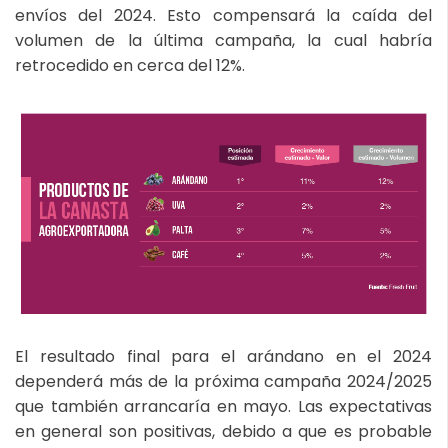
envíos del 2024. Esto compensará la caída del
volumen de la última campaña, la cual habría
retrocedido en cerca del 12%.
El resultado final para el arándano en el 2024
dependerá más de la próxima campaña 2024/2025
que también arrancaría en mayo. Las expectativas
en general son positivas, debido a que es probable