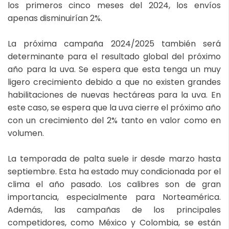
los primeros cinco meses del 2024, los envíos
apenas disminuirían 2%.
La próxima campaña 2024/2025 también será
determinante para el resultado global del próximo
año para la uva. Se espera que esta tenga un muy
ligero crecimiento debido a que no existen grandes
habilitaciones de nuevas hectáreas para la uva. En
este caso, se espera que la uva cierre el próximo año
con un crecimiento del 2% tanto en valor como en
volumen.
La temporada de palta suele ir desde marzo hasta
septiembre. Esta ha estado muy condicionada por el
clima el año pasado. Los calibres son de gran
importancia, especialmente para Norteamérica.
Además, las campañas de los principales
competidores, como México y Colombia, se están