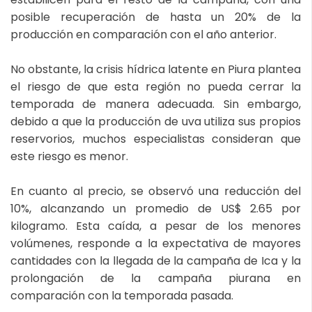
posible recuperación de hasta un 20% de la
producción en comparación con el año anterior.
No obstante, la crisis hídrica latente en Piura plantea
el riesgo de que esta región no pueda cerrar la
temporada de manera adecuada. Sin embargo,
debido a que la producción de uva utiliza sus propios
reservorios, muchos especialistas consideran que
este riesgo es menor.
En cuanto al precio, se observó una reducción del
10%, alcanzando un promedio de US$ 2.65 por
kilogramo. Esta caída, a pesar de los menores
volúmenes, responde a la expectativa de mayores
cantidades con la llegada de la campaña de Ica y la
prolongación de la campaña piurana en
comparación con la temporada pasada.