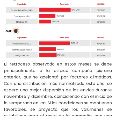
El retroceso observado en estos meses se debe
principalmente a la atípica campaña piurana
anterior, que se adelantó por factores climáticos.
Con una distribución más normalizada este año, se
espera una mejor dispersión de los envíos durante
noviembre y diciembre, coincidiendo con el inicio de
la temporada en Ica. Si las condiciones se mantienen
favorables, se proyecta que los volúmenes se
estabilicen para el resto de la campaña, con una