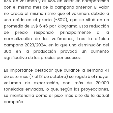
113% en volumen y al 48% en valor en comparación
con el mismo mes de la campaña anterior. El valor
no creció al mismo ritmo que el volumen, debido a
una caída en el precio (-30%), que se situó en un
promedio de US$ 6.46 por kilogramo. Esta reducción
de precio respondió principalmente a la
normalización de los volúmenes, tras la atípica
campaña 2023/2024, en la que una disminución del
30% en la producción provocó un aumento
significativo de los precios por escasez.
Es importante destacar que durante la semana 41
de este mes (7 al 13 de octubre) se registró el mayor
volumen de exportación, con más de 20,000
toneladas enviadas, lo que, según las proyecciones,
se mantendría como el pico más alto de la actual
campaña.