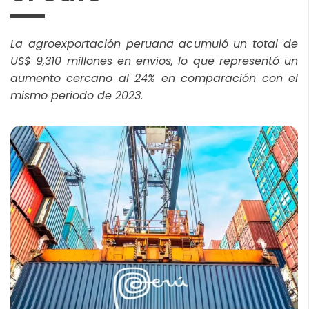
La agroexportación peruana acumuló un total de
US$ 9,310 millones en envíos, lo que representó un
aumento cercano al 24% en comparación con el
mismo periodo de 2023.