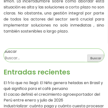
limón. La incertidumbre sobre cómo abordar esta
situación es alta y las soluciones a corto plazo no son
claras. No obstante, una gestión integral por parte
de todos los actores del sector será crucial para
implementar soluciones no solo inmediatas , sino
también sostenibles a largo plazo.
Buscar
Buscar
Entradas recientes
El frío que no llegó: El Niño genera heladas en Brasil y
qué significa para el café peruano
El cacao definió el crecimiento agroexportador del
Perú entre enero y julio de 2026
Industrializar: cuánto paga y cuánto cuesta procesar