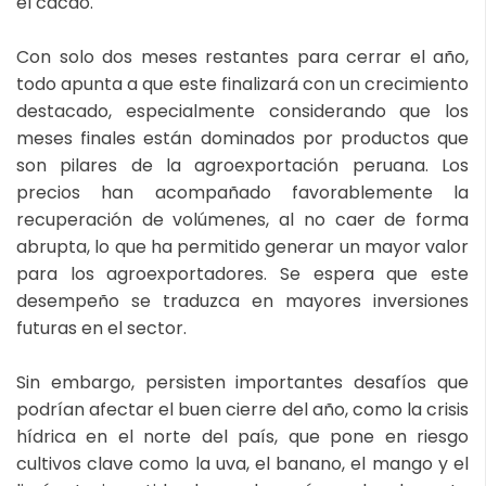
el cacao.
Con solo dos meses restantes para cerrar el año,
todo apunta a que este finalizará con un crecimiento
destacado, especialmente considerando que los
meses finales están dominados por productos que
son pilares de la agroexportación peruana. Los
precios han acompañado favorablemente la
recuperación de volúmenes, al no caer de forma
abrupta, lo que ha permitido generar un mayor valor
para los agroexportadores. Se espera que este
desempeño se traduzca en mayores inversiones
futuras en el sector.
Sin embargo, persisten importantes desafíos que
podrían afectar el buen cierre del año, como la crisis
hídrica en el norte del país, que pone en riesgo
cultivos clave como la uva, el banano, el mango y el