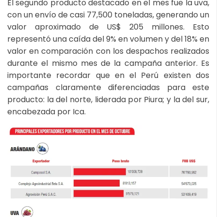
El segundo producto destacado en el mes fue la uva,
con un envío de casi 77,500 toneladas, generando un
valor aproximado de US$ 205 millones. Esto
representó una caída del 9% en volumen y del 18% en
valor en comparación con los despachos realizados
durante el mismo mes de la campaña anterior. Es
importante recordar que en el Perú existen dos
campañas claramente diferenciadas para este
producto: la del norte, liderada por Piura; y la del sur,
encabezada por Ica.