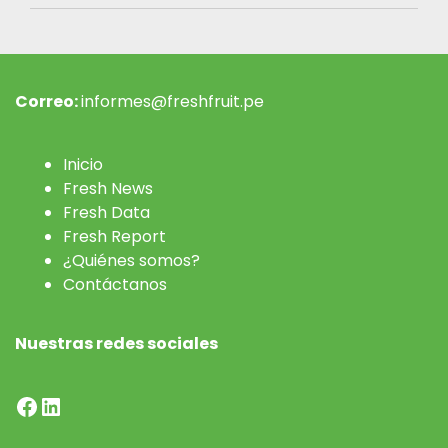
Correo:
informes@freshfruit.pe
Inicio
Fresh News
Fresh Data
Fresh Report
¿Quiénes somos?
Contáctanos
Nuestras redes sociales
Facebook
LinkedIn