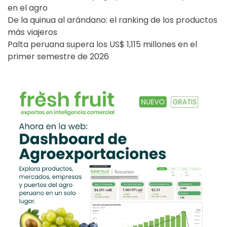
en el agro
De la quinua al arándano: el ranking de los productos
más viajeros
Palta peruana supera los US$ 1,115 millones en el
primer semestre de 2026