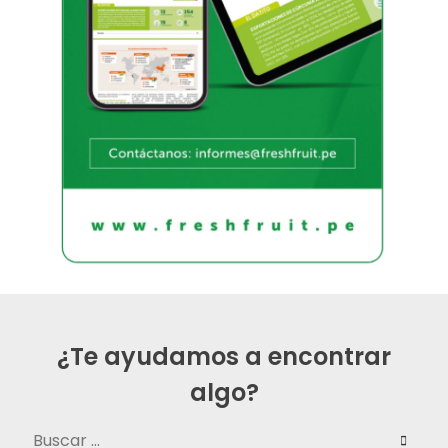
¿Te ayudamos a encontrar
algo?
Buscar: