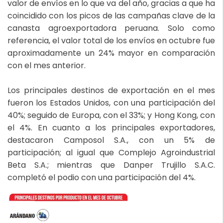
valor de envíos en lo que va del año, gracias a que ha
coincidido con los picos de las campañas clave de la
canasta agroexportadora peruana. Solo como
referencia, el valor total de los envíos en octubre fue
aproximadamente un 24% mayor en comparación
con el mes anterior.
Los principales destinos de exportación en el mes
fueron los Estados Unidos, con una participación del
40%; seguido de Europa, con el 33%; y Hong Kong, con
el 4%. En cuanto a los principales exportadores,
destacaron Camposol S.A., con un 5% de
participación; al igual que Complejo Agroindustrial
Beta S.A.; mientras que Danper Trujillo S.A.C.
completó el podio con una participación del 4%.