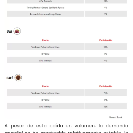
A pesar de esta caída en volumen, la demanda