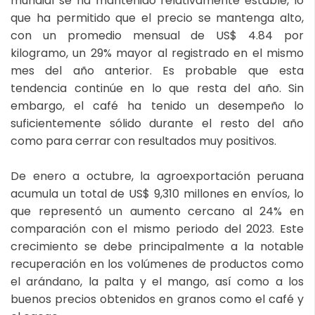
mundial se ha mantenido relativamente estable, lo
que ha permitido que el precio se mantenga alto,
con un promedio mensual de US$ 4.84 por
kilogramo, un 29% mayor al registrado en el mismo
mes del año anterior. Es probable que esta
tendencia continúe en lo que resta del año. Sin
embargo, el café ha tenido un desempeño lo
suficientemente sólido durante el resto del año
como para cerrar con resultados muy positivos.
De enero a octubre, la agroexportación peruana
acumula un total de US$ 9,310 millones en envíos, lo
que representó un aumento cercano al 24% en
comparación con el mismo periodo del 2023. Este
crecimiento se debe principalmente a la notable
recuperación en los volúmenes de productos como
el arándano, la palta y el mango, así como a los
buenos precios obtenidos en granos como el café y