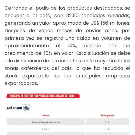
Cerrando el podio de los productos destacados, se
encuentra el café, con 32,110 toneladas enviadas,
generando un valor aproximado de US$ 156 millones.
Después de varios meses de envíos altos, por
primera vez se registra una caída en volumen de
aproximadamente el 14%, aunque con un
crecimiento del 10% en valor. Esta situación se debe
a la disminución de las cosechas en la mayoría de las
zonas cafetaleras del país, lo que ha reducido el
stock exportable de las principales empresas
exportadoras.