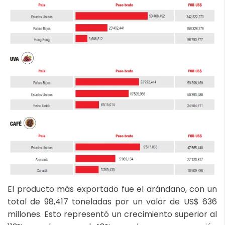
El producto más exportado fue el arándano, con un
total de 98,417 toneladas por un valor de US$ 636
millones. Esto representó un crecimiento superior al