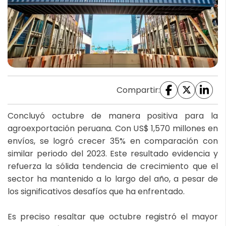
Compartir:
Concluyó octubre de manera positiva para la
agroexportación peruana. Con US$ 1,570 millones en
envíos, se logró crecer 35% en comparación con
similar periodo del 2023. Este resultado evidencia y
refuerza la sólida tendencia de crecimiento que el
sector ha mantenido a lo largo del año, a pesar de
los significativos desafíos que ha enfrentado.
Es preciso resaltar que octubre registró el mayor