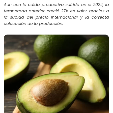
Aun con la caída productiva sufrida en el 2024, la
temporada anterior creció 27% en valor gracias a
la subida del precio internacional y la correcta
colocación de la producción.