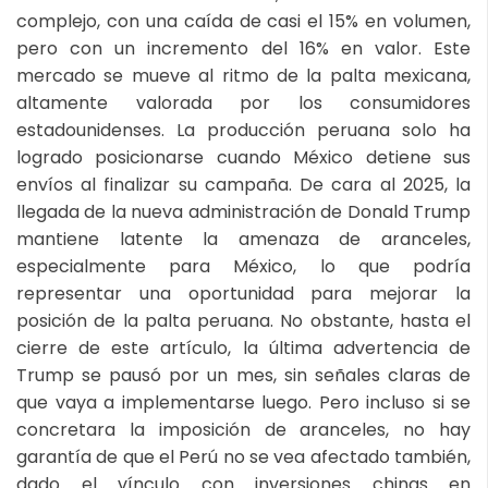
complejo, con una caída de casi el 15% en volumen,
pero con un incremento del 16% en valor. Este
mercado se mueve al ritmo de la palta mexicana,
altamente valorada por los consumidores
estadounidenses. La producción peruana solo ha
logrado posicionarse cuando México detiene sus
envíos al finalizar su campaña. De cara al 2025, la
llegada de la nueva administración de Donald Trump
mantiene latente la amenaza de aranceles,
especialmente para México, lo que podría
representar una oportunidad para mejorar la
posición de la palta peruana. No obstante, hasta el
cierre de este artículo, la última advertencia de
Trump se pausó por un mes, sin señales claras de
que vaya a implementarse luego. Pero incluso si se
concretara la imposición de aranceles, no hay
garantía de que el Perú no se vea afectado también,
dado el vínculo con inversiones chinas en