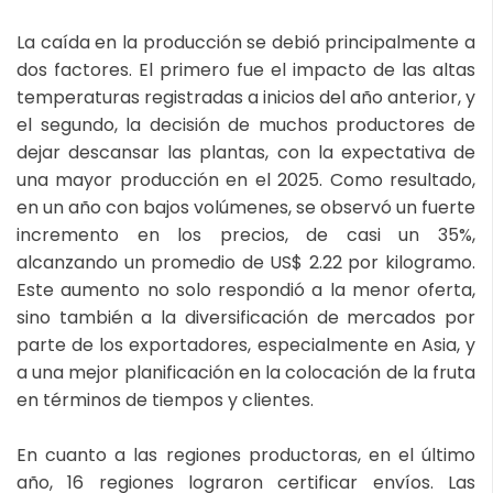
La caída en la producción se debió principalmente a
dos factores. El primero fue el impacto de las altas
temperaturas registradas a inicios del año anterior, y
el segundo, la decisión de muchos productores de
dejar descansar las plantas, con la expectativa de
una mayor producción en el 2025. Como resultado,
en un año con bajos volúmenes, se observó un fuerte
incremento en los precios, de casi un 35%,
alcanzando un promedio de US$ 2.22 por kilogramo.
Este aumento no solo respondió a la menor oferta,
sino también a la diversificación de mercados por
parte de los exportadores, especialmente en Asia, y
a una mejor planificación en la colocación de la fruta
en términos de tiempos y clientes.
En cuanto a las regiones productoras, en el último
año, 16 regiones lograron certificar envíos. Las