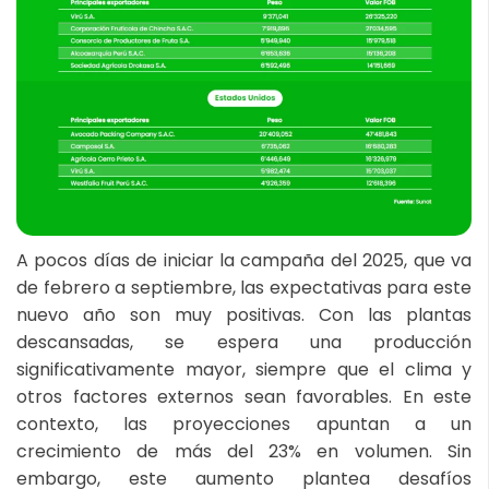
A pocos días de iniciar la campaña del 2025, que va
de febrero a septiembre, las expectativas para este
nuevo año son muy positivas. Con las plantas
descansadas, se espera una producción
significativamente mayor, siempre que el clima y
otros factores externos sean favorables. En este
contexto, las proyecciones apuntan a un
crecimiento de más del 23% en volumen. Sin
embargo, este aumento plantea desafíos