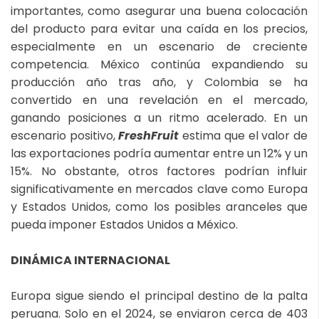
importantes, como asegurar una buena colocación
del producto para evitar una caída en los precios,
especialmente en un escenario de creciente
competencia. México continúa expandiendo su
producción año tras año, y Colombia se ha
convertido en una revelación en el mercado,
ganando posiciones a un ritmo acelerado. En un
escenario positivo,
FreshFruit
estima que el valor de
las exportaciones podría aumentar entre un 12% y un
15%. No obstante, otros factores podrían influir
significativamente en mercados clave como Europa
y Estados Unidos, como los posibles aranceles que
pueda imponer Estados Unidos a México.
DINÁMICA INTERNACIONAL
Europa sigue siendo el principal destino de la palta
peruana. Solo en el 2024, se enviaron cerca de 403