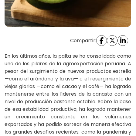
Compartir:
En los últimos años, la palta se ha consolidado como
uno de los pilares de la agroexportación peruana. A
pesar del surgimiento de nuevos productos estrella
—como el arándano y la uva— o el resurgimiento de
viejas glorias —como el cacao y el café— ha logrado
mantenerse entre los líderes de la canasta con un
nivel de producción bastante estable. Sobre la base
de esa estabilidad productiva, ha logrado mantener
un crecimiento constante en los volúmenes
exportados y ha podido sortear de manera efectiva
los grandes desafíos recientes, como la pandemia y