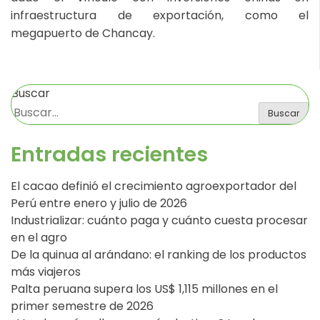
infraestructura de exportación, como el
megapuerto de Chancay.
Buscar
Buscar
Entradas recientes
El cacao definió el crecimiento agroexportador del
Perú entre enero y julio de 2026
Industrializar: cuánto paga y cuánto cuesta procesar
en el agro
De la quinua al arándano: el ranking de los productos
más viajeros
Palta peruana supera los US$ 1,115 millones en el
primer semestre de 2026