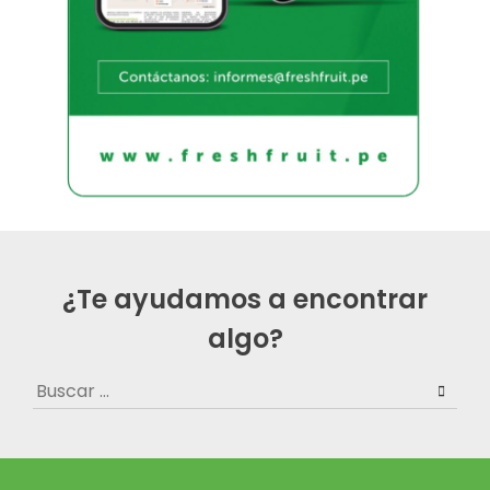
¿Te ayudamos a encontrar
algo?
Buscar: