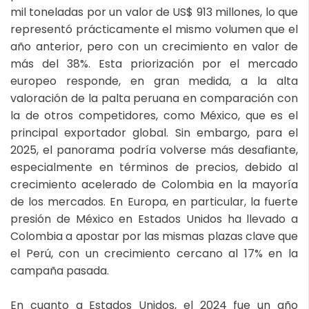
mil toneladas por un valor de US$ 913 millones, lo que
representó prácticamente el mismo volumen que el
año anterior, pero con un crecimiento en valor de
más del 38%. Esta priorización por el mercado
europeo responde, en gran medida, a la alta
valoración de la palta peruana en comparación con
la de otros competidores, como México, que es el
principal exportador global. Sin embargo, para el
2025, el panorama podría volverse más desafiante,
especialmente en términos de precios, debido al
crecimiento acelerado de Colombia en la mayoría
de los mercados. En Europa, en particular, la fuerte
presión de México en Estados Unidos ha llevado a
Colombia a apostar por las mismas plazas clave que
el Perú, con un crecimiento cercano al 17% en la
campaña pasada.
En cuanto a Estados Unidos, el 2024 fue un año