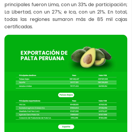
principales fueron Lima, con un 33% de participación;
La Libertad, con un 27%; e Ica, con un 21%. En total,
todas las regiones sumaron más de 85 mil cajas
certificadas.