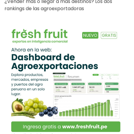
¿Vender más o llegar a más destinos? Los dos
rankings de las agroexportadoras