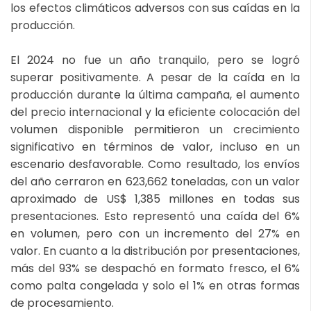
los efectos climáticos adversos con sus caídas en la
producción.
El 2024 no fue un año tranquilo, pero se logró
superar positivamente. A pesar de la caída en la
producción durante la última campaña, el aumento
del precio internacional y la eficiente colocación del
volumen disponible permitieron un crecimiento
significativo en términos de valor, incluso en un
escenario desfavorable. Como resultado, los envíos
del año cerraron en 623,662 toneladas, con un valor
aproximado de US$ 1,385 millones en todas sus
presentaciones. Esto representó una caída del 6%
en volumen, pero con un incremento del 27% en
valor. En cuanto a la distribución por presentaciones,
más del 93% se despachó en formato fresco, el 6%
como palta congelada y solo el 1% en otras formas
de procesamiento.