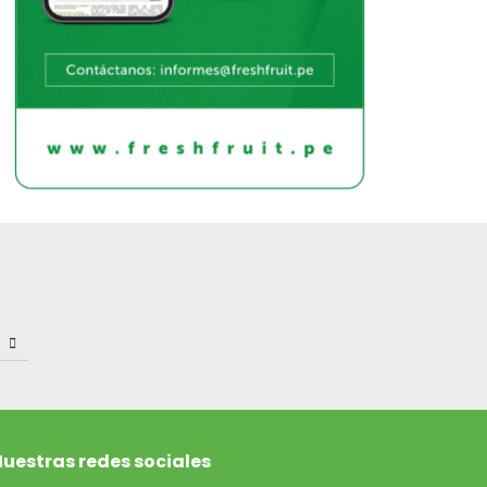
uestras redes sociales