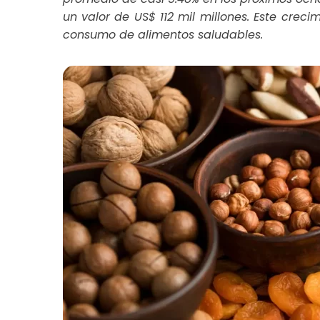
un valor de US$ 112 mil millones. Este creci
consumo de alimentos saludables.