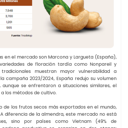
as en el mercado son Marcona y Largueta (España),
variedades de floración tardía como Nonpareil y
 tradicionales muestran mayor vulnerabilidad a
e la campaña 2023/2024, España redujo su volumen
, aunque se enfrentaron a situaciones similares, el
a los métodos de cultivo.
 de los frutos secos más exportados en el mundo,
 A diferencia de la almendra, este mercado no está
nses, sino por países como Vietnam (49% de