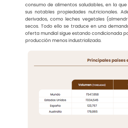
consumo de alimentos saludables, en la que
sus notables propiedades nutricionales. 
derivados, como leches vegetales (almendr
secos. Todo ello se traduce en una demand
oferta mundial sigue estando condicionada po
producción menos industrializada.