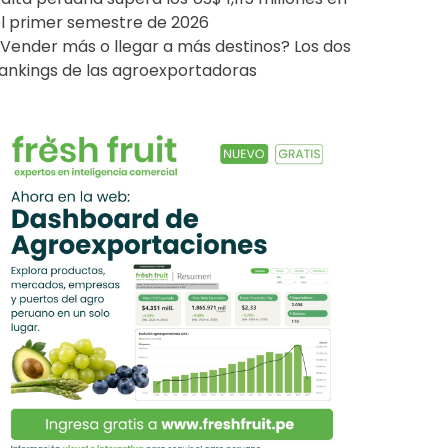
l primer semestre de 2026
Vender más o llegar a más destinos? Los dos
ankings de las agroexportadoras