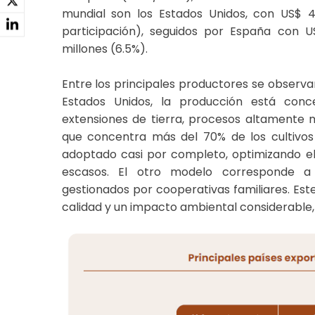
mundial son los Estados Unidos, con US$ 4
participación), seguidos por España con U
millones (6.5%).
Entre los principales productores se observa
Estados Unidos, la producción está con
extensiones de tierra, procesos altamente me
que concentra más del 70% de los cultivos
adoptado casi por completo, optimizando el
escasos. El otro modelo corresponde a
gestionados por cooperativas familiares. Est
calidad y un impacto ambiental considerable,