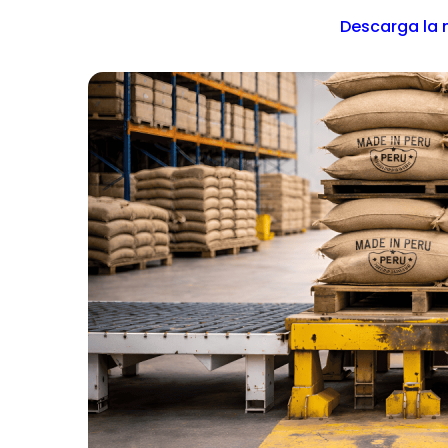
Descarga la 