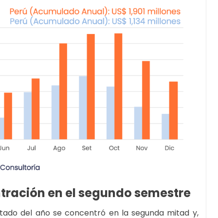
ntración en el segundo semestre
ltado del año se concentró en la segunda mitad y,