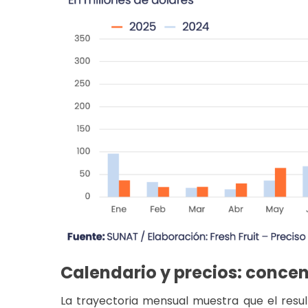
Calendario y precios: conce
La trayectoria mensual muestra que el resu