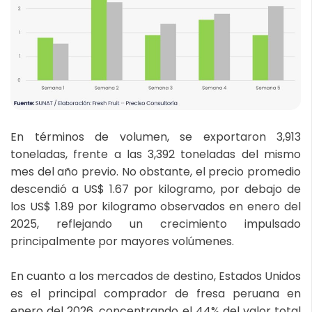
En términos de volumen, se exportaron 3,913
toneladas, frente a las 3,392 toneladas del mismo
mes del año previo. No obstante, el precio promedio
descendió a US$ 1.67 por kilogramo, por debajo de
los US$ 1.89 por kilogramo observados en enero del
2025, reflejando un crecimiento impulsado
principalmente por mayores volúmenes.
En cuanto a los mercados de destino, Estados Unidos
es el principal comprador de fresa peruana en
enero del 2026, concentrando el 44% del valor total