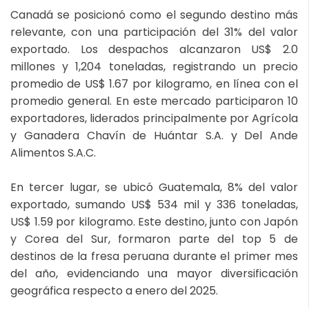
Canadá se posicionó como el segundo destino más
relevante, con una participación del 31% del valor
exportado. Los despachos alcanzaron US$ 2.0
millones y 1,204 toneladas, registrando un precio
promedio de US$ 1.67 por kilogramo, en línea con el
promedio general. En este mercado participaron 10
exportadores, liderados principalmente por Agrícola
y Ganadera Chavín de Huántar S.A. y Del Ande
Alimentos S.A.C.
En tercer lugar, se ubicó Guatemala, 8% del valor
exportado, sumando US$ 534 mil y 336 toneladas,
US$ 1.59 por kilogramo. Este destino, junto con Japón
y Corea del Sur, formaron parte del top 5 de
destinos de la fresa peruana durante el primer mes
del año, evidenciando una mayor diversificación
geográfica respecto a enero del 2025.