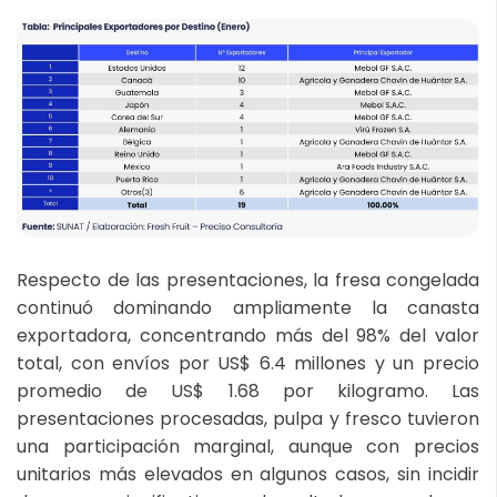
Respecto de las presentaciones, la fresa congelada
continuó dominando ampliamente la canasta
exportadora, concentrando más del 98% del valor
total, con envíos por US$ 6.4 millones y un precio
promedio de US$ 1.68 por kilogramo. Las
presentaciones procesadas, pulpa y fresco tuvieron
una participación marginal, aunque con precios
unitarios más elevados en algunos casos, sin incidir