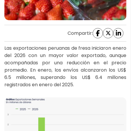
Compartir:
Las exportaciones peruanas de fresa iniciaron enero
del 2026 con un mayor valor exportado, aunque
acompañadas por una reducción en el precio
promedio. En enero, los envíos alcanzaron los US$
6.5 millones, superando los US$ 6.4 millones
registrados en enero del 2025.