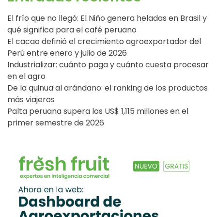
El frío que no llegó: El Niño genera heladas en Brasil y
qué significa para el café peruano
El cacao definió el crecimiento agroexportador del
Perú entre enero y julio de 2026
Industrializar: cuánto paga y cuánto cuesta procesar
en el agro
De la quinua al arándano: el ranking de los productos
más viajeros
Palta peruana supera los US$ 1,115 millones en el
primer semestre de 2026