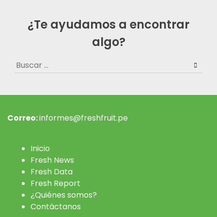
¿Te ayudamos a encontrar
algo?
Buscar:
Correo:
informes@freshfruit.pe
Inicio
Fresh News
Fresh Data
Fresh Report
¿Quiénes somos?
Contáctanos