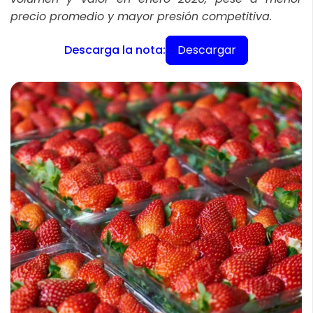
precio promedio y mayor presión competitiva.
Descargar
Descarga la nota: