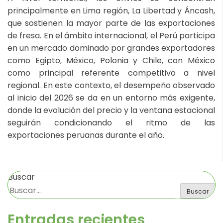
principalmente en Lima región, La Libertad y Áncash,
que sostienen la mayor parte de las exportaciones
de fresa. En el ámbito internacional, el Perú participa
en un mercado dominado por grandes exportadores
como Egipto, México, Polonia y Chile, con México
como principal referente competitivo a nivel
regional. En este contexto, el desempeño observado
al inicio del 2026 se da en un entorno más exigente,
donde la evolución del precio y la ventana estacional
seguirán condicionando el ritmo de las
exportaciones peruanas durante el año.
Buscar
Buscar
Entradas recientes