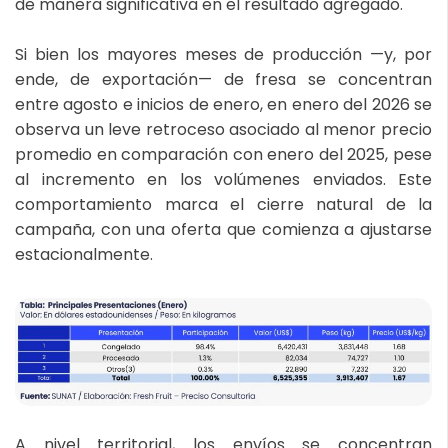
de manera significativa en el resultado agregado.
Si bien los mayores meses de producción —y, por
ende, de exportación— de fresa se concentran
entre agosto e inicios de enero, en enero del 2026 se
observa un leve retroceso asociado al menor precio
promedio en comparación con enero del 2025, pese
al incremento en los volúmenes enviados. Este
comportamiento marca el cierre natural de la
campaña, con una oferta que comienza a ajustarse
estacionalmente.
A nivel territorial, los envíos se concentran