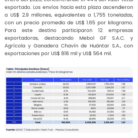
exportado. Los envíos hacia esta plaza ascendieron
a US$ 2.9 millones, equivalentes a 1,755 toneladas,
con un precio promedio de US$ 1.65 por kilogramo.
Para este destino participaron 12 empresas
exportadoras, destacando Mebol GF S.A.C. y
Agrícola y Ganadera Chavín de Huántar S.A., con
exportaciones por US$ 818 mil y US$ 564 mil.