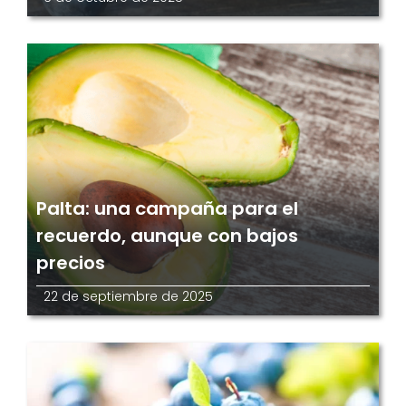
Palta: una campaña para el
recuerdo, aunque con bajos
precios
22 de septiembre de 2025