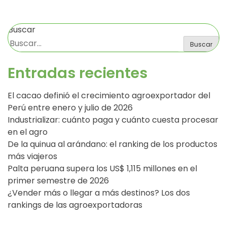
Buscar
Buscar
Entradas recientes
El cacao definió el crecimiento agroexportador del
Perú entre enero y julio de 2026
Industrializar: cuánto paga y cuánto cuesta procesar
en el agro
De la quinua al arándano: el ranking de los productos
más viajeros
Palta peruana supera los US$ 1,115 millones en el
primer semestre de 2026
¿Vender más o llegar a más destinos? Los dos
rankings de las agroexportadoras