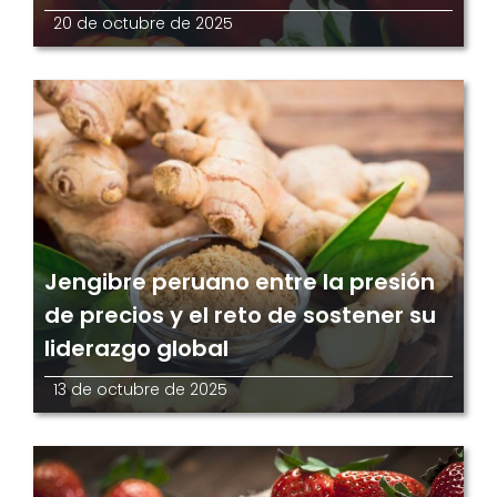
20 de octubre de 2025
Jengibre peruano entre la presión
de precios y el reto de sostener su
liderazgo global
13 de octubre de 2025