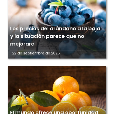
Los precios del arándano a la baja
y la situación parece que no
mejorara
22 de septiembre de 2025
El mundo ofrece una oportunidad