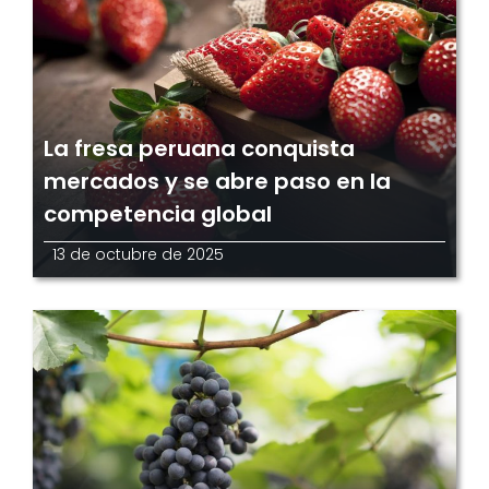
La fresa peruana conquista
mercados y se abre paso en la
competencia global
13 de octubre de 2025