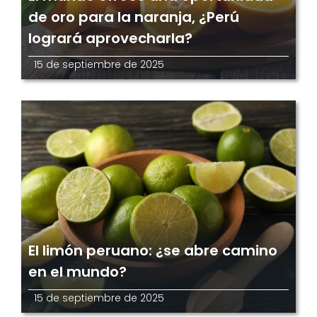
de oro para la naranja, ¿Perú
logrará aprovecharla?
15 de septiembre de 2025
El limón peruano: ¿se abre camino
en el mundo?
15 de septiembre de 2025