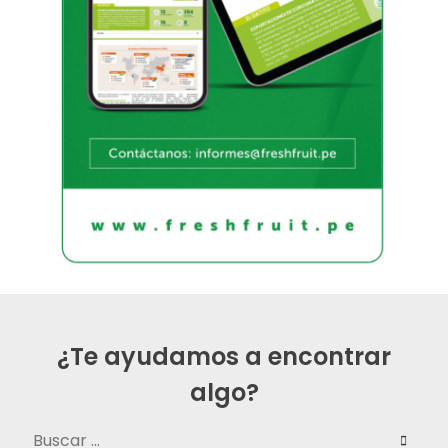
¿Te ayudamos a encontrar
algo?
Buscar: