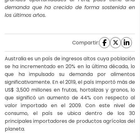
demanda que ha crecido de forma sostenida en
los últimos años.
Compartir:
Australia es un país de ingresos altos cuya población
se ha incrementado en 20% en la última década, lo
que ha impulsado su demanda por alimentos
significativamente. En el 2019, el país importó más de
US$ 3,500 millones en frutas, hortalizas y granos, lo
que significó un aumento de 44% con respecto al
valor importado en el 2009. Con este nivel de
consumo, el país se ubica dentro de los 30
principales importadores de productos agrícolas del
planeta.