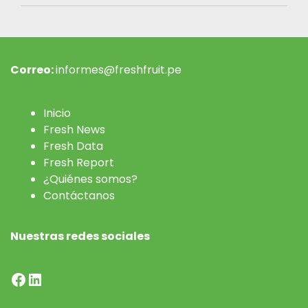
Correo:
informes@freshfruit.pe
Inicio
Fresh News
Fresh Data
Fresh Report
¿Quiénes somos?
Contáctanos
Nuestras redes sociales
Facebook
LinkedIn