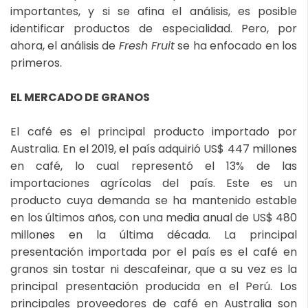
importantes, y si se afina el análisis, es posible
identificar productos de especialidad. Pero, por
ahora, el análisis de
Fresh Fruit
se ha enfocado en los
primeros.
EL MERCADO DE GRANOS
El café es el principal producto importado por
Australia. En el 2019, el país adquirió US$ 447 millones
en café, lo cual representó el 13% de las
importaciones agrícolas del país. Este es un
producto cuya demanda se ha mantenido estable
en los últimos años, con una media anual de US$ 480
millones en la última década. La principal
presentación importada por el país es el café en
granos sin tostar ni descafeinar, que a su vez es la
principal presentación producida en el Perú. Los
principales proveedores de café en Australia son