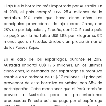
El ajo fue la hortaliza más importada por Australia. En
el 2019, el país compró US$ 25.4 millones de la
hortaliza, 19% más que hace cinco años. Los
principales proveedores de ajo fueron China, con
28% de participación, y España, con 12%. En este país
se pagó por la hortaliza US$ 1.88 por kilogramo, 9%
menos que en Estados Unidos y un precio similar al
de los Países Bajos.
En el caso de los espárragos, durante el 2019,
Australia importó US$ 17.5 millones. En los últimos
cinco años, la demanda por espárrago se mantuvo
estable en alrededor de US$ 17 millones. El principal
proveedor de esta hortaliza es México, con 85% de
participación. Cabe mencionar que el Perú también
provee a Australia, pero en presentaciones
procesadas. En este país se pagó por el espárrago