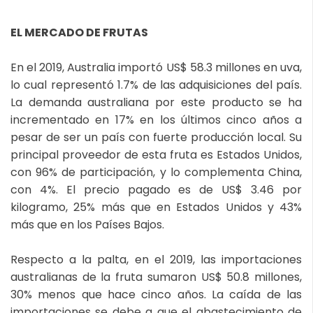
EL MERCADO DE FRUTAS
En el 2019, Australia importó US$ 58.3 millones en uva,
lo cual representó 1.7% de las adquisiciones del país.
La demanda australiana por este producto se ha
incrementado en 17% en los últimos cinco años a
pesar de ser un país con fuerte producción local. Su
principal proveedor de esta fruta es Estados Unidos,
con 96% de participación, y lo complementa China,
con 4%. El precio pagado es de US$ 3.46 por
kilogramo, 25% más que en Estados Unidos y 43%
más que en los Países Bajos.
Respecto a la palta, en el 2019, las importaciones
australianas de la fruta sumaron US$ 50.8 millones,
30% menos que hace cinco años. La caída de las
importaciones se debe a que el abastecimiento de