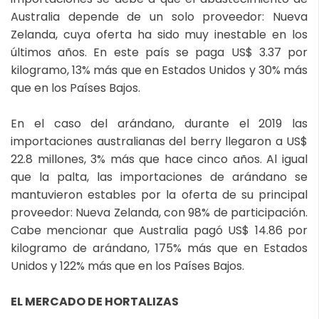
Australia depende de un solo proveedor: Nueva
Zelanda, cuya oferta ha sido muy inestable en los
últimos años. En este país se paga US$ 3.37 por
kilogramo, 13% más que en Estados Unidos y 30% más
que en los Países Bajos.
En el caso del arándano, durante el 2019 las
importaciones australianas del berry llegaron a US$
22.8 millones, 3% más que hace cinco años. Al igual
que la palta, las importaciones de arándano se
mantuvieron estables por la oferta de su principal
proveedor: Nueva Zelanda, con 98% de participación.
Cabe mencionar que Australia pagó US$ 14.86 por
kilogramo de arándano, 175% más que en Estados
Unidos y 122% más que en los Países Bajos.
EL MERCADO DE HORTALIZAS