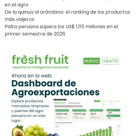
en el agro
De la quinua al arándano: el ranking de los productos
más viajeros
Palta peruana supera los US$ 1,115 millones en el
primer semestre de 2026