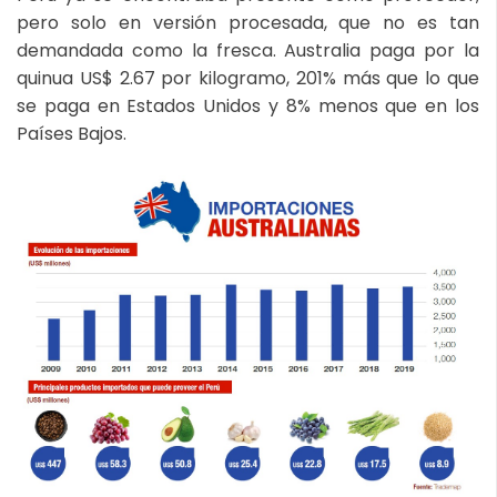
pero solo en versión procesada, que no es tan
demandada como la fresca. Australia paga por la
quinua US$ 2.67 por kilogramo, 201% más que lo que
se paga en Estados Unidos y 8% menos que en los
Países Bajos.