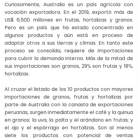
Curiosamente, Australia es un país agrícola con
vocación exportadora. En el 2019, exportó más de
US$ 6,500 millones en frutas, hortalizas y granos.
Pero es un país que ha estado concentrado en
algunos productos y aún está en proceso de
adaptar otros a sus tierras y climas. En tanto este
proceso se consolida, requiere de importaciones
para cubrir la demanda interna. Más de la mitad de
sus importaciones son granos, 29% son frutas y 18%,
hortalizas.
Al cruzar el listado de los 10 productos con mayores
importaciones de granos, frutas y hortalizas por
parte de Australia con la canasta de exportaciones
peruanas, surgen inmediatamente el café y la quinua
en granos; la uva, la palta y el arándano en frutas; y
el ajo y el espárrago en hortalizas. Son al menos
siete los productos con potencial de ventas