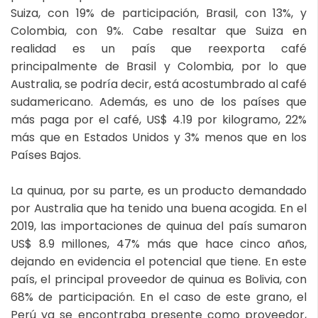
Suiza, con 19% de participación, Brasil, con 13%, y
Colombia, con 9%. Cabe resaltar que Suiza en
realidad es un país que reexporta café
principalmente de Brasil y Colombia, por lo que
Australia, se podría decir, está acostumbrado al café
sudamericano. Además, es uno de los países que
más paga por el café, US$ 4.19 por kilogramo, 22%
más que en Estados Unidos y 3% menos que en los
Países Bajos.
La quinua, por su parte, es un producto demandado
por Australia que ha tenido una buena acogida. En el
2019, las importaciones de quinua del país sumaron
US$ 8.9 millones, 47% más que hace cinco años,
dejando en evidencia el potencial que tiene. En este
país, el principal proveedor de quinua es Bolivia, con
68% de participación. En el caso de este grano, el
Perú ya se encontraba presente como proveedor,