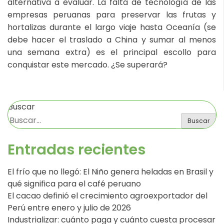
alternativa a evaluar. La falta de tecnología de las
empresas peruanas para preservar las frutas y
hortalizas durante el largo viaje hasta Oceanía (se
debe hacer el traslado a China y sumar al menos
una semana extra) es el principal escollo para
conquistar este mercado. ¿Se superará?
Buscar
Buscar
Entradas recientes
El frío que no llegó: El Niño genera heladas en Brasil y
qué significa para el café peruano
El cacao definió el crecimiento agroexportador del
Perú entre enero y julio de 2026
Industrializar: cuánto paga y cuánto cuesta procesar