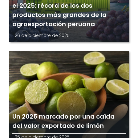
el 2025: récord de los dos
productos más grandes de la
agroexportación peruana
26 de diciembre de 2025
Un 2025 marcado por una caída
del valor exportado de limón
25 de diciembre de 2025