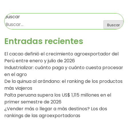
Buscar
Buscar
Entradas recientes
El cacao definió el crecimiento agroexportador del
Perú entre enero y julio de 2026
Industrializar: cuánto paga y cuánto cuesta procesar
en el agro
De la quinua al arándano: el ranking de los productos
más viajeros
Palta peruana supera los US$ 1,115 millones en el
primer semestre de 2026
¿Vender más o llegar a más destinos? Los dos
rankings de las agroexportadoras