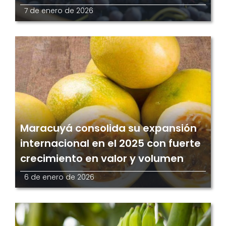
7 de enero de 2026
Maracuyá consolida su expansión
internacional en el 2025 con fuerte
crecimiento en valor y volumen
6 de enero de 2026