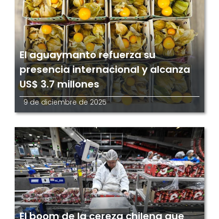
El aguaymanto refuerza su
presencia internacional y alcanza
US$ 3.7 millones
9 de diciembre de 2025
El boom de la cereza chilena que