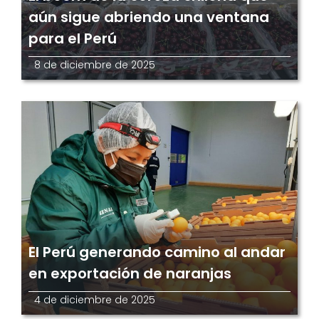
aún sigue abriendo una ventana
para el Perú
8 de diciembre de 2025
El Perú generando camino al andar
en exportación de naranjas
4 de diciembre de 2025