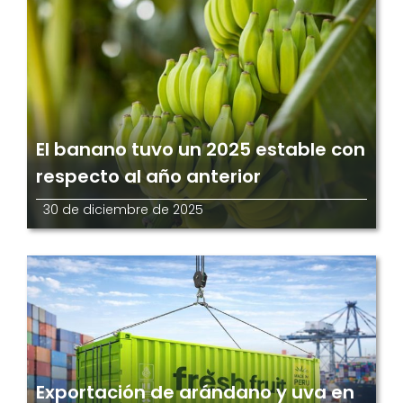
El banano tuvo un 2025 estable con
respecto al año anterior
30 de diciembre de 2025
Exportación de arándano y uva en