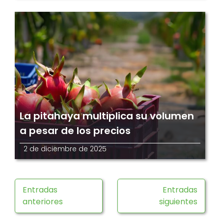
La pitahaya multiplica su volumen
a pesar de los precios
2 de diciembre de 2025
Entradas
Entradas
anteriores
siguientes