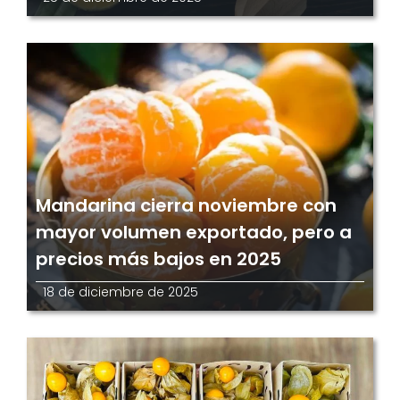
Mandarina cierra noviembre con
mayor volumen exportado, pero a
precios más bajos en 2025
18 de diciembre de 2025