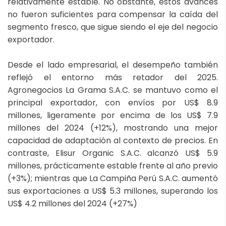
relativamente estable. No obstante, estos avances
no fueron suficientes para compensar la caída del
segmento fresco, que sigue siendo el eje del negocio
exportador.
Desde el lado empresarial, el desempeño también
reflejó el entorno más retador del 2025.
Agronegocios La Grama S.A.C. se mantuvo como el
principal exportador, con envíos por US$ 8.9
millones, ligeramente por encima de los US$ 7.9
millones del 2024 (+12%), mostrando una mejor
capacidad de adaptación al contexto de precios. En
contraste, Elisur Organic S.A.C. alcanzó US$ 5.9
millones, prácticamente estable frente al año previo
(+3%); mientras que La Campiña Perú S.A.C. aumentó
sus exportaciones a US$ 5.3 millones, superando los
US$ 4.2 millones del 2024 (+27%)