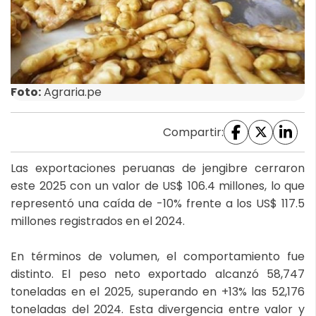
Foto:
Agraria.pe
Compartir:
Las exportaciones peruanas de jengibre cerraron
este 2025 con un valor de US$ 106.4 millones, lo que
representó una caída de -10% frente a los US$ 117.5
millones registrados en el 2024.
En términos de volumen, el comportamiento fue
distinto. El peso neto exportado alcanzó 58,747
toneladas en el 2025, superando en +13% las 52,176
toneladas del 2024. Esta divergencia entre valor y