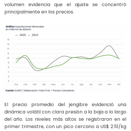
volumen evidencia que el ajuste se concentró
principalmente en los precios.
El precio promedio del jengibre evidenció una
dinámica volátil con clara presión a la baja a lo largo
del año. Los niveles más altos se registraron en el
primer trimestre, con un pico cercano a US$ 2.51/kg