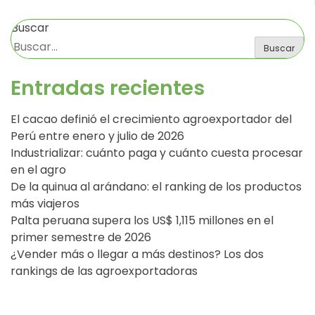
Buscar
Buscar
Entradas recientes
El cacao definió el crecimiento agroexportador del
Perú entre enero y julio de 2026
Industrializar: cuánto paga y cuánto cuesta procesar
en el agro
De la quinua al arándano: el ranking de los productos
más viajeros
Palta peruana supera los US$ 1,115 millones en el
primer semestre de 2026
¿Vender más o llegar a más destinos? Los dos
rankings de las agroexportadoras