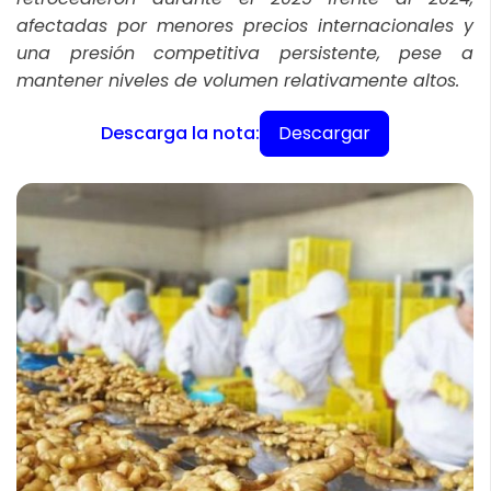
afectadas por menores precios internacionales y
una presión competitiva persistente, pese a
mantener niveles de volumen relativamente altos.
Descargar
Descarga la nota: