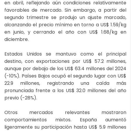
en abril, reflejando aún condiciones relativamente
favorables de mercado. Sin embargo, a partir del
segundo trimestre se produjo un ajuste marcado,
alcanzando el precio mínimo en torno a US$ 1.59/kg
en junio, y cerrando el año con US$ 1.68/kg en
diciembre.
Estados Unidos se mantuvo como el principal
destino, con exportaciones por US$ 57.2 millones,
aunque por debajo de los US$ 63.4 millones del 2024
(-10%). Países Bajos ocupó el segundo lugar con US$
22.9 millones, registrando una caída más
pronunciada frente a los US$ 32.0 millones del año
previo (-28%).
Otros mercados relevantes mostraron
comportamientos mixtos. España aumentó
ligeramente su participación hasta US$ 5.9 millones