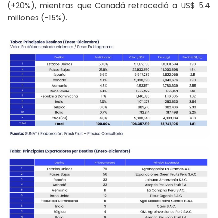
(+20%), mientras que Canadá retrocedió a US$ 5.4
millones (-15%).