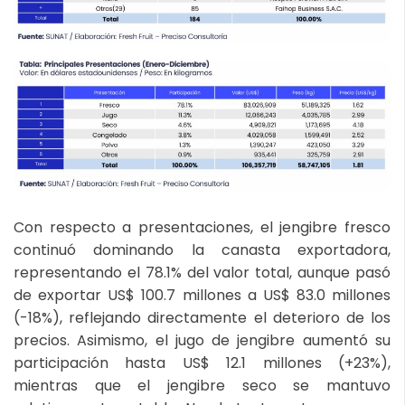
Con respecto a presentaciones, el jengibre fresco
continuó dominando la canasta exportadora,
representando el 78.1% del valor total, aunque pasó
de exportar US$ 100.7 millones a US$ 83.0 millones
(-18%), reflejando directamente el deterioro de los
precios. Asimismo, el jugo de jengibre aumentó su
participación hasta US$ 12.1 millones (+23%),
mientras que el jengibre seco se mantuvo