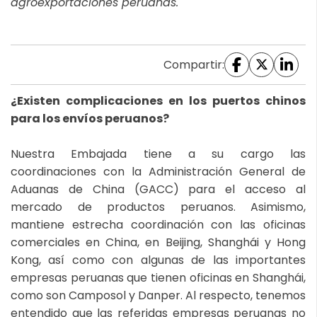
agroexportaciones peruanas.
Compartir:
¿Existen complicaciones en los puertos chinos
para los envíos peruanos?
Nuestra Embajada tiene a su cargo las
coordinaciones con la Administración General de
Aduanas de China (GACC) para el acceso al
mercado de productos peruanos. Asimismo,
mantiene estrecha coordinación con las oficinas
comerciales en China, en Beijing, Shanghái y Hong
Kong, así como con algunas de las importantes
empresas peruanas que tienen oficinas en Shanghái,
como son Camposol y Danper. Al respecto, tenemos
entendido que las referidas empresas peruanas no