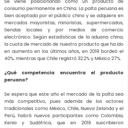
Se viene posicionando como un producto de
consumo permanente en China. La palta peruana es
bien aceptada por el público chino y se adquiere en
mercados mayoristas, minoristas, supermercados,
tiendas locales y por medios de comercio
electrónico. Según estadísticas de la aduana china,
la cuota de mercado de nuestro producto que ha ido
en aumento en los últimos años, en 2019 bordeó el
40%, mientras que Chile registró 32.2% y México 27%.
¿Qué competencia encuentra el producto
peruano?
Se espera que este año el mercado de la palta sea
más competitivo, pues además de los actores
tradicionales como México, Chile, Nueva Zelanda y el
Perú, habrá nuevos participantes como Colombia,
Kenia y Sudáfrica, que en 2019 suscribieron