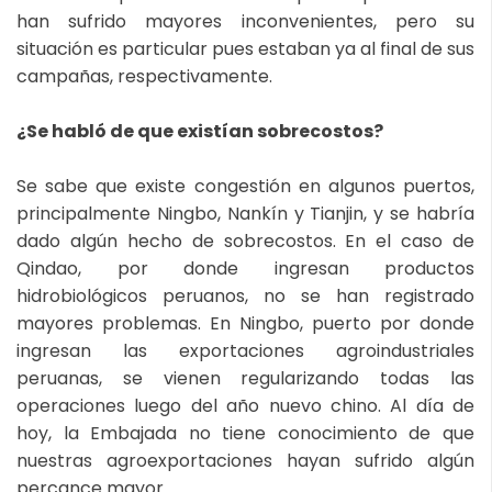
han sufrido mayores inconvenientes, pero su
situación es particular pues estaban ya al final de sus
campañas, respectivamente.
¿Se habló de que existían sobrecostos?
Se sabe que existe congestión en algunos puertos,
principalmente Ningbo, Nankín y Tianjin, y se habría
dado algún hecho de sobrecostos. En el caso de
Qindao, por donde ingresan productos
hidrobiológicos peruanos, no se han registrado
mayores problemas. En Ningbo, puerto por donde
ingresan las exportaciones agroindustriales
peruanas, se vienen regularizando todas las
operaciones luego del año nuevo chino. Al día de
hoy, la Embajada no tiene conocimiento de que
nuestras agroexportaciones hayan sufrido algún
percance mayor.