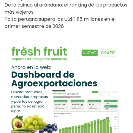
De la quinua al arándano: el ranking de los productos
más viajeros
Palta peruana supera los US$ 1,115 millones en el
primer semestre de 2026