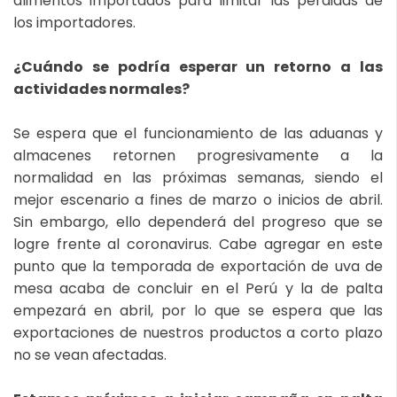
alimentos importados para limitar las pérdidas de
los importadores.
¿Cuándo se podría esperar un retorno a las
actividades normales?
Se espera que el funcionamiento de las aduanas y
almacenes retornen progresivamente a la
normalidad en las próximas semanas, siendo el
mejor escenario a fines de marzo o inicios de abril.
Sin embargo, ello dependerá del progreso que se
logre frente al coronavirus. Cabe agregar en este
punto que la temporada de exportación de uva de
mesa acaba de concluir en el Perú y la de palta
empezará en abril, por lo que se espera que las
exportaciones de nuestros productos a corto plazo
no se vean afectadas.