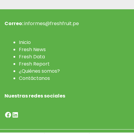
Correo:
informes@freshfruit.pe
Inicio
Fresh News
Fresh Data
Fresh Report
¿Quiénes somos?
Contáctanos
Nuestras redes sociales
Facebook
LinkedIn