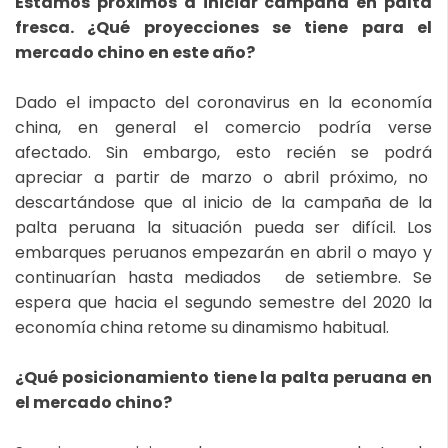
Estamos próximos a iniciar campaña en palta
fresca. ¿Qué proyecciones se tiene para el
mercado chino en este año?
Dado el impacto del coronavirus en la economía
china, en general el comercio podría verse
afectado. Sin embargo, esto recién se podrá
apreciar a partir de marzo o abril próximo, no
descartándose que al inicio de la campaña de la
palta peruana la situación pueda ser difícil. Los
embarques peruanos empezarán en abril o mayo y
continuarían hasta mediados de setiembre. Se
espera que hacia el segundo semestre del 2020 la
economía china retome su dinamismo habitual.
¿Qué posicionamiento tiene la palta peruana en
el mercado chino?