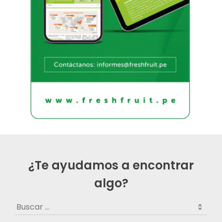
¿Te ayudamos a encontrar
algo?
Buscar: