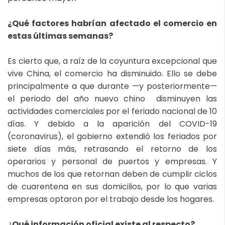
¿Qué factores habrían afectado el comercio en
estas últimas semanas?
Es cierto que, a raíz de la coyuntura excepcional que
vive China, el comercio ha disminuido. Ello se debe
principalmente a que durante —y posteriormente—
el periodo del año nuevo chino disminuyen las
actividades comerciales por el feriado nacional de 10
días. Y debido a la aparición del COVID-19
(coronavirus), el gobierno extendió los feriados por
siete días más, retrasando el retorno de los
operarios y personal de puertos y empresas. Y
muchos de los que retornan deben de cumplir ciclos
de cuarentena en sus domicilios, por lo que varias
empresas optaron por el trabajo desde los hogares.
¿Qué información oficial existe al respecto?