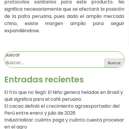
protocolos sanitarios para este producto. No
significa necesariamente que se afectará la posición
de la palta peruana, pues dado el amplio mercado
chino, existe margen amplio para seguir
expandiéndose.
Buscar
Buscar
Entradas recientes
El frío que no llegó: El Niño genera heladas en Brasil y
qué significa para el café peruano
El cacao definió el crecimiento agroexportador del
Perú entre enero y julio de 2026
Industrializar: cuánto paga y cuánto cuesta procesar
en el agro