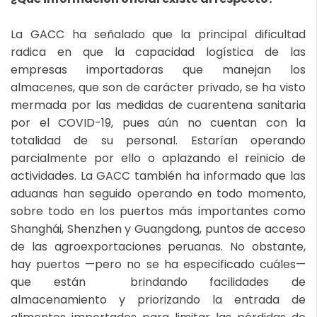
La GACC ha señalado que la principal dificultad
radica en que la capacidad logística de las
empresas importadoras que manejan los
almacenes, que son de carácter privado, se ha visto
mermada por las medidas de cuarentena sanitaria
por el COVID-19, pues aún no cuentan con la
totalidad de su personal. Estarían operando
parcialmente por ello o aplazando el reinicio de
actividades. La GACC también ha informado que las
aduanas han seguido operando en todo momento,
sobre todo en los puertos más importantes como
Shanghái, Shenzhen y Guangdong, puntos de acceso
de las agroexportaciones peruanas. No obstante,
hay puertos —pero no se ha especificado cuáles—
que están brindando facilidades de
almacenamiento y priorizando la entrada de