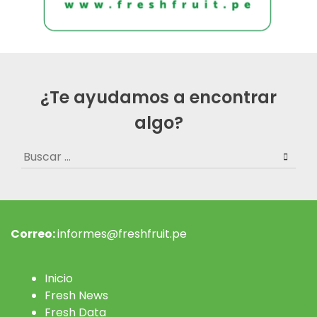
¿Te ayudamos a encontrar
algo?
Buscar:
Correo:
informes@freshfruit.pe
Inicio
Fresh News
Fresh Data