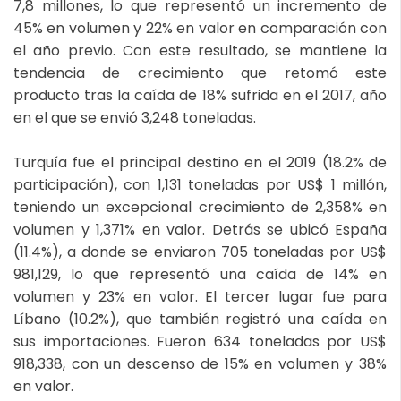
7,8 millones, lo que representó un incremento de
45% en volumen y 22% en valor en comparación con
el año previo. Con este resultado, se mantiene la
tendencia de crecimiento que retomó este
producto tras la caída de 18% sufrida en el 2017, año
en el que se envió 3,248 toneladas.
Turquía fue el principal destino en el 2019 (18.2% de
participación), con 1,131 toneladas por US$ 1 millón,
teniendo un excepcional crecimiento de 2,358% en
volumen y 1,371% en valor. Detrás se ubicó España
(11.4%), a donde se enviaron 705 toneladas por US$
981,129, lo que representó una caída de 14% en
volumen y 23% en valor. El tercer lugar fue para
Líbano (10.2%), que también registró una caída en
sus importaciones. Fueron 634 toneladas por US$
918,338, con un descenso de 15% en volumen y 38%
en valor.