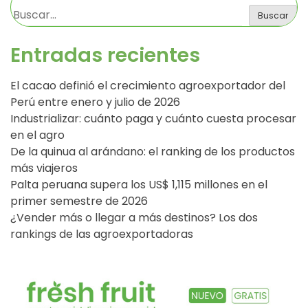
Buscar
Entradas recientes
El cacao definió el crecimiento agroexportador del
Perú entre enero y julio de 2026
Industrializar: cuánto paga y cuánto cuesta procesar
en el agro
De la quinua al arándano: el ranking de los productos
más viajeros
Palta peruana supera los US$ 1,115 millones en el
primer semestre de 2026
¿Vender más o llegar a más destinos? Los dos
rankings de las agroexportadoras