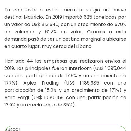
En contraste a estas mermas, surgió un nuevo
destino: Mauricio. En 2019 importó 625 toneladas por
un valor de US$ 813,546, con un crecimiento de 579%
en volumen y 622% en valor. Gracias a esta
demanda pasó de ser un destino marginal a ubicarse
en cuarto lugar, muy cerca del Líbano.
Han sido 44 las empresas que realizaron envíos el
2019. Las principales fueron Interloom (US$ 1’395,044
con una participación de 17.9% y un crecimiento de
177%), Aplex Trading (US$ 1’185,985 con una
participación de 15.2% y un crecimiento de 171%) y
Agro Fergi (US$ 1’080,158 con una participación de
13.9% y un crecimiento de 35%).
Buscar