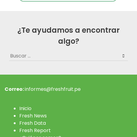
¿Te ayudamos a encontrar
algo?
Buscar:
Correo:
informes@freshfruit.pe
Inicio
Fresh News
Fresh Data
Fresh Report