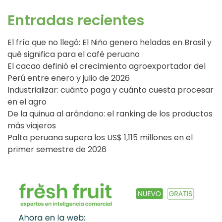
Entradas recientes
El frío que no llegó: El Niño genera heladas en Brasil y
qué significa para el café peruano
El cacao definió el crecimiento agroexportador del
Perú entre enero y julio de 2026
Industrializar: cuánto paga y cuánto cuesta procesar
en el agro
De la quinua al arándano: el ranking de los productos
más viajeros
Palta peruana supera los US$ 1,115 millones en el
primer semestre de 2026