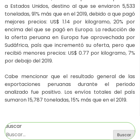
a Estados Unidos, destino al que se enviaron 5,533
toneladas, 91% más que en el 2019, debido a que pagó
mejores precios: US$ 1.14 por kilogramo, 20% por
encima del que se pagó en Europa. La reducción de
la oferta peruana en Europa fue aprovechada por
Sudáfrica, país que incrementó su oferta, pero que
recibió menores precios: US$ 0.77 por kilogramo, 7%
por debajo del 2019.
Cabe mencionar que el resultado general de las
exportaciones peruanas durante el periodo
analizado fue positivo. Los envíos totales del país
sumaron 15,787 toneladas, 15% más que en el 2019.
Buscar
Buscar