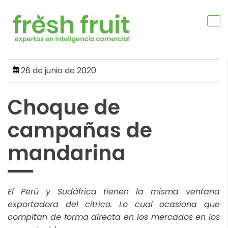
Skip
to
content
28 de junio de 2020
Choque de
campañas de
mandarina
El Perú y Sudáfrica tienen la misma ventana
exportadora del cítrico. Lo cual ocasiona que
compitan de forma directa en los mercados en los