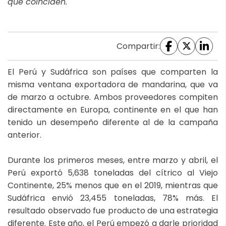
que coinciden.
Compartir:
El Perú y Sudáfrica son países que comparten la
misma ventana exportadora de mandarina, que va
de marzo a octubre. Ambos proveedores compiten
directamente en Europa, continente en el que han
tenido un desempeño diferente al de la campaña
anterior.
Durante los primeros meses, entre marzo y abril, el
Perú exportó 5,638 toneladas del cítrico al Viejo
Continente, 25% menos que en el 2019, mientras que
Sudáfrica envió 23,455 toneladas, 78% más. El
resultado observado fue producto de una estrategia
diferente. Este año, el Perú empezó a darle prioridad