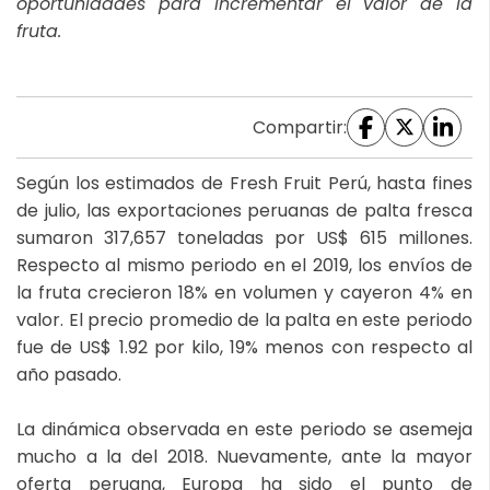
oportunidades para incrementar el valor de la
fruta.
Compartir:
Según los estimados de Fresh Fruit Perú, hasta fines
de julio, las exportaciones peruanas de palta fresca
sumaron 317,657 toneladas por US$ 615 millones.
Respecto al mismo periodo en el 2019, los envíos de
la fruta crecieron 18% en volumen y cayeron 4% en
valor. El precio promedio de la palta en este periodo
fue de US$ 1.92 por kilo, 19% menos con respecto al
año pasado.
La dinámica observada en este periodo se asemeja
mucho a la del 2018. Nuevamente, ante la mayor
oferta peruana, Europa ha sido el punto de