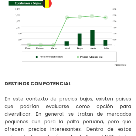
DESTINOS CON POTENCIAL
En este contexto de precios bajos, existen países
que podrían evaluarse como opción para
diversificar. En general, se tratan de mercados
pequeños aun para la palta peruana, pero que
ofrecen precios interesantes. Dentro de estos