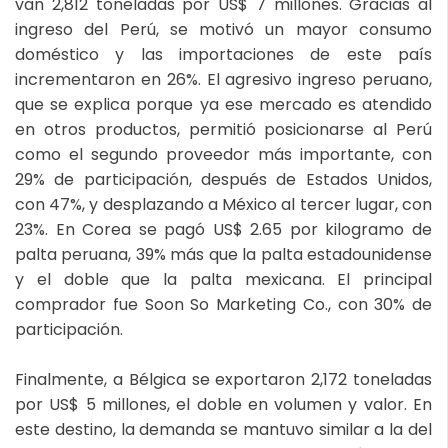
van 2,812 toneladas por US$ 7 millones. Gracias al
ingreso del Perú, se motivó un mayor consumo
doméstico y las importaciones de este país
incrementaron en 26%. El agresivo ingreso peruano,
que se explica porque ya ese mercado es atendido
en otros productos, permitió posicionarse al Perú
como el segundo proveedor más importante, con
29% de participación, después de Estados Unidos,
con 47%, y desplazando a México al tercer lugar, con
23%. En Corea se pagó US$ 2.65 por kilogramo de
palta peruana, 39% más que la palta estadounidense
y el doble que la palta mexicana. El principal
comprador fue Soon So Marketing Co., con 30% de
participación.
Finalmente, a Bélgica se exportaron 2,172 toneladas
por US$ 5 millones, el doble en volumen y valor. En
este destino, la demanda se mantuvo similar a la del