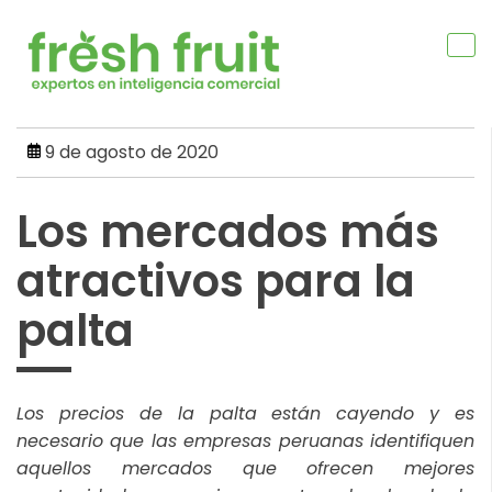
Skip
to
content
9 de agosto de 2020
Los mercados más
atractivos para la
palta
Los precios de la palta están cayendo y es
necesario que las empresas peruanas identifiquen
aquellos mercados que ofrecen mejores