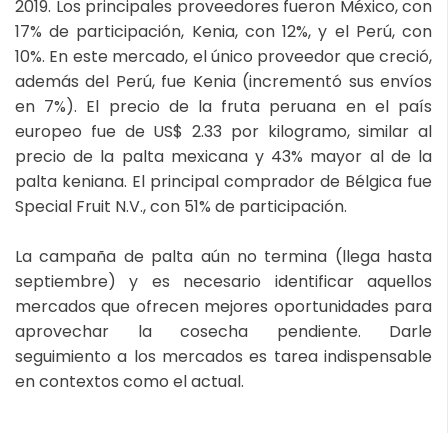
2019. Los principales proveedores fueron México, con
17% de participación, Kenia, con 12%, y el Perú, con
10%. En este mercado, el único proveedor que creció,
además del Perú, fue Kenia (incrementó sus envíos
en 7%). El precio de la fruta peruana en el país
europeo fue de US$ 2.33 por kilogramo, similar al
precio de la palta mexicana y 43% mayor al de la
palta keniana. El principal comprador de Bélgica fue
Special Fruit N.V., con 51% de participación.
La campaña de palta aún no termina (llega hasta
septiembre) y es necesario identificar aquellos
mercados que ofrecen mejores oportunidades para
aprovechar la cosecha pendiente. Darle
seguimiento a los mercados es tarea indispensable
en contextos como el actual.