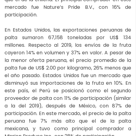
mercado fue Nature’s Pride B.V., con 16% de
participación.
En Estados Unidos, las exportaciones peruanas de
palta sumaron 67,158 toneladas por US$ 134
millones. Respecto al 2019, los envíos de la fruta
cayeron 14% en volumen y 37% en valor. A pesar de
la menor oferta peruana, el precio promedio de la
palta fue de US$ 2.00 por kilogramo, 26% menos que
el año pasado. Estados Unidos fue un mercado que
disminuyó sus importaciones de la fruta en 10%. En
este país, el Perú se posicionó como el segundo
proveedor de palta con 11% de participación (similar
a la del 2019), después de México, con 87% de
participación. En este mercado, el precio de la palta
peruana fue 7% más alto que el de la palta
mexicana, y tuvo como principal comprador a