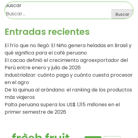
Buscar
Buscar
Entradas recientes
El frío que no llegó: El Niño genera heladas en Brasil y
qué significa para el café peruano
El cacao definió el crecimiento agroexportador del
Perú entre enero y julio de 2026
Industrializar: cuánto paga y cuánto cuesta procesar
en el agro
De la quinua al arándano: el ranking de los productos
más viajeros
Palta peruana supera los US$ 1,115 millones en el
primer semestre de 2026