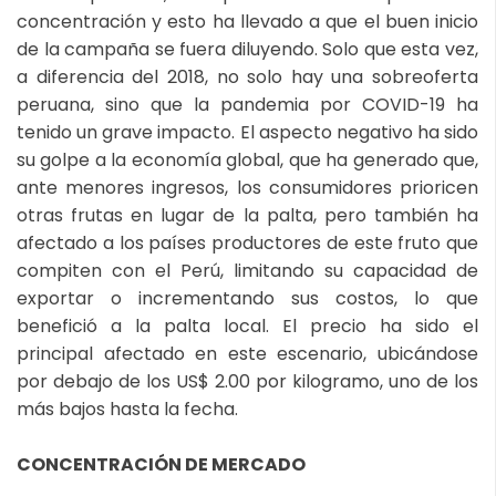
concentración y esto ha llevado a que el buen inicio
de la campaña se fuera diluyendo. Solo que esta vez,
a diferencia del 2018, no solo hay una sobreoferta
peruana, sino que la pandemia por COVID-19 ha
tenido un grave impacto. El aspecto negativo ha sido
su golpe a la economía global, que ha generado que,
ante menores ingresos, los consumidores prioricen
otras frutas en lugar de la palta, pero también ha
afectado a los países productores de este fruto que
compiten con el Perú, limitando su capacidad de
exportar o incrementando sus costos, lo que
benefició a la palta local. El precio ha sido el
principal afectado en este escenario, ubicándose
por debajo de los US$ 2.00 por kilogramo, uno de los
más bajos hasta la fecha.
CONCENTRACIÓN DE MERCADO