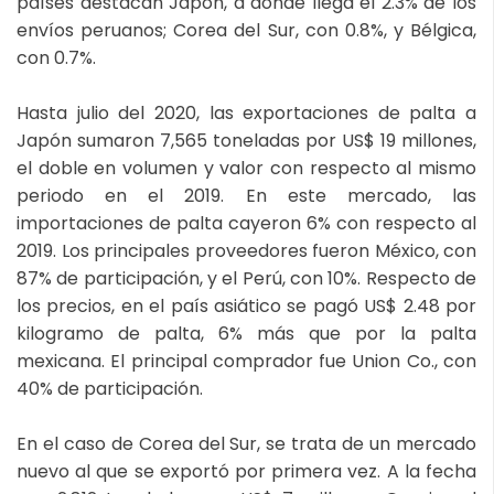
países destacan Japón, a donde llega el 2.3% de los
envíos peruanos; Corea del Sur, con 0.8%, y Bélgica,
con 0.7%.
Hasta julio del 2020, las exportaciones de palta a
Japón sumaron 7,565 toneladas por US$ 19 millones,
el doble en volumen y valor con respecto al mismo
periodo en el 2019. En este mercado, las
importaciones de palta cayeron 6% con respecto al
2019. Los principales proveedores fueron México, con
87% de participación, y el Perú, con 10%. Respecto de
los precios, en el país asiático se pagó US$ 2.48 por
kilogramo de palta, 6% más que por la palta
mexicana. El principal comprador fue Union Co., con
40% de participación.
En el caso de Corea del Sur, se trata de un mercado
nuevo al que se exportó por primera vez. A la fecha