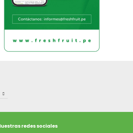
uestras redes sociales