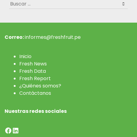
Buscar:
Correo:
informes@freshfruit.pe
Inicio
Fresh News
Fresh Data
Fresh Report
¿Quiénes somos?
Contáctanos
Nuestras redes sociales
Facebook
LinkedIn