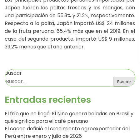
Japón fueron las paltas frescas y los mangos, con
una participación de 55.3% y 21.2%, respectivamente.
Respecto a la palta, Japón importó US$ 24 millones
de la fruta peruana, 65.4% más que en el 2019. En el
caso del segundo producto, importó US$ 9 millones,
39.2% menos que el año anterior.
Buscar
Buscar
Entradas recientes
El frío que no llegó: El Niño genera heladas en Brasil y
qué significa para el café peruano
El cacao definió el crecimiento agroexportador del
Perú entre enero y julio de 2026