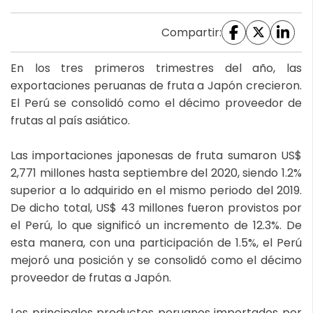
Compartir:
En los tres primeros trimestres del año, las
exportaciones peruanas de fruta a Japón crecieron.
El Perú se consolidó como el décimo proveedor de
frutas al país asiático.
Las importaciones japonesas de fruta sumaron US$
2,771 millones hasta septiembre del 2020, siendo 1.2%
superior a lo adquirido en el mismo periodo del 2019.
De dicho total, US$ 43 millones fueron provistos por
el Perú, lo que significó un incremento de 12.3%. De
esta manera, con una participación de 1.5%, el Perú
mejoró una posición y se consolidó como el décimo
proveedor de frutas a Japón.
Los principales productos peruanos importados por