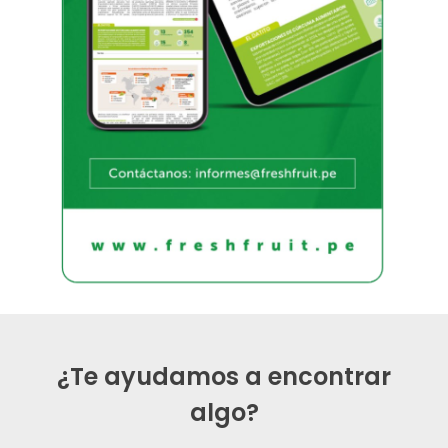
¿Te ayudamos a encontrar
algo?