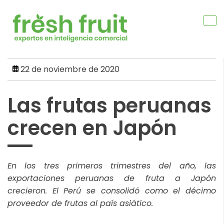
Skip
to
content
22 de noviembre de 2020
Las frutas peruanas
crecen en Japón
En los tres primeros trimestres del año, las
exportaciones peruanas de fruta a Japón
crecieron. El Perú se consolidó como el décimo
proveedor de frutas al país asiático.