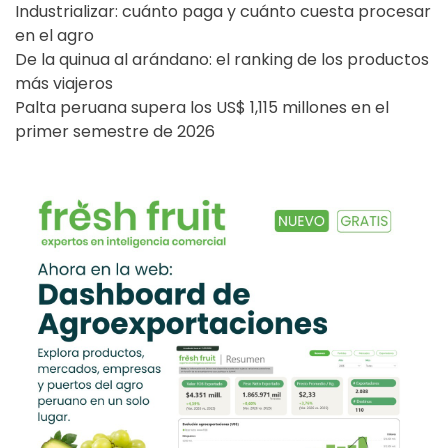
Industrializar: cuánto paga y cuánto cuesta procesar
en el agro
De la quinua al arándano: el ranking de los productos
más viajeros
Palta peruana supera los US$ 1,115 millones en el
primer semestre de 2026