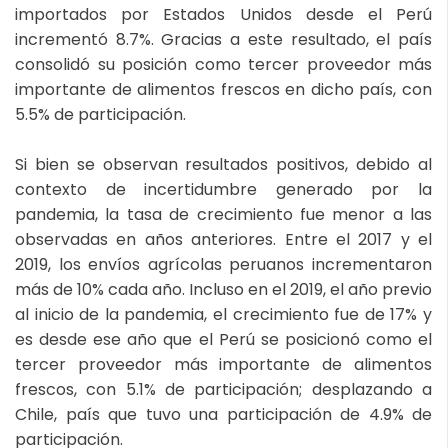
importados por Estados Unidos desde el Perú
incrementó 8.7%. Gracias a este resultado, el país
consolidó su posición como tercer proveedor más
importante de alimentos frescos en dicho país, con
5.5% de participación.
Si bien se observan resultados positivos, debido al
contexto de incertidumbre generado por la
pandemia, la tasa de crecimiento fue menor a las
observadas en años anteriores. Entre el 2017 y el
2019, los envíos agrícolas peruanos incrementaron
más de 10% cada año. Incluso en el 2019, el año previo
al inicio de la pandemia, el crecimiento fue de 17% y
es desde ese año que el Perú se posicionó como el
tercer proveedor más importante de alimentos
frescos, con 5.1% de participación; desplazando a
Chile, país que tuvo una participación de 4.9% de
participación.