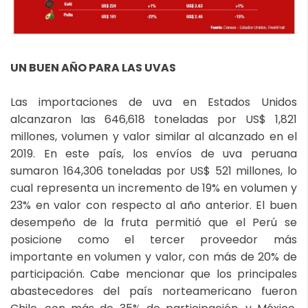
UN BUEN AÑO PARA LAS UVAS
Las importaciones de uva en Estados Unidos
alcanzaron las 646,618 toneladas por US$ 1,821
millones, volumen y valor similar al alcanzado en el
2019. En este país, los envíos de uva peruana
sumaron 164,306 toneladas por US$ 521 millones, lo
cual representa un incremento de 19% en volumen y
23% en valor con respecto al año anterior. El buen
desempeño de la fruta permitió que el Perú se
posicione como el tercer proveedor más
importante en volumen y valor, con más de 20% de
participación. Cabe mencionar que los principales
abastecedores del país norteamericano fueron