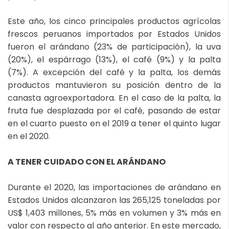
Este año, los cinco principales productos agrícolas
frescos peruanos importados por Estados Unidos
fueron el arándano (23% de participación), la uva
(20%), el espárrago (13%), el café (9%) y la palta
(7%). A excepción del café y la palta, los demás
productos mantuvieron su posición dentro de la
canasta agroexportadora. En el caso de la palta, la
fruta fue desplazada por el café, pasando de estar
en el cuarto puesto en el 2019 a tener el quinto lugar
en el 2020.
A TENER CUIDADO CON EL ARÁNDANO
Durante el 2020, las importaciones de arándano en
Estados Unidos alcanzaron las 265,125 toneladas por
US$ 1,403 millones, 5% más en volumen y 3% más en
valor con respecto al año anterior. En este mercado,