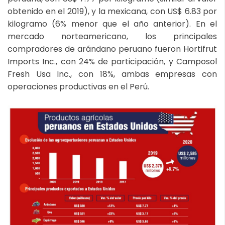
obtenido en el 2019), y la mexicana, con US$ 6.83 por
kilogramo (6% menor que el año anterior). En el
mercado norteamericano, los principales
compradores de arándano peruano fueron Hortifrut
Imports Inc., con 24% de participación, y Camposol
Fresh Usa Inc., con 18%, ambas empresas con
operaciones productivas en el Perú.