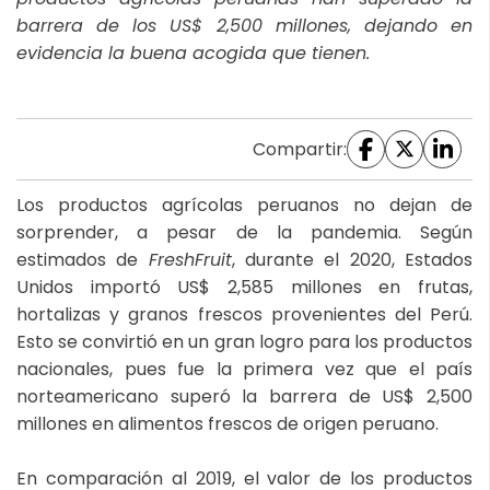
barrera de los US$ 2,500 millones, dejando en
evidencia la buena acogida que tienen.
Compartir:
Los productos agrícolas peruanos no dejan de
sorprender, a pesar de la pandemia. Según
estimados de
FreshFruit
, durante el 2020, Estados
Unidos importó US$ 2,585 millones en frutas,
hortalizas y granos frescos provenientes del Perú.
Esto se convirtió en un gran logro para los productos
nacionales, pues fue la primera vez que el país
norteamericano superó la barrera de US$ 2,500
millones en alimentos frescos de origen peruano.
En comparación al 2019, el valor de los productos