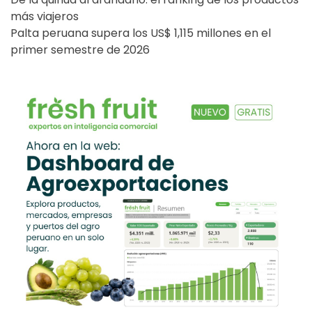
más viajeros
Palta peruana supera los US$ 1,115 millones en el
primer semestre de 2026