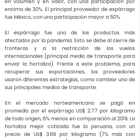
en volumen y en valor, con una participación por
encima de 30%. El principal proveedor de espárrago
fue México, con una participación mayor a 50%.
El espárrago fue uno de los productos más
afectados por la pandemia. Esto se debe al cierre de
fronteras y a la restricción de los vuelos
internacionales (principal medio de transporte para
enviar la hortaliza). Frente a este problema, para
recuperar sus exportaciones, los proveedores
usaron diferentes estrategias, como cambiar uno de
sus principales medios de transporte.
En el mercado norteamericano se pagó en
promedio por el espárrago US$ 2.77 por kilogramo
de todo origen, 6% menos en comparación al 2019. La
hortaliza mejor cotizada fue la peruana, con un
precio de US$ 3.69 por kilogramo (7% más con