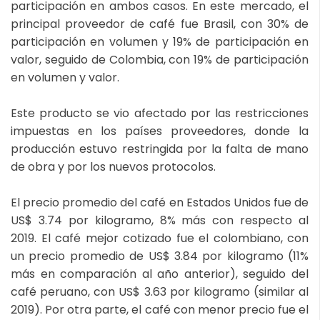
participación en ambos casos. En este mercado, el
principal proveedor de café fue Brasil, con 30% de
participación en volumen y 19% de participación en
valor, seguido de Colombia, con 19% de participación
en volumen y valor.
Este producto se vio afectado por las restricciones
impuestas en los países proveedores, donde la
producción estuvo restringida por la falta de mano
de obra y por los nuevos protocolos.
El precio promedio del café en Estados Unidos fue de
US$ 3.74 por kilogramo, 8% más con respecto al
2019. El café mejor cotizado fue el colombiano, con
un precio promedio de US$ 3.84 por kilogramo (11%
más en comparación al año anterior), seguido del
café peruano, con US$ 3.63 por kilogramo (similar al
2019). Por otra parte, el café con menor precio fue el