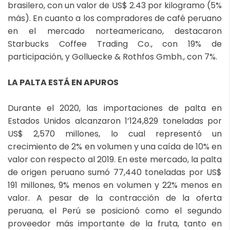
brasilero, con un valor de US$ 2.43 por kilogramo (5%
más). En cuanto a los compradores de café peruano
en el mercado norteamericano, destacaron
Starbucks Coffee Trading Co., con 19% de
participación, y Golluecke & Rothfos Gmbh., con 7%.
LA PALTA ESTÁ EN APUROS
Durante el 2020, las importaciones de palta en
Estados Unidos alcanzaron 1’124,829 toneladas por
US$ 2,570 millones, lo cual representó un
crecimiento de 2% en volumen y una caída de 10% en
valor con respecto al 2019. En este mercado, la palta
de origen peruano sumó 77,440 toneladas por US$
191 millones, 9% menos en volumen y 22% menos en
valor. A pesar de la contracción de la oferta
peruana, el Perú se posicionó como el segundo
proveedor más importante de la fruta, tanto en