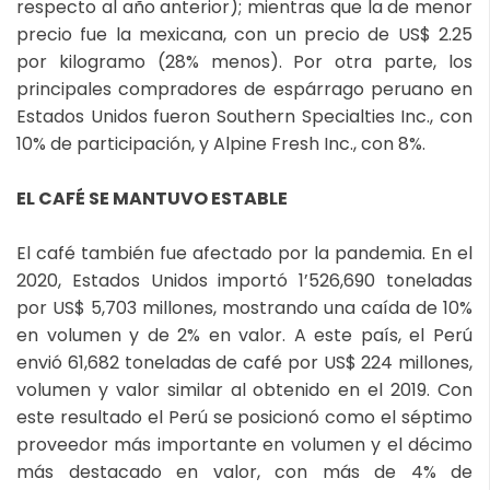
respecto al año anterior); mientras que la de menor
precio fue la mexicana, con un precio de US$ 2.25
por kilogramo (28% menos). Por otra parte, los
principales compradores de espárrago peruano en
Estados Unidos fueron Southern Specialties Inc., con
10% de participación, y Alpine Fresh Inc., con 8%.
EL CAFÉ SE MANTUVO ESTABLE
El café también fue afectado por la pandemia. En el
2020, Estados Unidos importó 1’526,690 toneladas
por US$ 5,703 millones, mostrando una caída de 10%
en volumen y de 2% en valor. A este país, el Perú
envió 61,682 toneladas de café por US$ 224 millones,
volumen y valor similar al obtenido en el 2019. Con
este resultado el Perú se posicionó como el séptimo
proveedor más importante en volumen y el décimo
más destacado en valor, con más de 4% de