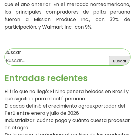
que el año anterior. En el mercado norteamericano,
los principales compradores de palta peruana
fueron a Mission Produce Inc., con 32% de
participación, y Walmart Inc., con 9%.
Buscar
Buscar
Entradas recientes
El frío que no llegó: El Niño genera heladas en Brasil y
qué significa para el café peruano
El cacao definió el crecimiento agroexportador del
Perú entre enero y julio de 2026
Industrializar: cuánto paga y cuánto cuesta procesar
en el agro
De la quinua al arándano: el ranking de los productos