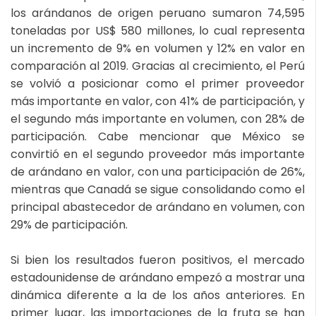
los arándanos de origen peruano sumaron 74,595
toneladas por US$ 580 millones, lo cual representa
un incremento de 9% en volumen y 12% en valor en
comparación al 2019. Gracias al crecimiento, el Perú
se volvió a posicionar como el primer proveedor
más importante en valor, con 41% de participación, y
el segundo más importante en volumen, con 28% de
participación. Cabe mencionar que México se
convirtió en el segundo proveedor más importante
de arándano en valor, con una participación de 26%,
mientras que Canadá se sigue consolidando como el
principal abastecedor de arándano en volumen, con
29% de participación.
Si bien los resultados fueron positivos, el mercado
estadounidense de arándano empezó a mostrar una
dinámica diferente a la de los años anteriores. En
primer lugar, las importaciones de la fruta se han