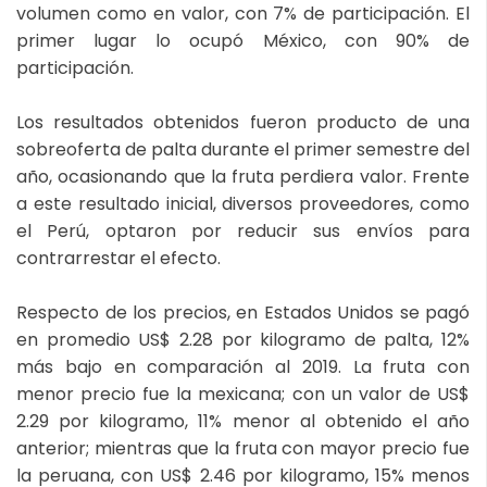
volumen como en valor, con 7% de participación. El
primer lugar lo ocupó México, con 90% de
participación.
Los resultados obtenidos fueron producto de una
sobreoferta de palta durante el primer semestre del
año, ocasionando que la fruta perdiera valor. Frente
a este resultado inicial, diversos proveedores, como
el Perú, optaron por reducir sus envíos para
contrarrestar el efecto.
Respecto de los precios, en Estados Unidos se pagó
en promedio US$ 2.28 por kilogramo de palta, 12%
más bajo en comparación al 2019. La fruta con
menor precio fue la mexicana; con un valor de US$
2.29 por kilogramo, 11% menor al obtenido el año
anterior; mientras que la fruta con mayor precio fue
la peruana, con US$ 2.46 por kilogramo, 15% menos