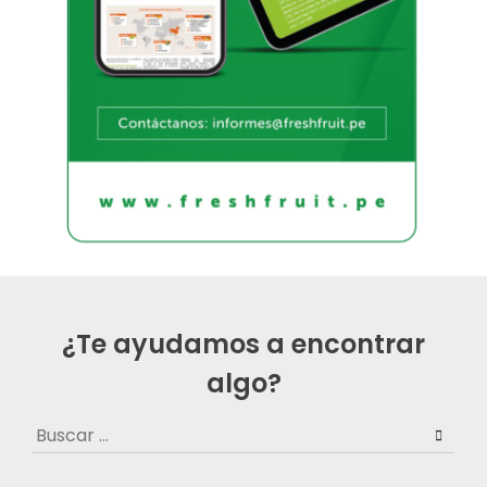
¿Te ayudamos a encontrar
algo?
Buscar: