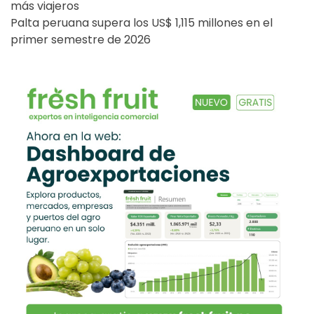
más viajeros
Palta peruana supera los US$ 1,115 millones en el
primer semestre de 2026