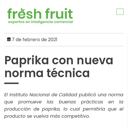
Skip
to
content
7 de febrero de 2021
Paprika con nueva
norma técnica
El Instituto Nacional de Calidad publicó una norma
que promueve las buenas prácticas en la
producción de paprika, lo cual permitiría que el
producto se vuelva más competitivo.