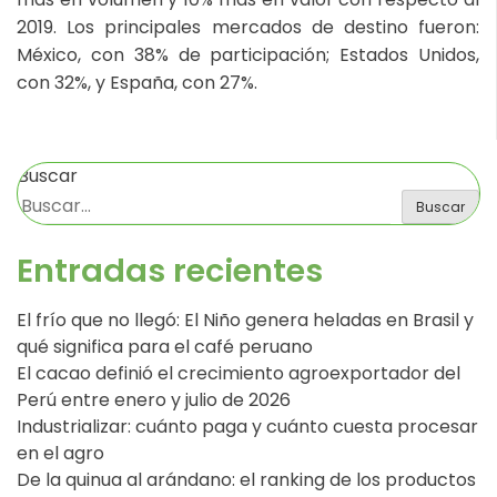
2019. Los principales mercados de destino fueron:
México, con 38% de participación; Estados Unidos,
con 32%, y España, con 27%.
Buscar
Buscar
Entradas recientes
El frío que no llegó: El Niño genera heladas en Brasil y
qué significa para el café peruano
El cacao definió el crecimiento agroexportador del
Perú entre enero y julio de 2026
Industrializar: cuánto paga y cuánto cuesta procesar
en el agro
De la quinua al arándano: el ranking de los productos