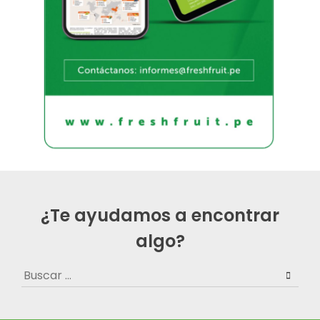
¿Te ayudamos a encontrar
algo?
Buscar: