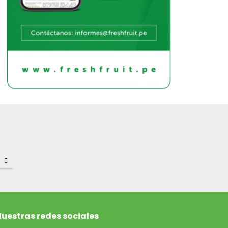
uestras redes sociales