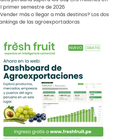
l primer semestre de 2026
Vender más o llegar a más destinos? Los dos
ankings de las agroexportadoras