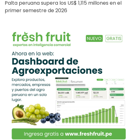
Palta peruana supera los US$ 1,115 millones en el
primer semestre de 2026