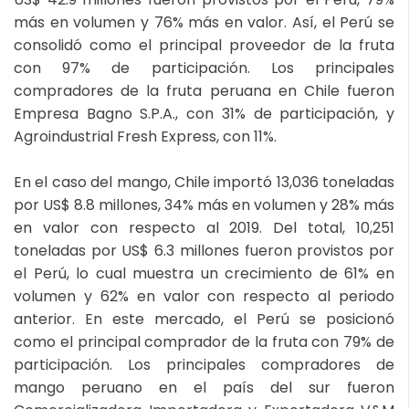
más en volumen y 76% más en valor. Así, el Perú se
consolidó como el principal proveedor de la fruta
con 97% de participación. Los principales
compradores de la fruta peruana en Chile fueron
Empresa Bagno S.P.A., con 31% de participación, y
Agroindustrial Fresh Express, con 11%.
En el caso del mango, Chile importó 13,036 toneladas
por US$ 8.8 millones, 34% más en volumen y 28% más
en valor con respecto al 2019. Del total, 10,251
toneladas por US$ 6.3 millones fueron provistos por
el Perú, lo cual muestra un crecimiento de 61% en
volumen y 62% en valor con respecto al periodo
anterior. En este mercado, el Perú se posicionó
como el principal comprador de la fruta con 79% de
participación. Los principales compradores de
mango peruano en el país del sur fueron