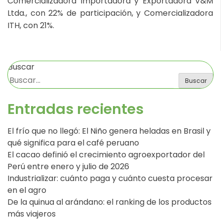
Comercializadora Importadora y Exportadora V&M
Ltda., con 22% de participación, y Comercializadora
ITH, con 21%.
Buscar
Buscar
Entradas recientes
El frío que no llegó: El Niño genera heladas en Brasil y
qué significa para el café peruano
El cacao definió el crecimiento agroexportador del
Perú entre enero y julio de 2026
Industrializar: cuánto paga y cuánto cuesta procesar
en el agro
De la quinua al arándano: el ranking de los productos
más viajeros