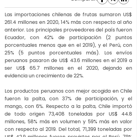
Las importaciones chilenas de frutas sumaron US$
261.4 millones en 2020, 14% más con respecto al año
anterior. Los principales proveedores del país fueron
Ecuador, con 42% de participación (2 puntos
porcentuales menos que en el 2019), y el Perú, con
25% (5 puntos porcentuales más). Los envíos
peruanos pasaron de US$ 43.6 millones en el 2019 a
ser US$ 65.7 millones en el 2020, dejando en
evidencia un crecimiento de 22%.
Los productos peruanos con mejor acogida en Chile
fueron la palta, con 37% de participación, y el
mango, con 6%. Respecto a la palta, Chile importó
de todo origen 73,408 toneladas por US$ 44.8
millones, 58% más en volumen y 59% más en valor
con respecto al 2019. Del total, 71,399 toneladas por
US$ 42.9 millones fueron provistos por el Perú, 79%