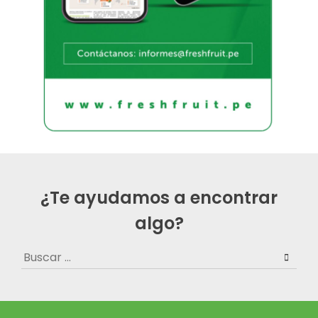
¿Te ayudamos a encontrar
algo?
Buscar: