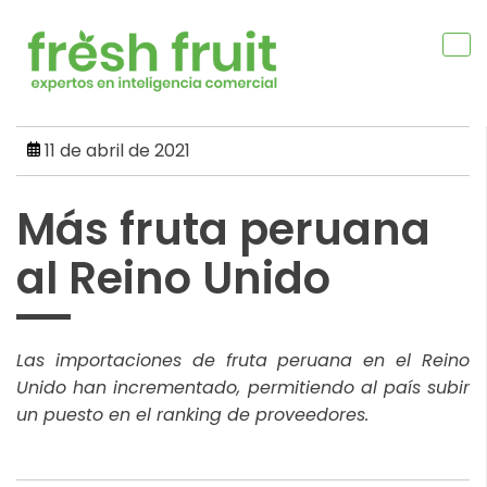
Skip
to
content
11 de abril de 2021
Más fruta peruana
al Reino Unido
Las importaciones de fruta peruana en el Reino
Unido han incrementado, permitiendo al país subir
un puesto en el ranking de proveedores.