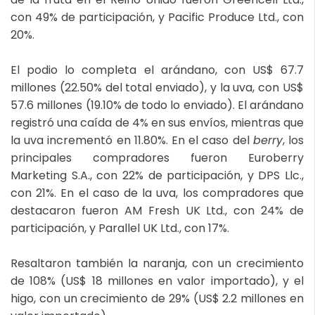
con 49% de participación, y Pacific Produce Ltd., con
20%.
El podio lo completa el arándano, con US$ 67.7
millones (22.50% del total enviado), y la uva, con US$
57.6 millones (19.10% de todo lo enviado). El arándano
registró una caída de 4% en sus envíos, mientras que
la uva incrementó en 11.80%. En el caso del
berry
, los
principales compradores fueron Euroberry
Marketing S.A., con 22% de participación, y DPS Llc.,
con 21%. En el caso de la uva, los compradores que
destacaron fueron AM Fresh UK Ltd., con 24% de
participación, y Parallel UK Ltd., con 17%.
Resaltaron también la naranja, con un crecimiento
de 108% (US$ 18 millones en valor importado), y el
higo, con un crecimiento de 29% (US$ 2.2 millones en