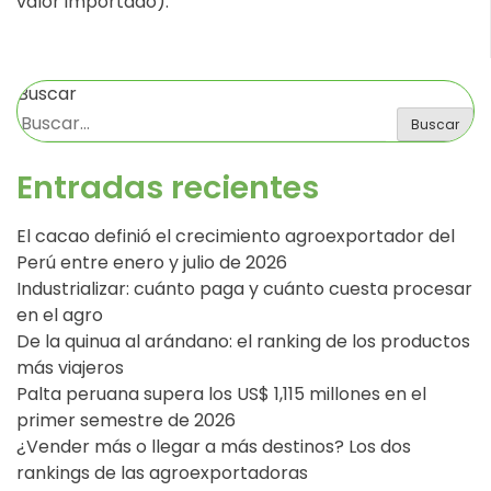
valor importado).
Buscar
Buscar
Entradas recientes
El cacao definió el crecimiento agroexportador del
Perú entre enero y julio de 2026
Industrializar: cuánto paga y cuánto cuesta procesar
en el agro
De la quinua al arándano: el ranking de los productos
más viajeros
Palta peruana supera los US$ 1,115 millones en el
primer semestre de 2026
¿Vender más o llegar a más destinos? Los dos
rankings de las agroexportadoras