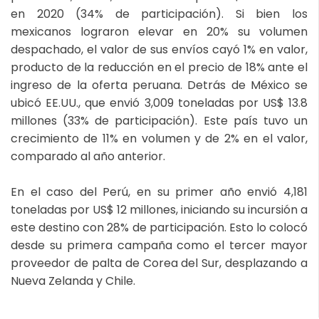
en 2020 (34% de participación). Si bien los
mexicanos lograron elevar en 20% su volumen
despachado, el valor de sus envíos cayó 1% en valor,
producto de la reducción en el precio de 18% ante el
ingreso de la oferta peruana. Detrás de México se
ubicó EE.UU., que envió 3,009 toneladas por US$ 13.8
millones (33% de participación). Este país tuvo un
crecimiento de 11% en volumen y de 2% en el valor,
comparado al año anterior.
En el caso del Perú, en su primer año envió 4,181
toneladas por US$ 12 millones, iniciando su incursión a
este destino con 28% de participación. Esto lo colocó
desde su primera campaña como el tercer mayor
proveedor de palta de Corea del Sur, desplazando a
Nueva Zelanda y Chile.