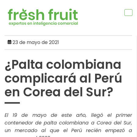
Skip
to
content
23 de mayo de 2021
¿Palta colombiana
complicará al Perú
en Corea del Sur?
El 19 de mayo de este año, llegó el primer
contenedor de palta colombiana a Corea del Sur,
un mercado al que el Perú recién empezó a