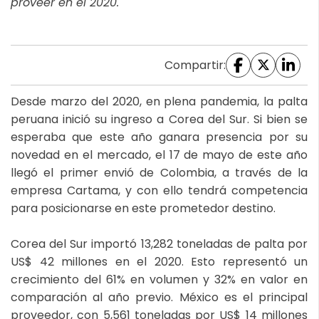
proveer en el 2020.
Compartir:
Desde marzo del 2020, en plena pandemia, la palta
peruana inició su ingreso a Corea del Sur. Si bien se
esperaba que este año ganara presencia por su
novedad en el mercado, el 17 de mayo de este año
llegó el primer envió de Colombia, a través de la
empresa Cartama, y con ello tendrá competencia
para posicionarse en este prometedor destino.
Corea del Sur importó 13,282 toneladas de palta por
US$ 42 millones en el 2020. Esto representó un
crecimiento del 61% en volumen y 32% en valor en
comparación al año previo. México es el principal
proveedor, con 5,561 toneladas por US$ 14 millones