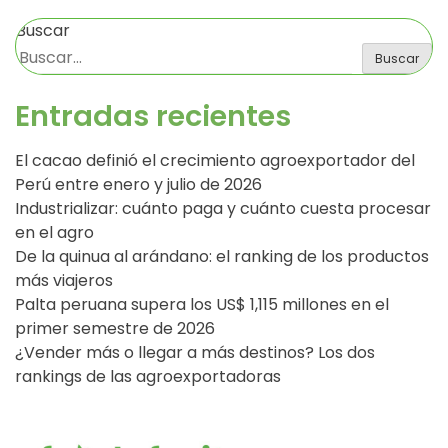
Buscar
Buscar
Entradas recientes
El cacao definió el crecimiento agroexportador del
Perú entre enero y julio de 2026
Industrializar: cuánto paga y cuánto cuesta procesar
en el agro
De la quinua al arándano: el ranking de los productos
más viajeros
Palta peruana supera los US$ 1,115 millones en el
primer semestre de 2026
¿Vender más o llegar a más destinos? Los dos
rankings de las agroexportadoras