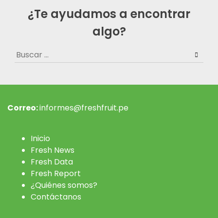
¿Te ayudamos a encontrar
algo?
Buscar:
Correo:
informes@freshfruit.pe
Inicio
Fresh News
Fresh Data
Fresh Report
¿Quiénes somos?
Contáctanos