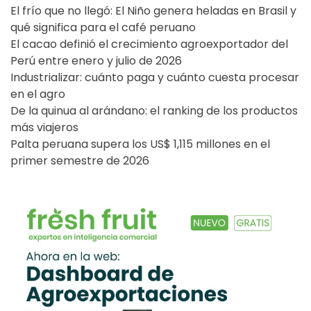
El frío que no llegó: El Niño genera heladas en Brasil y
qué significa para el café peruano
El cacao definió el crecimiento agroexportador del
Perú entre enero y julio de 2026
Industrializar: cuánto paga y cuánto cuesta procesar
en el agro
De la quinua al arándano: el ranking de los productos
más viajeros
Palta peruana supera los US$ 1,115 millones en el
primer semestre de 2026