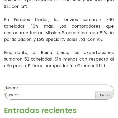
S.L., con 13%.
En Estados Unidos, los envíos sumaron 760
toneladas, 16% más. Los compradores que
destacaron fueron Mission Produce Inc., con 81% de
participación, y LGS Speciality Sales Ltd., con 9%.
Finalmente, al Reino Unido, las exportaciones
sumaron 52 toneladas, 61% menos con respecto al
año previo. El único comprador fue Greencell Ltd.
Buscar
Buscar
Entradas recientes