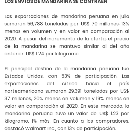
LOS ENVÍOS DE MANDARINA SE CONTRAEN
Las exportaciones de mandarina peruana en julio
sumaron 56,788 toneladas por US$ 70 millones, 13%
menos en volumen y en valor en comparación al
2020. A pesar del incremento de la oferta, el precio
de la mandarina se mantuvo similar al del año
anterior: US$ 1.24 por kilogramo.
El principal destino de la mandarina peruana fue
Estados Unidos, con 53% de participación. Las
exportaciones del cítrico hacia el país
norteamericano sumaron 29,391 toneladas por US$
37 millones, 20% menos en volumen y 19% menos en
valor en comparación al 2020. En este mercado, la
mandarina peruana tuvo un valor de US$ 1.23 por
kilogramo, 1% más. En cuanto a los compradores,
destacó Walmart Inc., con 13% de participación.