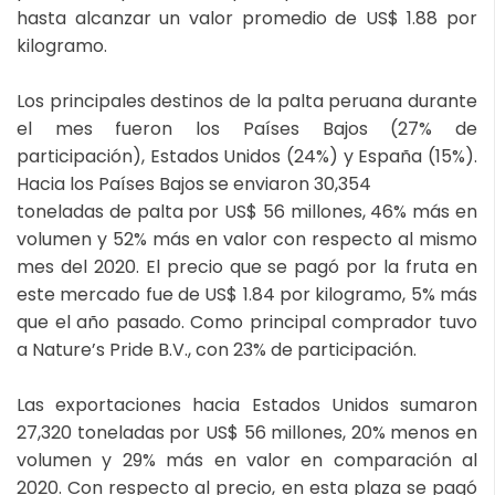
hasta alcanzar un valor promedio de US$ 1.88 por
kilogramo.
Los principales destinos de la palta peruana durante
el mes fueron los Países Bajos (27% de
participación), Estados Unidos (24%) y España (15%).
Hacia los Países Bajos se enviaron 30,354
toneladas de palta por US$ 56 millones, 46% más en
volumen y 52% más en valor con respecto al mismo
mes del 2020. El precio que se pagó por la fruta en
este mercado fue de US$ 1.84 por kilogramo, 5% más
que el año pasado. Como principal comprador tuvo
a Nature’s Pride B.V., con 23% de participación.
Las exportaciones hacia Estados Unidos sumaron
27,320 toneladas por US$ 56 millones, 20% menos en
volumen y 29% más en valor en comparación al
2020. Con respecto al precio, en esta plaza se pagó