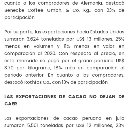
cuanto a los compradores de Alemania, destacó
Benecke Coffee Gmbh. & Co. Kg., con 23% de
participación.
Por su parte, las exportaciones hacia Estados Unidos
sumaron 3,624 toneladas por US$ 13 millones, 25%
menos en volumen y 11% menos en valor en
comparación al 2020. Con respecto al precio, en
este mercado se pagó por el grano peruano US$
3.70 por kilogramo, 18% más en comparación al
periodo anterior. En cuanto a los compradores,
destacó Rothfos Co., con 13% de participación.
LAS EXPORTACIONES DE CACAO NO DEJAN DE
CAER
Las exportaciones de cacao peruano en julio
sumaron 5,561 toneladas por US$ 12 millones, 23%