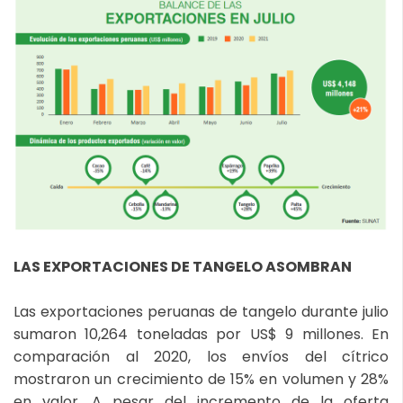
LAS EXPORTACIONES DE TANGELO ASOMBRAN
Las exportaciones peruanas de tangelo durante julio
sumaron 10,264 toneladas por US$ 9 millones. En
comparación al 2020, los envíos del cítrico
mostraron un crecimiento de 15% en volumen y 28%
en valor. A pesar del incremento de la oferta