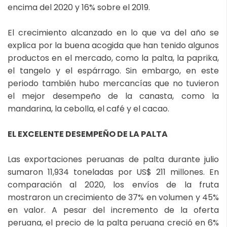
encima del 2020 y 16% sobre el 2019.
El crecimiento alcanzado en lo que va del año se
explica por la buena acogida que han tenido algunos
productos en el mercado, como la palta, la paprika,
el tangelo y el espárrago. Sin embargo, en este
periodo también hubo mercancías que no tuvieron
el mejor desempeño de la canasta, como la
mandarina, la cebolla, el café y el cacao.
EL EXCELENTE DESEMPEÑO DE LA PALTA
Las exportaciones peruanas de palta durante julio
sumaron 11,934 toneladas por US$ 211 millones. En
comparación al 2020, los envíos de la fruta
mostraron un crecimiento de 37% en volumen y 45%
en valor. A pesar del incremento de la oferta
peruana, el precio de la palta peruana creció en 6%