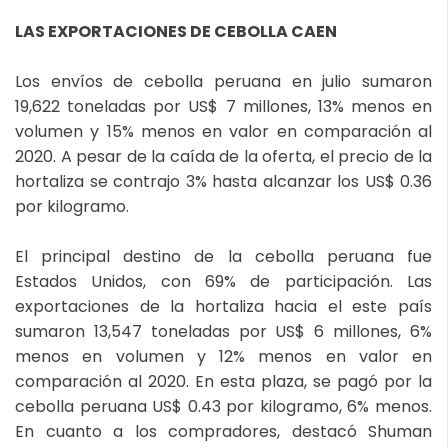
LAS EXPORTACIONES DE CEBOLLA CAEN
Los envíos de cebolla peruana en julio sumaron
19,622 toneladas por US$ 7 millones, 13% menos en
volumen y 15% menos en valor en comparación al
2020. A pesar de la caída de la oferta, el precio de la
hortaliza se contrajo 3% hasta alcanzar los US$ 0.36
por kilogramo.
El principal destino de la cebolla peruana fue
Estados Unidos, con 69% de participación. Las
exportaciones de la hortaliza hacia el este país
sumaron 13,547 toneladas por US$ 6 millones, 6%
menos en volumen y 12% menos en valor en
comparación al 2020. En esta plaza, se pagó por la
cebolla peruana US$ 0.43 por kilogramo, 6% menos.
En cuanto a los compradores, destacó Shuman