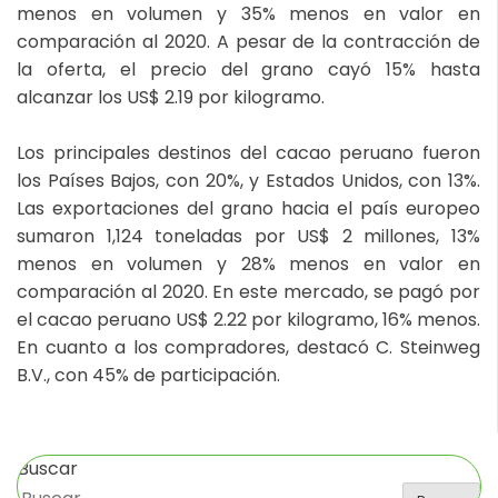
menos en volumen y 35% menos en valor en
comparación al 2020. A pesar de la contracción de
la oferta, el precio del grano cayó 15% hasta
alcanzar los US$ 2.19 por kilogramo.
Los principales destinos del cacao peruano fueron
los Países Bajos, con 20%, y Estados Unidos, con 13%.
Las exportaciones del grano hacia el país europeo
sumaron 1,124 toneladas por US$ 2 millones, 13%
menos en volumen y 28% menos en valor en
comparación al 2020. En este mercado, se pagó por
el cacao peruano US$ 2.22 por kilogramo, 16% menos.
En cuanto a los compradores, destacó C. Steinweg
B.V., con 45% de participación.
Buscar