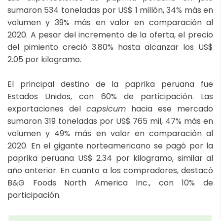
sumaron 534 toneladas por US$ 1 millón, 34% más en
volumen y 39% más en valor en comparación al
2020. A pesar del incremento de la oferta, el precio
del pimiento creció 3.80% hasta alcanzar los US$
2.05 por kilogramo.
El principal destino de la paprika peruana fue
Estados Unidos, con 60% de participación. Las
exportaciones del
capsicum
hacia ese mercado
sumaron 319 toneladas por US$ 765 mil, 47% más en
volumen y 49% más en valor en comparación al
2020. En el gigante norteamericano se pagó por la
paprika peruana US$ 2.34 por kilogramo, similar al
año anterior. En cuanto a los compradores, destacó
B&G Foods North America Inc., con 10% de
participación.