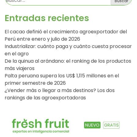
Buscar
Entradas recientes
El cacao definió el crecimiento agroexportador del
Perú entre enero y julio de 2026
Industrializar: cuánto paga y cuánto cuesta procesar
en el agro
De la quinua al arándano: el ranking de los productos
más viajeros
Palta peruana supera los US$ 1,115 millones en el
primer semestre de 2026
¿Vender más o llegar a más destinos? Los dos
rankings de las agroexportadoras