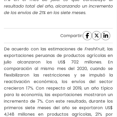
resultado total del año, alcanzando un incremento
de los envíos de 21% en los siete meses.
Compartir:
De acuerdo con las estimaciones de
FreshFruit
, las
exportaciones peruanas de productos agrícolas en
julio alcanzaron los US$ 702 millones. En
comparación al mismo mes del 2020, cuando se
flexibilizaron las restricciones y se impulsó la
reactivación económica, los envíos del sector
crecieron 17%. Con respecto al 2019, un año típico
para la economía, las exportaciones mostraron un
incremento de 7%. Con este resultado, durante los
primeros siete meses del año se exportaron US$
4,148 millones en productos agrícolas, 21% por