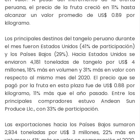
peruana, el precio de la fruta creció en 11% hasta
alcanzar un valor promedio de US$ 0.89 por
kilogramo.
Los principales destinos del tangelo peruano durante
el mes fueron Estados Unidos (41% de participación)
y los Países Bajos (29%). Hacia Estados Unidos se
enviaron 4,181 toneladas de tangelo por US$ 4
millones, 18% más en volumen y 31% más en valor con
respecto al mismo mes del 2020. El precio que se
pagó por la fruta en esta plaza fue de US$ 0.88 por
kilogramo, 11% más que el año pasado. Entre los
principales compradores estuvo Andean Sun
Produce Llc., con 33% de participación.
Las exportaciones hacia los Países Bajos sumaron
2,934 toneladas por US$ 3 millones, 22% más en