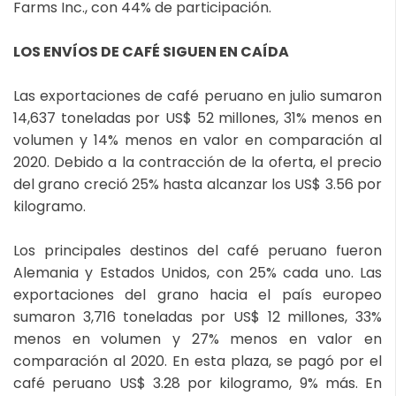
Farms Inc., con 44% de participación.
LOS ENVÍOS DE CAFÉ SIGUEN EN CAÍDA
Las exportaciones de café peruano en julio sumaron
14,637 toneladas por US$ 52 millones, 31% menos en
volumen y 14% menos en valor en comparación al
2020. Debido a la contracción de la oferta, el precio
del grano creció 25% hasta alcanzar los US$ 3.56 por
kilogramo.
Los principales destinos del café peruano fueron
Alemania y Estados Unidos, con 25% cada uno. Las
exportaciones del grano hacia el país europeo
sumaron 3,716 toneladas por US$ 12 millones, 33%
menos en volumen y 27% menos en valor en
comparación al 2020. En esta plaza, se pagó por el
café peruano US$ 3.28 por kilogramo, 9% más. En