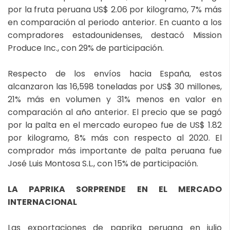
por la fruta peruana US$ 2.06 por kilogramo, 7% más
en comparación al periodo anterior. En cuanto a los
compradores estadounidenses, destacó Mission
Produce Inc., con 29% de participación.
Respecto de los envíos hacia España, estos
alcanzaron las 16,598 toneladas por US$ 30 millones,
21% más en volumen y 31% menos en valor en
comparación al año anterior. El precio que se pagó
por la palta en el mercado europeo fue de US$ 1.82
por kilogramo, 8% más con respecto al 2020. El
comprador más importante de palta peruana fue
José Luis Montosa S.L., con 15% de participación.
LA PAPRIKA SORPRENDE EN EL MERCADO
INTERNACIONAL
Las exportaciones de paprika peruana en julio