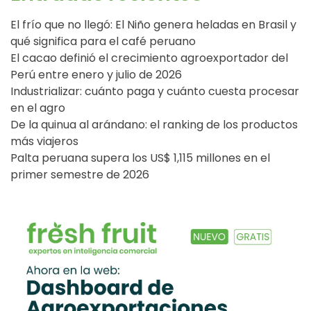
El frío que no llegó: El Niño genera heladas en Brasil y
qué significa para el café peruano
El cacao definió el crecimiento agroexportador del
Perú entre enero y julio de 2026
Industrializar: cuánto paga y cuánto cuesta procesar
en el agro
De la quinua al arándano: el ranking de los productos
más viajeros
Palta peruana supera los US$ 1,115 millones en el
primer semestre de 2026