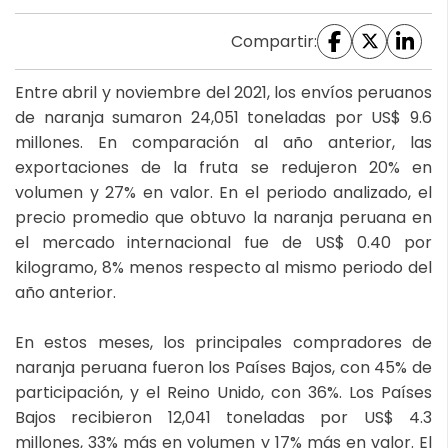
Compartir:
Entre abril y noviembre del 2021, los envíos peruanos
de naranja sumaron 24,051 toneladas por US$ 9.6
millones. En comparación al año anterior, las
exportaciones de la fruta se redujeron 20% en
volumen y 27% en valor. En el periodo analizado, el
precio promedio que obtuvo la naranja peruana en
el mercado internacional fue de US$ 0.40 por
kilogramo, 8% menos respecto al mismo periodo del
año anterior.
En estos meses, los principales compradores de
naranja peruana fueron los Países Bajos, con 45% de
participación, y el Reino Unido, con 36%. Los Países
Bajos recibieron 12,041 toneladas por US$ 4.3
millones, 33% más en volumen y 17% más en valor. El