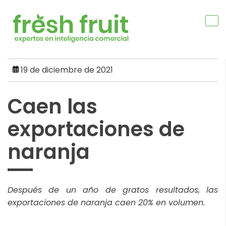
Skip
to
content
19 de diciembre de 2021
Caen las
exportaciones de
naranja
Después de un año de gratos resultados, las
exportaciones de naranja caen 20% en volumen.