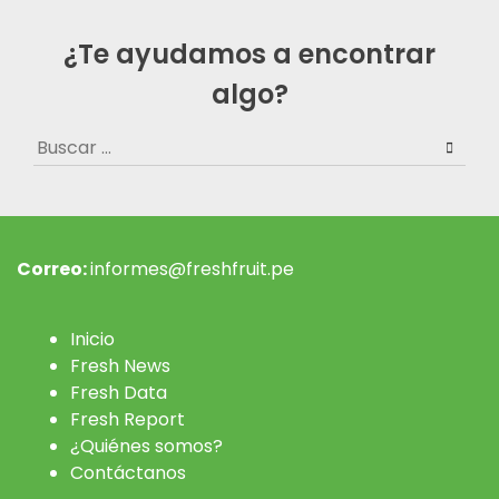
¿Te ayudamos a encontrar
algo?
Buscar:
Correo:
informes@freshfruit.pe
Inicio
Fresh News
Fresh Data
Fresh Report
¿Quiénes somos?
Contáctanos