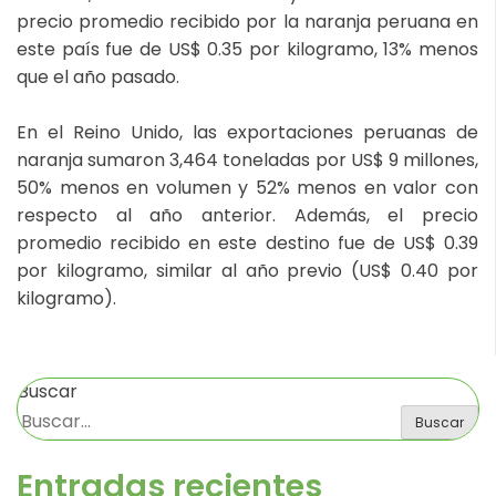
precio promedio recibido por la naranja peruana en
este país fue de US$ 0.35 por kilogramo, 13% menos
que el año pasado.
En el Reino Unido, las exportaciones peruanas de
naranja sumaron 3,464 toneladas por US$ 9 millones,
50% menos en volumen y 52% menos en valor con
respecto al año anterior. Además, el precio
promedio recibido en este destino fue de US$ 0.39
por kilogramo, similar al año previo (US$ 0.40 por
kilogramo).
Buscar
Buscar
Entradas recientes