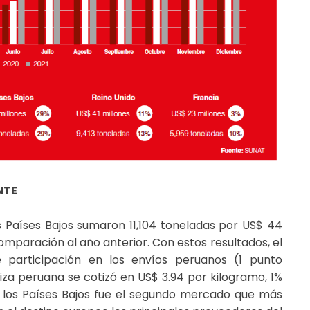
NTE
 Países Bajos sumaron 11,104 toneladas por US$ 44
mparación al año anterior. Con estos resultados, el
participación en los envíos peruanos (1 punto
iza peruana se cotizó en US$ 3.94 por kilogramo, 1%
los Países Bajos fue el segundo mercado que más