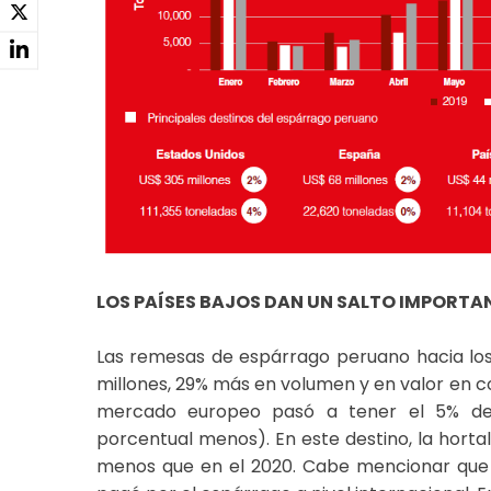
LOS PAÍSES BAJOS DAN UN SALTO IMPORTA
Las remesas de espárrago peruano hacia los
millones, 29% más en volumen y en valor en co
mercado europeo pasó a tener el 5% de 
porcentual menos). En este destino, la hortal
menos que en el 2020. Cabe mencionar que 