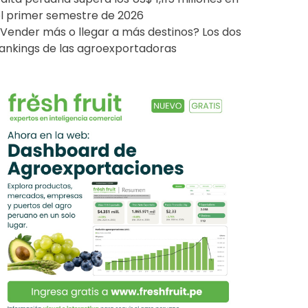
l primer semestre de 2026
Vender más o llegar a más destinos? Los dos
ankings de las agroexportadoras