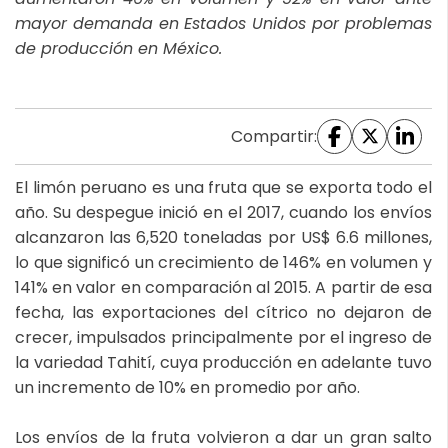
mayor demanda en Estados Unidos por problemas
de producción en México.
Compartir:
El limón peruano es una fruta que se exporta todo el
año. Su despegue inició en el 2017, cuando los envíos
alcanzaron las 6,520 toneladas por US$ 6.6 millones,
lo que significó un crecimiento de 146% en volumen y
141% en valor en comparación al 2015. A partir de esa
fecha, las exportaciones del cítrico no dejaron de
crecer, impulsados principalmente por el ingreso de
la variedad Tahití, cuya producción en adelante tuvo
un incremento de 10% en promedio por año.
Los envíos de la fruta volvieron a dar un gran salto