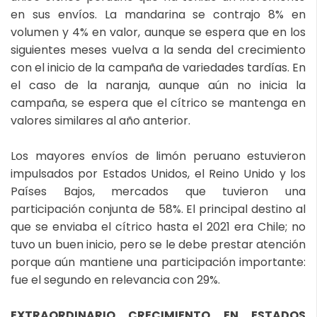
en sus envíos. La mandarina se contrajo 8% en
volumen y 4% en valor, aunque se espera que en los
siguientes meses vuelva a la senda del crecimiento
con el inicio de la campaña de variedades tardías. En
el caso de la naranja, aunque aún no inicia la
campaña, se espera que el cítrico se mantenga en
valores similares al año anterior.
Los mayores envíos de limón peruano estuvieron
impulsados por Estados Unidos, el Reino Unido y los
Países Bajos, mercados que tuvieron una
participación conjunta de 58%. El principal destino al
que se enviaba el cítrico hasta el 2021 era Chile; no
tuvo un buen inicio, pero se le debe prestar atención
porque aún mantiene una participación importante:
fue el segundo en relevancia con 29%.
EXTRAORDINARIO CRECIMIENTO EN ESTADOS