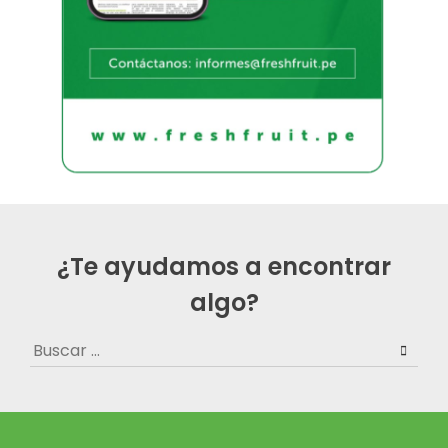
¿Te ayudamos a encontrar
algo?
Buscar: