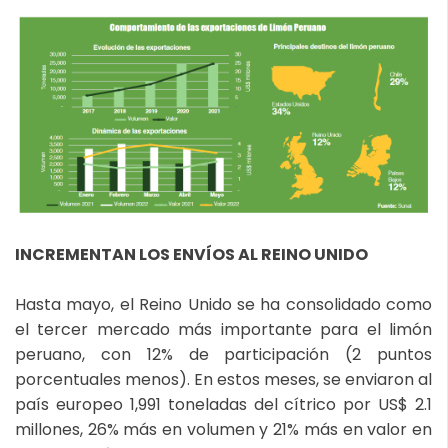
INCREMENTAN LOS ENVÍOS AL REINO UNIDO
Hasta mayo, el Reino Unido se ha consolidado como
el tercer mercado más importante para el limón
peruano, con 12% de participación (2 puntos
porcentuales menos). En estos meses, se enviaron al
país europeo 1,991 toneladas del cítrico por US$ 2.1
millones, 26% más en volumen y 21% más en valor en