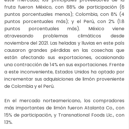
fruta fueron México, con 88% de participación (6
puntos porcentuales menos); Colombia, con 8% (4
puntos porcentuales más); y el Perú, con 2% (1.8
puntos porcentuales más). México viene
atravesando problemas climáticos desde
noviembre del 2021. Las heladas y lluvias en este país
causaron grandes pérdidas en las cosechas que
están afectando sus exportaciones, ocasionando
una contracción de 14% en sus exportaciones. Frente
a este inconveniente, Estados Unidos ha optado por
incrementar sus adquisiciones de limón proveniente
de Colombia y el Perú.
En el mercado norteamericano, los compradores
más importantes de limón fueron Atalanta Co., con
15% de participación, y Transnational Foods Llc., con
13%.