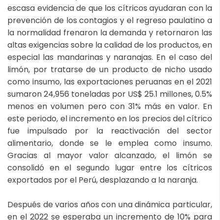
escasa evidencia de que los cítricos ayudaran con la
prevención de los contagios y el regreso paulatino a
la normalidad frenaron la demanda y retornaron las
altas exigencias sobre la calidad de los productos, en
especial las mandarinas y naranajas. En el caso del
limón, por tratarse de un producto de nicho usado
como insumo, las exportaciones peruanas en el 2021
sumaron 24,956 toneladas por US$ 25.1 millones, 0.5%
menos en volumen pero con 31% más en valor. En
este periodo, el incremento en los precios del cítrico
fue impulsado por la reactivación del sector
alimentario, donde se le emplea como insumo.
Gracias al mayor valor alcanzado, el limón se
consolidó en el segundo lugar entre los cítricos
exportados por el Perú, desplazando a la naranja.
Después de varios años con una dinámica particular,
en el 2022 se esperaba un incremento de 10% para