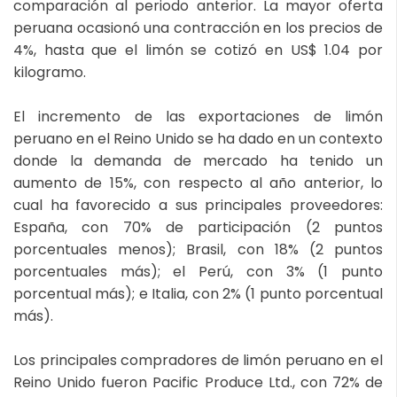
comparación al periodo anterior. La mayor oferta
peruana ocasionó una contracción en los precios de
4%, hasta que el limón se cotizó en US$ 1.04 por
kilogramo.
El incremento de las exportaciones de limón
peruano en el Reino Unido se ha dado en un contexto
donde la demanda de mercado ha tenido un
aumento de 15%, con respecto al año anterior, lo
cual ha favorecido a sus principales proveedores:
España, con 70% de participación (2 puntos
porcentuales menos); Brasil, con 18% (2 puntos
porcentuales más); el Perú, con 3% (1 punto
porcentual más); e Italia, con 2% (1 punto porcentual
más).
Los principales compradores de limón peruano en el
Reino Unido fueron Pacific Produce Ltd., con 72% de