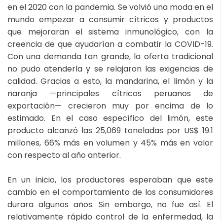
en el 2020 con la pandemia. Se volvió una moda en el
mundo empezar a consumir cítricos y productos
que mejoraran el sistema inmunológico, con la
creencia de que ayudarían a combatir la COVID-19.
Con una demanda tan grande, la oferta tradicional
no pudo atenderla y se relajaron las exigencias de
calidad. Gracias a esto, la mandarina, el limón y la
naranja —principales cítricos peruanos de
exportación— crecieron muy por encima de lo
estimado. En el caso específico del limón, este
producto alcanzó las 25,069 toneladas por US$ 19.1
millones, 66% más en volumen y 45% más en valor
con respecto al año anterior.
En un inicio, los productores esperaban que este
cambio en el comportamiento de los consumidores
durara algunos años. Sin embargo, no fue así. El
relativamente rápido control de la enfermedad, la