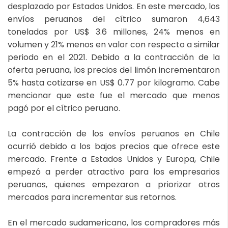
desplazado por Estados Unidos. En este mercado, los
envíos peruanos del cítrico sumaron 4,643
toneladas por US$ 3.6 millones, 24% menos en
volumen y 21% menos en valor con respecto a similar
periodo en el 2021. Debido a la contracción de la
oferta peruana, los precios del limón incrementaron
5% hasta cotizarse en US$ 0.77 por kilogramo. Cabe
mencionar que este fue el mercado que menos
pagó por el cítrico peruano.
La contracción de los envíos peruanos en Chile
ocurrió debido a los bajos precios que ofrece este
mercado. Frente a Estados Unidos y Europa, Chile
empezó a perder atractivo para los empresarios
peruanos, quienes empezaron a priorizar otros
mercados para incrementar sus retornos.
En el mercado sudamericano, los compradores más