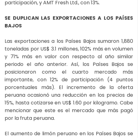
participación, y AMT Fresh Ltd., con 13%.
SE DUPLICAN LAS EXPORTACIONES A LOS PAÍSES
BAJOS
Las exportaciones a los Países Bajos sumaron 1,880
toneladas por US$ 3.1 millones, 102% más en volumen
y 71% más en valor con respecto al año similar
periodo el año anterior. Así, los Países Bajos se
posicionaron como el cuarto mercado más
importante, con 12% de participación (4 puntos
porcentuales más). El incremento de la oferta
peruana ocasionó una reducción en los precios de
15%, hasta cotizarse en US$ 1.60 por kilogramo. Cabe
mencionar que este es el mercado que más pagó
por la fruta peruana.
El aumento de limón peruano en los Países Bajos se