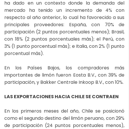
ha dado en un contexto donde la demanda del
mercado ha tenido un incremento de 4% con
respecto al año anterior, lo cual ha favorecido a sus
principales proveedores: España, con 70% de
participación (2 puntos porcentuales menos); Brasil,
con 18% (2 puntos porcentuales más); el Perú, con
3% (1 punto porcentual más); e Italia, con 2% (1 punto
porcentual más).
En los Países Bajos, los compradores más
importantes de limón fueron Eosta B.V., con 39% de
participación, y Bakker Centrale Inkoop B.V., con 10%.
LAS EXPORTACIONES HACIA CHILE SE CONTRAEN
En los primeros meses del año, Chile se posicionó
como el segundo destino del limón peruano, con 29%
de participación (24 puntos porcentuales menos),