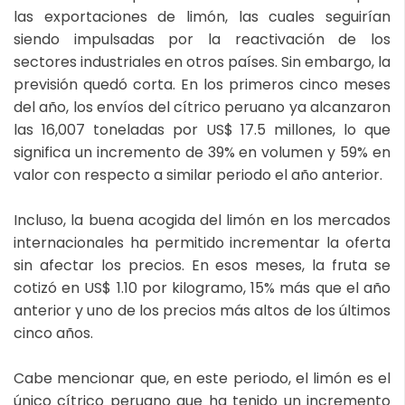
las exportaciones de limón, las cuales seguirían
siendo impulsadas por la reactivación de los
sectores industriales en otros países. Sin embargo, la
previsión quedó corta. En los primeros cinco meses
del año, los envíos del cítrico peruano ya alcanzaron
las 16,007 toneladas por US$ 17.5 millones, lo que
significa un incremento de 39% en volumen y 59% en
valor con respecto a similar periodo el año anterior.
Incluso, la buena acogida del limón en los mercados
internacionales ha permitido incrementar la oferta
sin afectar los precios. En esos meses, la fruta se
cotizó en US$ 1.10 por kilogramo, 15% más que el año
anterior y uno de los precios más altos de los últimos
cinco años.
Cabe mencionar que, en este periodo, el limón es el
único cítrico peruano que ha tenido un incremento