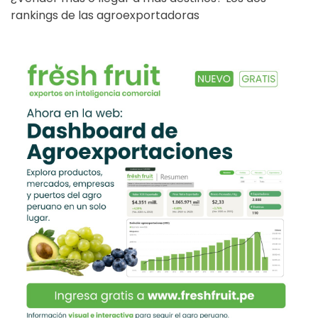
rankings de las agroexportadoras