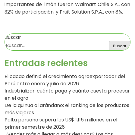
importantes de limón fueron Walmart Chile S.A., con
32% de participación, y Fruit Solution S.P.A., con 8%.
Buscar
Buscar
Entradas recientes
El cacao definió el crecimiento agroexportador del
Perú entre enero y julio de 2026
Industrializar: cuánto paga y cuánto cuesta procesar
en el agro
De la quinua al arándano: el ranking de los productos
más viajeros
Palta peruana supera los US$ 1,115 millones en el
primer semestre de 2026
¿Vender más o llegar a más destinos? Los dos