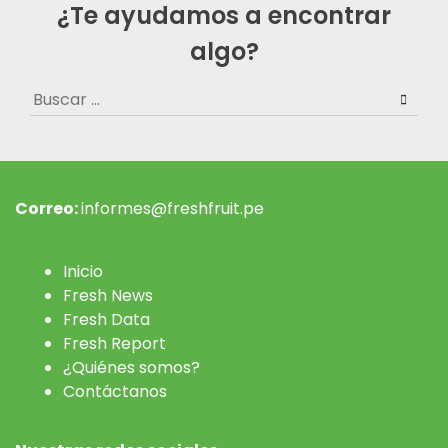
¿Te ayudamos a encontrar
algo?
Buscar:
Correo:
informes@freshfruit.pe
Inicio
Fresh News
Fresh Data
Fresh Report
¿Quiénes somos?
Contáctanos