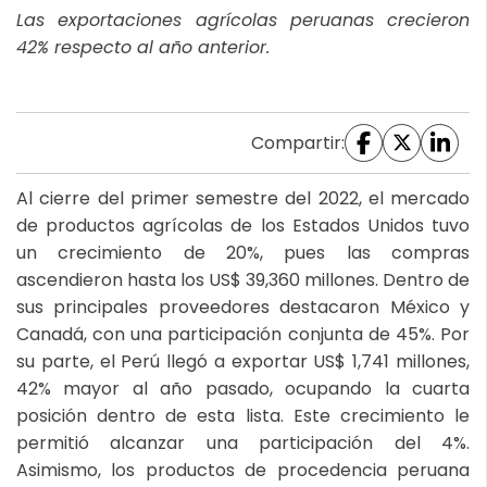
Las exportaciones agrícolas peruanas crecieron
42% respecto al año anterior.
Compartir:
Al cierre del primer semestre del 2022, el mercado
de productos agrícolas de los Estados Unidos tuvo
un crecimiento de 20%, pues las compras
ascendieron hasta los US$ 39,360 millones. Dentro de
sus principales proveedores destacaron México y
Canadá, con una participación conjunta de 45%. Por
su parte, el Perú llegó a exportar US$ 1,741 millones,
42% mayor al año pasado, ocupando la cuarta
posición dentro de esta lista. Este crecimiento le
permitió alcanzar una participación del 4%.
Asimismo, los productos de procedencia peruana