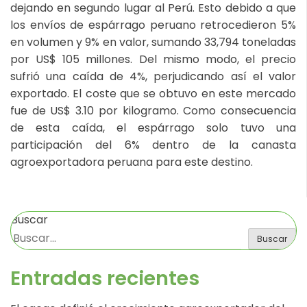
dejando en segundo lugar al Perú. Esto debido a que
los envíos de espárrago peruano retrocedieron 5%
en volumen y 9% en valor, sumando 33,794 toneladas
por US$ 105 millones. Del mismo modo, el precio
sufrió una caída de 4%, perjudicando así el valor
exportado. El coste que se obtuvo en este mercado
fue de US$ 3.10 por kilogramo. Como consecuencia
de esta caída, el espárrago solo tuvo una
participación del 6% dentro de la canasta
agroexportadora peruana para este destino.
Buscar
Buscar
Entradas recientes