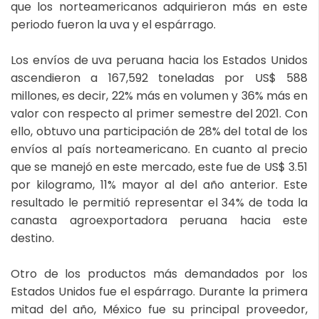
que los norteamericanos adquirieron más en este
periodo fueron la uva y el espárrago.
Los envíos de uva peruana hacia los Estados Unidos
ascendieron a 167,592 toneladas por US$ 588
millones, es decir, 22% más en volumen y 36% más en
valor con respecto al primer semestre del 2021. Con
ello, obtuvo una participación de 28% del total de los
envíos al país norteamericano. En cuanto al precio
que se manejó en este mercado, este fue de US$ 3.51
por kilogramo, 11% mayor al del año anterior. Este
resultado le permitió representar el 34% de toda la
canasta agroexportadora peruana hacia este
destino.
Otro de los productos más demandados por los
Estados Unidos fue el espárrago. Durante la primera
mitad del año, México fue su principal proveedor,