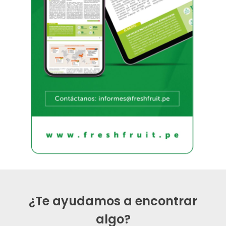
¿Te ayudamos a encontrar
algo?