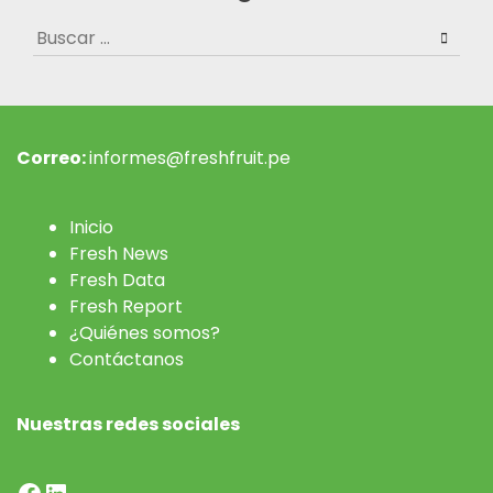
Buscar:
Correo:
informes@freshfruit.pe
Inicio
Fresh News
Fresh Data
Fresh Report
¿Quiénes somos?
Contáctanos
Nuestras redes sociales
Facebook
LinkedIn