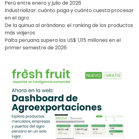
Perú entre enero y julio de 2026
Industrializar: cuánto paga y cuánto cuesta procesar
en el agro
De la quinua al arándano: el ranking de los productos
más viajeros
Palta peruana supera los US$ 1,115 millones en el
primer semestre de 2026