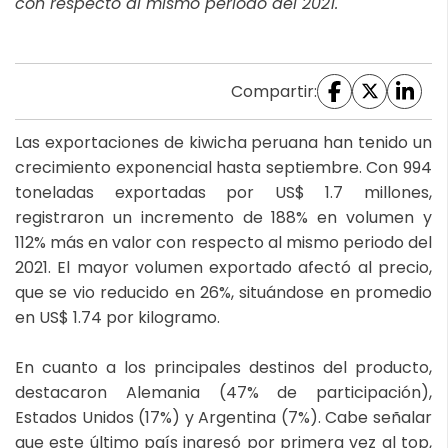
con respecto al mismo periodo del 2021.
Compartir:
Las exportaciones de kiwicha peruana han tenido un
crecimiento exponencial hasta septiembre. Con 994
toneladas exportadas por US$ 1.7 millones,
registraron un incremento de 188% en volumen y
112% más en valor con respecto al mismo periodo del
2021. El mayor volumen exportado afectó al precio,
que se vio reducido en 26%, situándose en promedio
en US$ 1.74 por kilogramo.
En cuanto a los principales destinos del producto,
destacaron Alemania (47% de participación),
Estados Unidos (17%) y Argentina (7%). Cabe señalar
que este último país ingresó por primera vez al top,