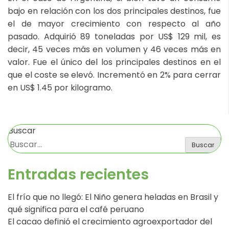
bajo en relación con los dos principales destinos, fue
el de mayor crecimiento con respecto al año
pasado. Adquirió 89 toneladas por US$ 129 mil, es
decir, 45 veces más en volumen y 46 veces más en
valor. Fue el único del los principales destinos en el
que el coste se elevó. Incrementó en 2% para cerrar
en US$ 1.45 por kilogramo.
Buscar
Buscar
Entradas recientes
El frío que no llegó: El Niño genera heladas en Brasil y
qué significa para el café peruano
El cacao definió el crecimiento agroexportador del