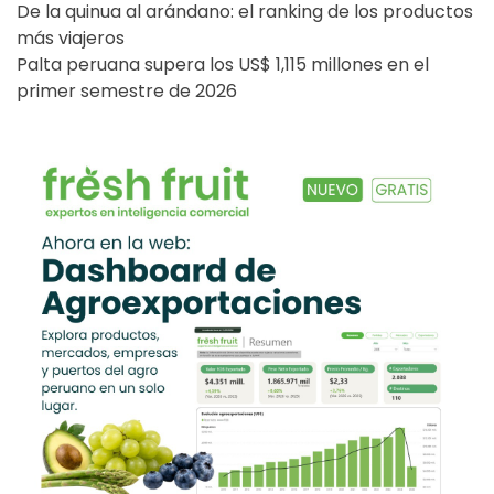
De la quinua al arándano: el ranking de los productos
más viajeros
Palta peruana supera los US$ 1,115 millones en el
primer semestre de 2026