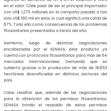
en el valor. Chile pasó de ser el principal importador
con US$ 1,275 millones en la campaña pasada a tan
solo US$ 160 mil en esta, lo cual significó una caída de
87%. Todo ello como consecuencia de los problemas
fitosanitarios presentados a inicios del año.
Asimismo, luego de distintas negociaciones
encabezadas por el SENASA, este producto ya
cuenta con protocolos fitosanitarios para más de 64
mercados internacionales. Demanda que es
cubierta gracias a la producción de más de 18,853
hectáreas diversificadas en distintos sectores del
país.
Cabe resaltar que, además de las negociaciones
para la obtención de los permisos fitosanitarios,
SENASA brinda el respaldo de estos permisos