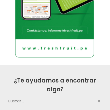
¿Te ayudamos a encontrar
algo?
Buscar: