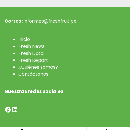
Correo:
informes@freshfruit.pe
Inicio
Fresh News
Fresh Data
Fresh Report
¿Quiénes somos?
Contáctanos
Nuestras redes sociales
Facebook
LinkedIn