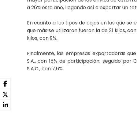
a 26% este año, llegando así a exportar un tot
En cuanto a los tipos de cajas en las que se 
que más se utilizaron fueron la de 21 kilos, con
kilos, con 9%.
Finalmente, las empresas exportadoras qu
S.A., con 15% de participación; seguido por
S.A.C., con 7.6%.