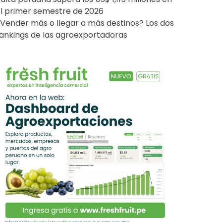
l primer semestre de 2026
Vender más o llegar a más destinos? Los dos
ankings de las agroexportadoras