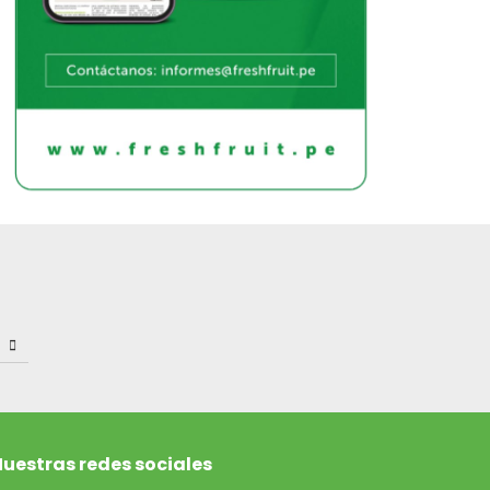
uestras redes sociales