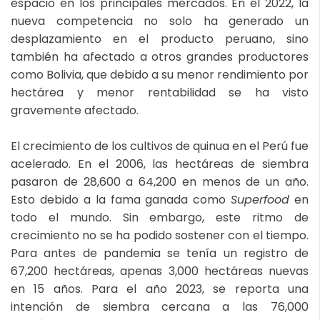
espacio en los principales mercados. En el 2022, la
nueva competencia no solo ha generado un
desplazamiento en el producto peruano, sino
también ha afectado a otros grandes productores
como Bolivia, que debido a su menor rendimiento por
hectárea y menor rentabilidad se ha visto
gravemente afectado.
El crecimiento de los cultivos de quinua en el Perú fue
acelerado. En el 2006, las hectáreas de siembra
pasaron de 28,600 a 64,200 en menos de un año.
Esto debido a la fama ganada como
Superfood
en
todo el mundo. Sin embargo, este ritmo de
crecimiento no se ha podido sostener con el tiempo.
Para antes de pandemia se tenía un registro de
67,200 hectáreas, apenas 3,000 hectáreas nuevas
en 15 años. Para el año 2023, se reporta una
intención de siembra cercana a las 76,000