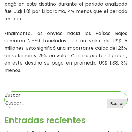
pagó en este destino durante el periodo analizado
fue US$ 1.81 por kilogramo, 4% menos que el periodo
anterior.
Finalmente, los envíos hacia los Países Bajos
sumaron 2,659 toneladas por un valor de US$ 5
millones. Esto significó una importante caída del 26%
en volumen y 29% en valor. Con respecto al precio,
en este destino se pagó en promedio US$ 1.88, 3%
menos.
Buscar
Buscar
Entradas recientes