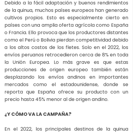
Debido a la fácil adaptación y buenos rendimientos
de la quinua, muchos países europeos han generado
cultivos propios. Esto es especialmente cierto en
países con una amplia oferta agrícola como España
o Francia. Ello provoca que los productores distantes
como el Perú o Bolivia pierdan competitividad debido
a los altos costos de los fletes. Solo en el 2022, los
envíos peruanos retrocedieron cerca de 8% en toda
la Unión Europea. Lo más grave es que estas
producciones de origen europeo también están
desplazando los envíos andinos en importantes
mercados como el estadounidense, donde se
reporta que España ofrece su producto con un
precio hasta 45% menor al de origen andino.
¿Y CÓMO VA LA CAMPAÑA?
En el 2022, los principales destinos de la quinua