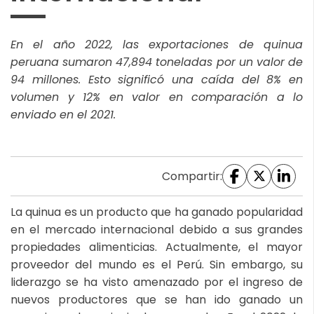
En el año 2022, las exportaciones de quinua
peruana sumaron 47,894 toneladas por un valor de
94 millones. Esto significó una caída del 8% en
volumen y 12% en valor en comparación a lo
enviado en el 2021.
Compartir:
La quinua es un producto que ha ganado popularidad
en el mercado internacional debido a sus grandes
propiedades alimenticias. Actualmente, el mayor
proveedor del mundo es el Perú. Sin embargo, su
liderazgo se ha visto amenazado por el ingreso de
nuevos productores que se han ido ganado un