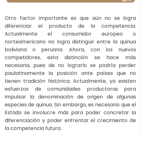
Otro factor importante es que aún no se logra
diferenciar el producto de la competencia.
Actualmente el consumidor europeo o
norteamericano no logra distinguir entre la quinua
boliviana o peruana. Ahora, con los nuevos
competidores, esta distinción se hace más
necesaria, pues de no lograrlo se podría perder
paulatinamente la posición ante países que no
tienen tradición histórica. Actualmente, ya existen
esfuerzos de comunidades productoras para
impulsar la denominación de origen de algunas
especies de quinua. Sin embargo, es necesario que el
Estado se involucre más para poder concretar la
diferenciación y poder enfrentar el crecimiento de
la competencia futura.