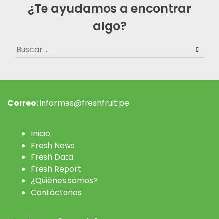
¿Te ayudamos a encontrar
algo?
Buscar:
Correo:
informes@freshfruit.pe
Inicio
Fresh News
Fresh Data
Fresh Report
¿Quiénes somos?
Contáctanos