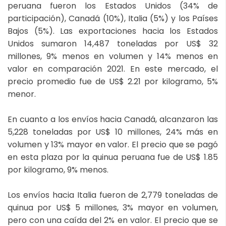
peruana fueron los Estados Unidos (34% de
participación), Canadá (10%), Italia (5%) y los Países
Bajos (5%). Las exportaciones hacia los Estados
Unidos sumaron 14,487 toneladas por US$ 32
millones, 9% menos en volumen y 14% menos en
valor en comparación 2021. En este mercado, el
precio promedio fue de US$ 2.21 por kilogramo, 5%
menor.
En cuanto a los envíos hacia Canadá, alcanzaron las
5,228 toneladas por US$ 10 millones, 24% más en
volumen y 13% mayor en valor. El precio que se pagó
en esta plaza por la quinua peruana fue de US$ 1.85
por kilogramo, 9% menos.
Los envíos hacia Italia fueron de 2,779 toneladas de
quinua por US$ 5 millones, 3% mayor en volumen,
pero con una caída del 2% en valor. El precio que se