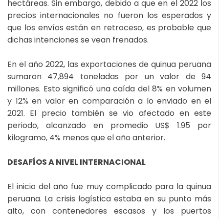
hectáreas. Sin embargo, debido a que en el 2022 los
precios internacionales no fueron los esperados y
que los envíos están en retroceso, es probable que
dichas intenciones se vean frenados.
En el año 2022, las exportaciones de quinua peruana
sumaron 47,894 toneladas por un valor de 94
millones. Esto significó una caída del 8% en volumen
y 12% en valor en comparación a lo enviado en el
2021. El precio también se vio afectado en este
periodo, alcanzado en promedio US$ 1.95 por
kilogramo, 4% menos que el año anterior.
DESAFÍOS A NIVEL INTERNACIONAL
El inicio del año fue muy complicado para la quinua
peruana. La crisis logística estaba en su punto más
alto, con contenedores escasos y los puertos