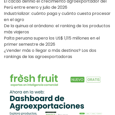
El cacao definió el crecimiento agroexportador del
Perú entre enero y julio de 2026
Industrializar: cuánto paga y cuánto cuesta procesar
en el agro
De la quinua al arándano: el ranking de los productos
más viajeros
Palta peruana supera los US$ 1,115 millones en el
primer semestre de 2026
¿Vender más o llegar a más destinos? Los dos
rankings de las agroexportadoras