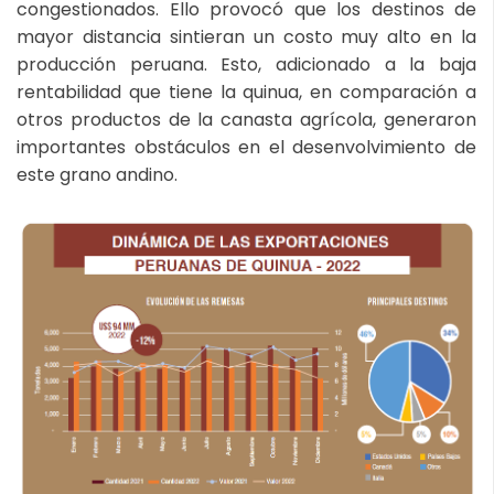
congestionados. Ello provocó que los destinos de
mayor distancia sintieran un costo muy alto en la
producción peruana. Esto, adicionado a la baja
rentabilidad que tiene la quinua, en comparación a
otros productos de la canasta agrícola, generaron
importantes obstáculos en el desenvolvimiento de
este grano andino.